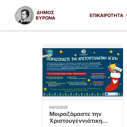
ΔΗΜΟΣ
ΕΠΙΚΑΙΡΟΤΗΤΑ
ΒΥΡΩΝΑ
04/12/2025
Μοιραζόμαστε την
Χριστουγεννιάτικη