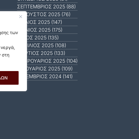
ΣΕΠΤΈΜΒΡΙΟΣ 2025 (88)
ΑΎΓΟΥΣΤΟΣ 2025 (76)
ΙΟΎΛΙΟΣ 2025 (147)
ΙΟΎΝΙΟΣ 2025 (175)
γησης των
ΜΆΙΟΣ 2025 (135)
ΑΠΡΊΛΙΟΣ 2025 (108)
ενεργά,
ΜΆΡΤΙΟΣ 2025 (133)
ν στη
ΦΕΒΡΟΥΆΡΙΟΣ 2025 (104)
ΙΑΝΟΥΆΡΙΟΣ 2025 (109)
ΔΕΚΈΜΒΡΙΟΣ 2024 (141)
ΛΩΝ