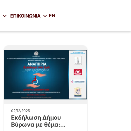
EN
Σ
ΕΠΙΚΟΙΝΩΝΙΑ
02/12/2025
Εκδήλωση Δήμου
Βύρωνα με θέμα: