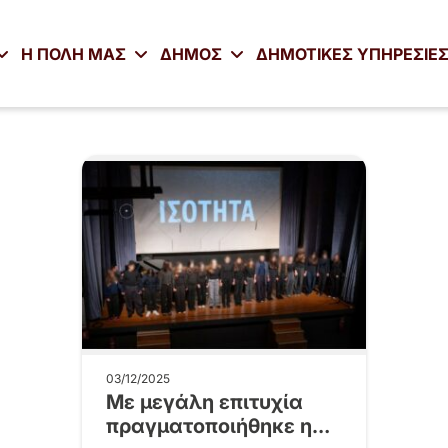
Η ΠΟΛΗ ΜΑΣ
ΔΗΜΟΣ
ΔΗΜΟΤΙΚΕΣ ΥΠΗΡΕΣΙΕ
03/12/2025
Με μεγάλη επιτυχία
πραγματοποιήθηκε η