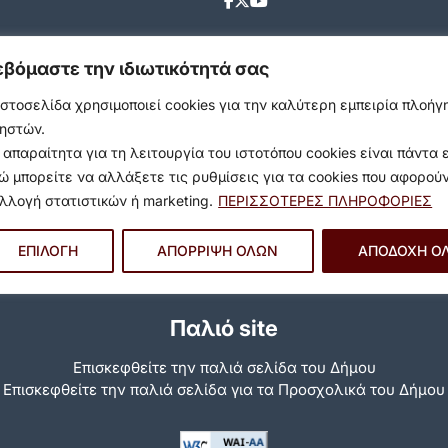
εβόμαστε την ιδιωτικότητά σας
ιστοσελίδα χρησιμοποιεί cookies για την καλύτερη εμπειρία πλοή
ηστών.
 απαραίτητα για τη λειτουργία του ιστοτόπου cookies είναι πάντα 
ώ μπορείτε να αλλάξετε τις ρυθμίσεις για τα cookies που αφορού
λλογή στατιστικών ή marketing.
ΠΕΡΙΣΣΟΤΕΡΕΣ ΠΛΗΡΟΦΟΡΙΕΣ
ΕΠΙΛΟΓΗ
ΑΠΟΡΡΙΨΗ ΟΛΩΝ
ΑΠΟΔΟΧΗ Ο
Παλιό site
Επισκεφθείτε την παλιά σελίδα του Δήμου
Eπισκεφθείτε την παλιά σελίδα για τα Προσχολικά του Δήμου