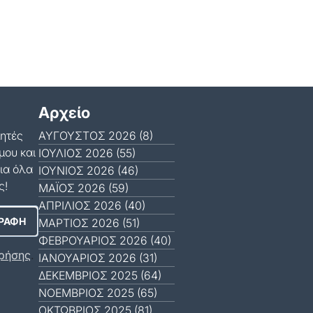
Αρχείο
μητές
ΑΎΓΟΥΣΤΟΣ 2026 (8)
μου και
ΙΟΎΛΙΟΣ 2026 (55)
ια όλα
ΙΟΎΝΙΟΣ 2026 (46)
ς!
ΜΆΙΟΣ 2026 (59)
ΑΠΡΊΛΙΟΣ 2026 (40)
ΜΆΡΤΙΟΣ 2026 (51)
ΦΕΒΡΟΥΆΡΙΟΣ 2026 (40)
ρήσης
.
ΙΑΝΟΥΆΡΙΟΣ 2026 (31)
ΔΕΚΈΜΒΡΙΟΣ 2025 (64)
ΝΟΈΜΒΡΙΟΣ 2025 (65)
ΟΚΤΏΒΡΙΟΣ 2025 (81)