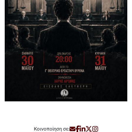
Κοινοποίηση σε: