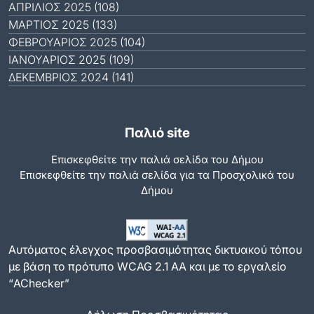
ΑΠΡΊΛΙΟΣ 2025 (108)
ΜΆΡΤΙΟΣ 2025 (133)
ΦΕΒΡΟΥΆΡΙΟΣ 2025 (104)
ΙΑΝΟΥΆΡΙΟΣ 2025 (109)
ΔΕΚΈΜΒΡΙΟΣ 2024 (141)
Παλιό site
Επισκεφθείτε την παλιά σελίδα του Δήμου
Eπισκεφθείτε την παλιά σελίδα για τα Προσχολικά του
Δήμου
Αυτόματος έλεγχος προσβασιμότητας δικτυακού τόπου
με βάση το πρότυπο WCAG 2.1 AA και με το εργαλείο
“AChecker”