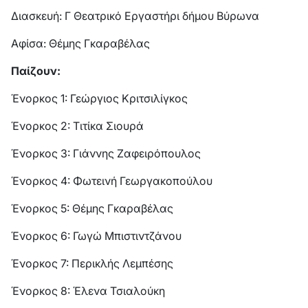
Διασκευή: Γ Θεατρικό Εργαστήρι δήμου Βύρωνα
Αφίσα: Θέμης Γκαραβέλας
Παίζουν:
Ένορκος 1: Γεώργιος Κριτσιλίγκος
Ένορκος 2: Τιτίκα Σιουρά
Ένορκος 3: Γιάννης Ζαφειρόπουλος
Ένορκος 4: Φωτεινή Γεωργακοπούλου
Ένορκος 5: Θέμης Γκαραβέλας
Ένορκος 6: Γωγώ Μπιστιντζάνου
Ένορκος 7: Περικλής Λεμπέσης
Ένορκος 8: Έλενα Τσιαλούκη