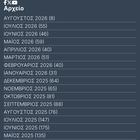
Αρχείο
ΑΎΓΟΥΣΤΟΣ 2026 (8)
ΙΟΎΛΙΟΣ 2026 (55)
ΙΟΎΝΙΟΣ 2026 (46)
ΜΆΙΟΣ 2026 (59)
ΑΠΡΊΛΙΟΣ 2026 (40)
ΜΆΡΤΙΟΣ 2026 (51)
ΦΕΒΡΟΥΆΡΙΟΣ 2026 (40)
ΙΑΝΟΥΆΡΙΟΣ 2026 (31)
ΔΕΚΈΜΒΡΙΟΣ 2025 (64)
ΝΟΈΜΒΡΙΟΣ 2025 (65)
ΟΚΤΏΒΡΙΟΣ 2025 (81)
ΣΕΠΤΈΜΒΡΙΟΣ 2025 (88)
ΑΎΓΟΥΣΤΟΣ 2025 (76)
ΙΟΎΛΙΟΣ 2025 (147)
ΙΟΎΝΙΟΣ 2025 (175)
ΜΆΙΟΣ 2025 (135)