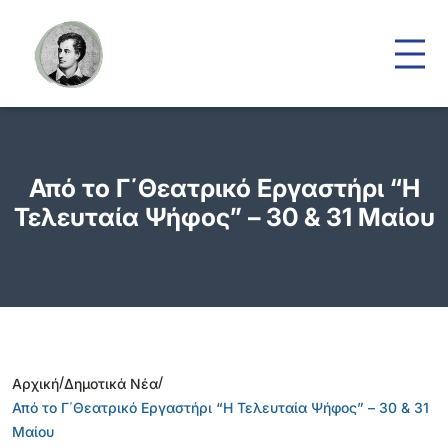
Από το Γ΄Θεατρικό Εργαστήρι “Η
Τελευταία Ψήφος” – 30 & 31 Μαίου
/
/
Αρχική
Δημοτικά Νέα
Από το Γ΄Θεατρικό Εργαστήρι “Η Τελευταία Ψήφος” – 30 & 31
Μαίου