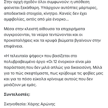
Στην αρχή σχεδόν όλοι συμφωνούν: η υπόθεση
φαίνεται ξεκάθαρη. Υπάρχουν αυτόπτες μάρτυρες,
αποδεικτικά στοιχεία, κίνητρο. Κανείς δεν έχει
αμφιβολίες, εκτός από μία ένορκο...
Μέσα στην κλειστή αίθουσα τα επιχειρήματα
συγκρούονται, τα νεύρα τεντώνονται και οι
προκαταλήψεις και τα κρυφά βιώματα βγαίνουν στην
επιφάνεια.
«Η τελευταία ψήφος» που βασίζεται στο
πολυβραβευμένο έργο «Οι 12 ένορκοι» είναι μία
παράσταση που δεν μιλά απλώς για δικαιοσύνη. Μιλά
για το πώς σκεφτόμαστε, πως κρύβουμε τις φοβίες μας
και για το πόσο εύκολα κρίνουμε αυτούς που δεν
μοιάζουν με εμάς.
Συντελεστές:
Σκηνοθεσία: Χάρης Αρώνης