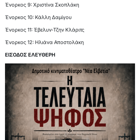
Ένορκος 9: Χριστίνα Σκοπλάκη
Ένορκος 10: Κάλλη Δαμίγου
Ένορκος 11: Έβελυν-Τζην Κλάριτς
Ένορκος 12: Ηλιάνα Αποστολάκη
ΕΙΣΟΔΟΣ ΕΛΕΥΘΕΡΗ