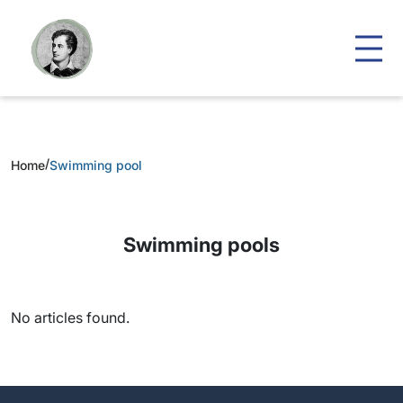
/
Home
Swimming pool
Swimming pools
No articles found.