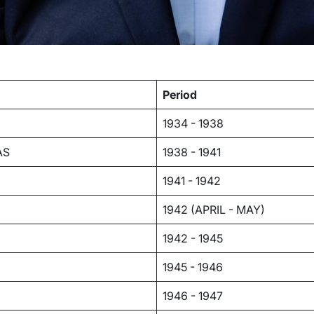
Period
1934 - 1938
AS
1938 - 1941
1941 - 1942
1942 (APRIL - MAY)
1942 - 1945
1945 - 1946
1946 - 1947