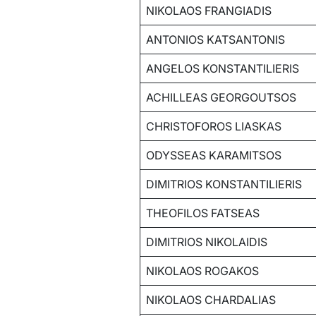
NIKOLAOS FRANGIADIS
ANTONIOS KATSANTONIS
ANGELOS KONSTANTILIERIS
ACHILLEAS GEORGOUTSOS
CHRISTOFOROS LIASKAS
ODYSSEAS KARAMITSOS
DIMITRIOS KONSTANTILIERIS
THEOFILOS FATSEAS
DIMITRIOS NIKOLAIDIS
NIKOLAOS ROGAKOS
NIKOLAOS CHARDALIAS