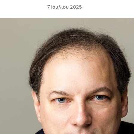
7 Ιουλίου 2025