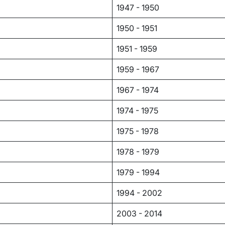
1947 - 1950
1950 - 1951
1951 - 1959
1959 - 1967
1967 - 1974
1974 - 1975
1975 - 1978
1978 - 1979
1979 - 1994
1994 - 2002
2003 - 2014