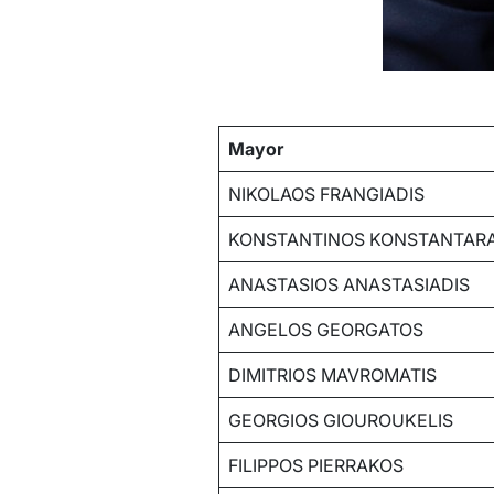
Mayor
NIKOLAOS FRANGIADIS
KONSTANTINOS KONSTANTAR
ANASTASIOS ANASTASIADIS
ANGELOS GEORGATOS
DIMITRIOS MAVROMATIS
GEORGIOS GIOUROUKELIS
FILIPPOS PIERRAKOS