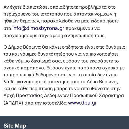
Αν έχετε διαπιστώσει οποιαδήποτε προβλήματα στο
περιεχόμενο του ιστότοπου που άπτονται νομικών ή
ηθικών θεμάτων, παρακαλείσθε να μας ειδοποιήσετε
info@dimosbyrona.gr
στο
προκειμένου να
προχωρήσουμε στην άμεση αντιμετώπισή τους.
Ο Δήμος Βύρωνα θα κάνει οτιδήποτε είναι στις δυνάμεις
του και νόμιμες δυνατότητές του για να ικανοποιήσει
κάθε νόμιμο δικαίωμά σας, εφόσον του εκφράσετε το
σχετικό παράπονο. Εφόσον έχετε παράπονα σχετικά με
τα προσωπικά δεδομένα σας, για τα οποία δεν έχετε
λάβει ικανοποιητική απάντηση από το Δήμο Βύρωνα,
και σε κάθε περίπτωση μπορείτε να απευθύνεστε στην
Αρχή Προστασίας Δεδομένων Προσωπικού Χαρακτήρα
www.dpa.gr
(ΑΠΔΠΧ) από την ιστοσελίδα
Site Map