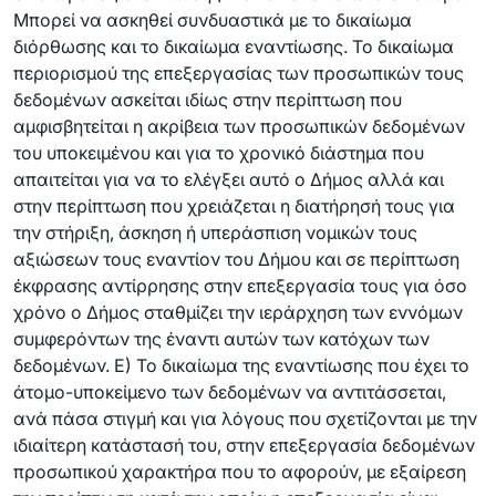
Μπορεί να ασκηθεί συνδυαστικά με το δικαίωμα
διόρθωσης και το δικαίωμα εναντίωσης. Το δικαίωμα
περιορισμού της επεξεργασίας των προσωπικών τους
δεδομένων ασκείται ιδίως στην περίπτωση που
αμφισβητείται η ακρίβεια των προσωπικών δεδομένων
του υποκειμένου και για το χρονικό διάστημα που
απαιτείται για να το ελέγξει αυτό ο Δήμος αλλά και
στην περίπτωση που χρειάζεται η διατήρησή τους για
την στήριξη, άσκηση ή υπεράσπιση νομικών τους
αξιώσεων τους εναντίον του Δήμου και σε περίπτωση
έκφρασης αντίρρησης στην επεξεργασία τους για όσο
χρόνο ο Δήμος σταθμίζει την ιεράρχηση των εννόμων
συμφερόντων της έναντι αυτών των κατόχων των
δεδομένων. Ε) Το δικαίωμα της εναντίωσης που έχει το
άτομο-υποκείμενο των δεδομένων να αντιτάσσεται,
ανά πάσα στιγμή και για λόγους που σχετίζονται με την
ιδιαίτερη κατάστασή του, στην επεξεργασία δεδομένων
προσωπικού χαρακτήρα που το αφορούν, με εξαίρεση