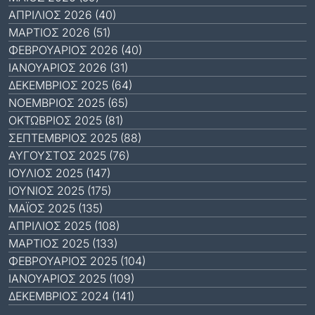
ΑΠΡΊΛΙΟΣ 2026 (40)
ΜΆΡΤΙΟΣ 2026 (51)
ΦΕΒΡΟΥΆΡΙΟΣ 2026 (40)
ΙΑΝΟΥΆΡΙΟΣ 2026 (31)
ΔΕΚΈΜΒΡΙΟΣ 2025 (64)
ΝΟΈΜΒΡΙΟΣ 2025 (65)
ΟΚΤΏΒΡΙΟΣ 2025 (81)
ΣΕΠΤΈΜΒΡΙΟΣ 2025 (88)
ΑΎΓΟΥΣΤΟΣ 2025 (76)
ΙΟΎΛΙΟΣ 2025 (147)
ΙΟΎΝΙΟΣ 2025 (175)
ΜΆΙΟΣ 2025 (135)
ΑΠΡΊΛΙΟΣ 2025 (108)
ΜΆΡΤΙΟΣ 2025 (133)
ΦΕΒΡΟΥΆΡΙΟΣ 2025 (104)
ΙΑΝΟΥΆΡΙΟΣ 2025 (109)
ΔΕΚΈΜΒΡΙΟΣ 2024 (141)