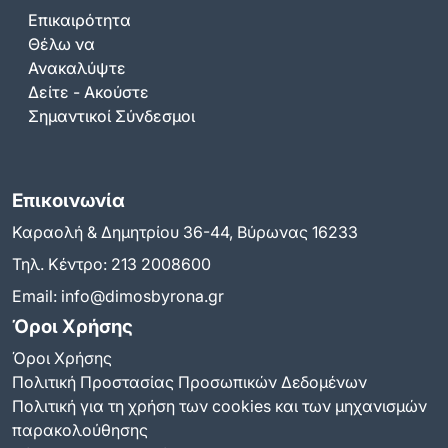
Επικαιρότητα
Θέλω να
Ανακαλύψτε
Δείτε - Ακούστε
Σημαντικοί Σύνδεσμοι
Επικοινωνία
Καραολή & Δημητρίου 36-44, Βύρωνας 16233
Τηλ. Κέντρο:
213 2008600
Email:
info@dimosbyrona.gr
Όροι Χρήσης
Όροι Χρήσης
Πολιτική Προστασίας Προσωπικών Δεδομένων
Πολιτική για τη χρήση των cookies και των μηχανισμών
παρακολούθησης