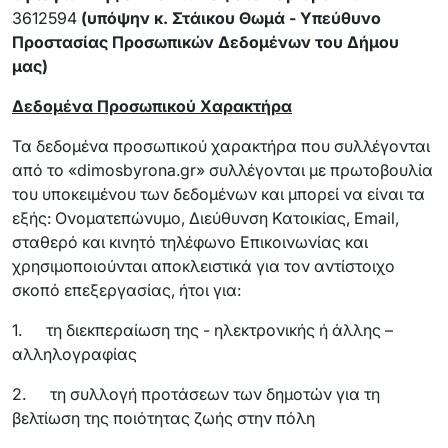
3612594
(υπόψην κ. Στάικου Θωμά - Υπεύθυνο
Προστασίας Προσωπικών Δεδομένων του Δήμου
μας)
Δεδομένα Προσωπικού Χαρακτήρα
Τα δεδομένα προσωπικού χαρακτήρα που συλλέγονται
από το «dimosbyrona.gr» συλλέγονται με πρωτοβουλία
του υποκειμένου των δεδομένων και μπορεί να είναι τα
εξής: Ονοματεπώνυμο, Διεύθυνση Κατοικίας, Email,
σταθερό και κινητό τηλέφωνο Επικοινωνίας και
χρησιμοποιούνται αποκλειστικά για τον αντίστοιχο
σκοπό επεξεργασίας, ήτοι για:
1. τη διεκπεραίωση της - ηλεκτρονικής ή άλλης –
αλληλογραφίας
2. τη συλλογή προτάσεων των δημοτών για τη
βελτίωση της ποιότητας ζωής στην πόλη