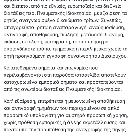
και διέπεται από τις εθνικές, ευρωπαϊκές και διεθνείς
διατάξεις περί Πνευματικής Ιδιοκτησίας, με εξαίρεση τα
ρητώς αναγνωρισμένα δικαιώματα τρίτων. Συνεπώς,
απαγορεύεται ρητά η αναπαραγωγή, αναδημοσίευση,
αντιγραφή, αποθήκευση, πώληση, μετάδοση, διανομή,
έκδοση, εκτέλεση, μετάφραση, τροποποίηση με
οποιονδήποτε τρόπο, τμηματικά η περιληπτικά χωρίς τη
ρητή προηγούμενη έγγραφη συναίνεση του Δικαιούχου.
Κατατεθειμένα σήματα και επωνυμίες που
περιλαμβάνονται στη παρούσα ιστοσελίδα αποτελούν
κατοχυρωμένα εμπορικά σήματα και προστατεύονται
από τις ανωτέρω διατάξεις Πνευματικής Ιδιοκτησίας.
Κατ' εξαίρεση, επιτρέπεται η μεμονωμένη αποθήκευση
και αντιγραφή τμημάτων του περιεχομένου σε απλό
προσωπικό υπολογιστή για αυστηρά προσωπική χρήση,
χωρίς πρόθεση εμπορικής ή άλλης εκμετάλλευσης και
πάντα υπό την προϋπόθεση της αναγραφής της πηγής