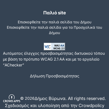
Παλιό site
Επισκεφθείτε την παλιά σελίδα του Δήμου
Eπισκεφθείτε την παλιά σελίδα για τα Προσχολικά του
Δήμου
Αυτόματος έλεγχος προσβασιμότητας δικτυακού τόπου
με βάση το πρότυπο WCAG 2.1 AA και με το εργαλείο
“AChecker”
Δήλωση Προσβασιμότητας
Δήμος Βύρωνα. All rights reserved.
© 2026
Σχεδιασμός και υλοποίηση από την Crowdpolicy