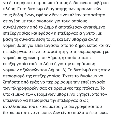
να διατηρήσει τα προσωπικά τους δεδομένα ακριβή και
πλήρη. Γ) το δικαίωμα διαγραφής των προσωπικών
τους δεδομένων, εφόσον δεν είναι πλέον απαραίτητα
σε σχέση με τους σκοπούς για τους οποίους
συνελέγησαν από το Δήμο ή αποτέλεσαν αντικείμενο
επεξεργασίας και εφόσον η επεξεργασία γίνεται με
βάση τη συγκατάθεσή τους, και δεν υπάρχει άλλη
νομική βάση για επεξεργασία από το Δήμο, εκτός και αν
η επεξεργασία είναι απαραίτητη για τη συμμόρφωση με
νομική υποχρέωση του Δήμου, η οποία απαιτεί
επεξεργασία από το Δήμο ή για την υπεράσπιση
νομικών αξιώσεών του Δήμου. Δ) Το δικαίωμά σας στον
περιορισμό της επεξεργασίας. Έχετε το δικαίωμα να
ζητήσετε από εμάς να περιορίσουμε την επεξεργασία
των πληροφοριών σας σε ορισμένες περιπτώσεις. Το
υποκείμενο των δεδομένων μπορεί να ζητήσει από τον
υπεύθυνο να περιορίσει την επεξεργασία ως
εναλλακτικό του δικαιώματος για διαγραφή και του
δικαιώματος εναντίωσης. Δεν είναι απόλυτο δικαίωμα.