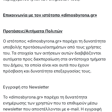
Επικοινωνία με τον ιστότοπο «dimosbyrona.gr»
Προτάσεις/Αιτήματα Πολιτών
Ο ιστότοπος «dimosbyrona.gr» παρέχει τη δυνατότητα
υποβολής προτάσεων/αιτημάτων από τους χρήστες
του. Τα στοιχεία των αιτήσεων αυτών διαβιβάζονται
αυτόματα προς διεκπεραίωση στα αντίστοιχα τμήματα
του Δήμου, τα οποία είναι και αυτά που έχουν
πρόσβαση και δυνατότητα επεξεργασίας τους.
Εγγραφή στο Newsletter
Το «dimosbyrona.gr» παρέχει τη δυνατότητα
ενημέρωσης των χρηστών που το επιθυμούν μέσω
newsletter που αποστέλλονται με e-mail. Η εγγραφή