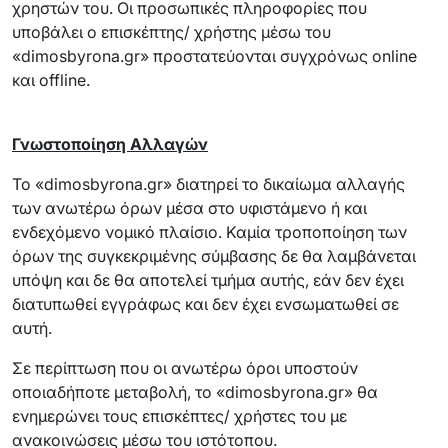
χρηστών του. Οι προσωπικές πληροφορίες που
υποβάλει ο επισκέπτης/ χρήστης μέσω του
«dimosbyrona.gr» προστατεύονται συγχρόνως online
και offline.
Γνωστοποίηση Αλλαγών
Το «dimosbyrona.gr» διατηρεί το δικαίωμα αλλαγής
των ανωτέρω όρων μέσα στο υφιστάμενο ή και
ενδεχόμενο νομικό πλαίσιο. Καμία τροποποίηση των
όρων της συγκεκριμένης σύμβασης δε θα λαμβάνεται
υπόψη και δε θα αποτελεί τμήμα αυτής, εάν δεν έχει
διατυπωθεί εγγράφως και δεν έχει ενσωματωθεί σε
αυτή.
Σε περίπτωση που οι ανωτέρω όροι υποστούν
οποιαδήποτε μεταβολή, το «dimosbyrona.gr» θα
ενημερώνει τους επισκέπτες/ χρήστες του με
ανακοινώσεις μέσω του ιστότοπου.