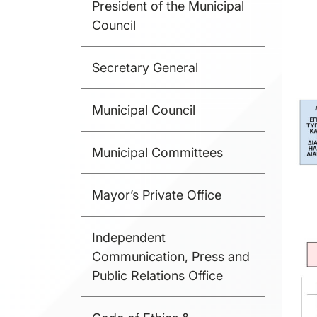
President of the Municipal
Council
Secretary General
Municipal Council
Municipal Committees
Mayor’s Private Office
Independent
Communication, Press and
Public Relations Office