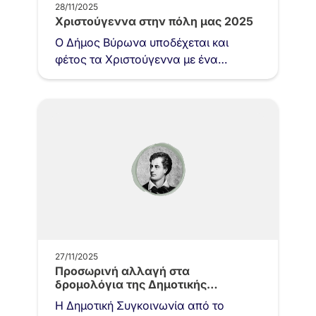
28/11/2025
Χριστούγεννα στην πόλη μας 2025
Ο Δήμος Βύρωνα υποδέχεται και
φέτος τα Χριστούγεννα με ένα
πλούσιο και γιορτινό πρόγραμμα
εκδηλώσεων, προσκαλώντας μικρούς
και μεγάλους να…
27/11/2025
Προσωρινή αλλαγή στα
δρομολόγια της Δημοτικής
Συγκοινωνίας
Η Δημοτική Συγκοινωνία από το