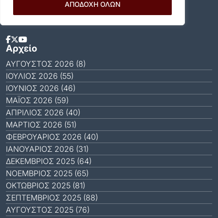
ΑΠΟΔΟΧΗ ΟΛΩΝ
Social Media
Αρχείο
ΑΎΓΟΥΣΤΟΣ 2026 (8)
ΙΟΎΛΙΟΣ 2026 (55)
ΙΟΎΝΙΟΣ 2026 (46)
ΜΆΙΟΣ 2026 (59)
ΑΠΡΊΛΙΟΣ 2026 (40)
ΜΆΡΤΙΟΣ 2026 (51)
ΦΕΒΡΟΥΆΡΙΟΣ 2026 (40)
ΙΑΝΟΥΆΡΙΟΣ 2026 (31)
ΔΕΚΈΜΒΡΙΟΣ 2025 (64)
ΝΟΈΜΒΡΙΟΣ 2025 (65)
ΟΚΤΏΒΡΙΟΣ 2025 (81)
ΣΕΠΤΈΜΒΡΙΟΣ 2025 (88)
ΑΎΓΟΥΣΤΟΣ 2025 (76)