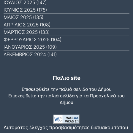
ΙΟΎΛΙΟΣ 2025 (147)
ΙΟΎΝΙΟΣ 2025 (175)
ΜΆΙΟΣ 2025 (135)
ΑΠΡΊΛΙΟΣ 2025 (108)
ΜΆΡΤΙΟΣ 2025 (133)
ΦΕΒΡΟΥΆΡΙΟΣ 2025 (104)
ΙΑΝΟΥΆΡΙΟΣ 2025 (109)
ΔΕΚΈΜΒΡΙΟΣ 2024 (141)
Παλιό site
Επισκεφθείτε την παλιά σελίδα του Δήμου
Eπισκεφθείτε την παλιά σελίδα για τα Προσχολικά του
Δήμου
Αυτόματος έλεγχος προσβασιμότητας δικτυακού τόπου