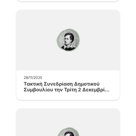
28/11/2025
Τακτική Συνεδρίαση Δημοτικού
Συμβουλίου την Τρίτη 2 Δεκεμβρίου
2025 και…