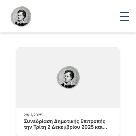
28/11/2025
Συνεδρίαση Δημοτικής Επιτροπής
την Τρίτη 2 Δεκεμβρίου 2025 και
ώρα…