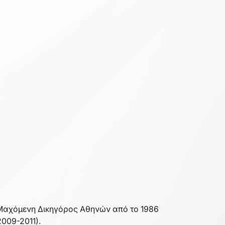
Μαχόμενη Δικηγόρος Αθηνών από το 1986
2009-2011).