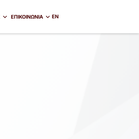
EN
Σ
ΕΠΙΚΟΙΝΩΝΙΑ