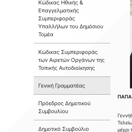
Κώδικας Ηθικής &
Επαγγελματικής
Συμπεριφοράς
Υπαλλήλων του Δημόσιου
Τομέα
Κώδικας Συμπεριφοράς
των Αιρετών Οργάνων της
Τοπικής Αυτοδιοίκησης
Γενική Γραμματέας
ΠΑΠΑ
Πρόεδρος Δημοτικού
Συμβουλίου
Γεννή
Τελεί
Δημοτικό Συμβούλιο
μέχρι 