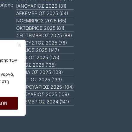
ρήσης
.
ΙΑΝΟΥΆΡΙΟΣ 2026 (31)
ΔΕΚΈΜΒΡΙΟΣ 2025 (64)
ΝΟΈΜΒΡΙΟΣ 2025 (65)
ΟΚΤΏΒΡΙΟΣ 2025 (81)
ΣΕΠΤΈΜΒΡΙΟΣ 2025 (88)
ΑΎΓΟΥΣΤΟΣ 2025 (76)
ΙΟΎΛΙΟΣ 2025 (147)
ΙΟΎΝΙΟΣ 2025 (175)
γησης των
ΜΆΙΟΣ 2025 (135)
ΑΠΡΊΛΙΟΣ 2025 (108)
ενεργά,
ΜΆΡΤΙΟΣ 2025 (133)
ν στη
ΦΕΒΡΟΥΆΡΙΟΣ 2025 (104)
ΙΑΝΟΥΆΡΙΟΣ 2025 (109)
ΔΕΚΈΜΒΡΙΟΣ 2024 (141)
ΛΩΝ