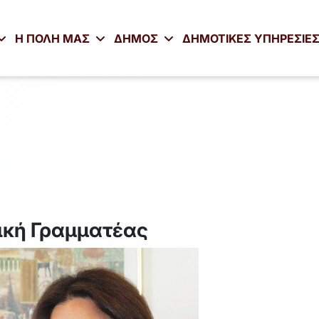
Η ΠΟΛΗ ΜΑΣ
ΔΗΜΟΣ
ΔΗΜΟΤΙΚΕΣ ΥΠΗΡΕΣΙΕ
ική Γραμματέας