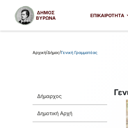
ΔΗΜΟΣ
ΕΠΙΚΑΙΡΟΤΗΤΑ
ΒΥΡΩΝΑ
/
/
Αρχική
Δήμος
Γενική Γραμματέας
Γεν
Δήμαρχος
Δημοτική Αρχή