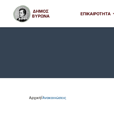
ΔΗΜΟΣ
ΕΠΙΚΑΙΡΟΤΗΤΑ
ΒΥΡΩΝΑ
/
Αρχική
Ανακοινώσεις