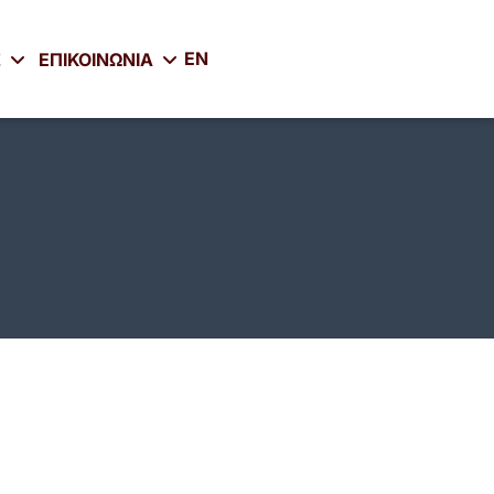
EN
Σ
ΕΠΙΚΟΙΝΩΝΙΑ