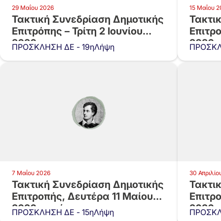
29 Μαΐου 2026
15 Μαΐου 2
Τακτική Συνεδρίαση Δημοτικής
Τακτι
Επιτρόπης – Τρίτη 2 Ιουνίου
Επιτρο
2026 και…
2026 
ΠΡΟΣΚΛΗΣΗ ΔΕ - 19ηΛήψη
ΠΡΟΣΚΛ
7 Μαΐου 2026
30 Απριλίο
Τακτική Συνεδρίαση Δημοτικής
Τακτι
Επιτροπής, Δευτέρα 11 Μαίου
Επιτρ
2026 και ώρα…
2026 
ΠΡΟΣΚΛΗΣΗ ΔΕ - 15ηΛήψη
ΠΡΟΣΚΛ