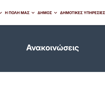
Η ΠΟΛΗ ΜΑΣ
ΔΗΜΟΣ
ΔΗΜΟΤΙΚΕΣ ΥΠΗΡΕΣΙΕ
Ανακοινώσεις