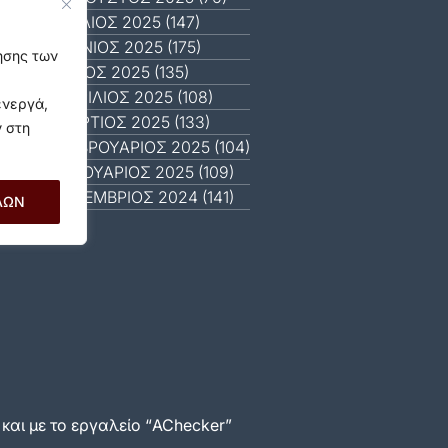
ΙΟΎΛΙΟΣ 2025 (147)
ΙΟΎΝΙΟΣ 2025 (175)
γησης των
ΜΆΙΟΣ 2025 (135)
ΑΠΡΊΛΙΟΣ 2025 (108)
ενεργά,
ΜΆΡΤΙΟΣ 2025 (133)
ν στη
ΦΕΒΡΟΥΆΡΙΟΣ 2025 (104)
ΙΑΝΟΥΆΡΙΟΣ 2025 (109)
ΔΕΚΈΜΒΡΙΟΣ 2024 (141)
ΛΩΝ
αι με το εργαλείο “AChecker”