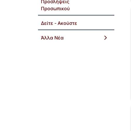
Προσλήψεις
Προσωπικού
Δείτε - Ακούστε
Άλλα Νέα