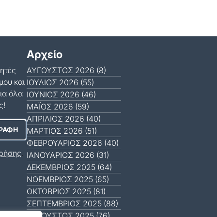
Αρχείο
μητές
ΑΎΓΟΥΣΤΟΣ 2026 (8)
μου και
ΙΟΎΛΙΟΣ 2026 (55)
ια όλα
ΙΟΎΝΙΟΣ 2026 (46)
ς!
ΜΆΙΟΣ 2026 (59)
ΑΠΡΊΛΙΟΣ 2026 (40)
ΜΆΡΤΙΟΣ 2026 (51)
ΦΕΒΡΟΥΆΡΙΟΣ 2026 (40)
ρήσης
.
ΙΑΝΟΥΆΡΙΟΣ 2026 (31)
ΔΕΚΈΜΒΡΙΟΣ 2025 (64)
ΝΟΈΜΒΡΙΟΣ 2025 (65)
ΟΚΤΏΒΡΙΟΣ 2025 (81)
ΣΕΠΤΈΜΒΡΙΟΣ 2025 (88)
ΑΎΓΟΥΣΤΟΣ 2025 (76)