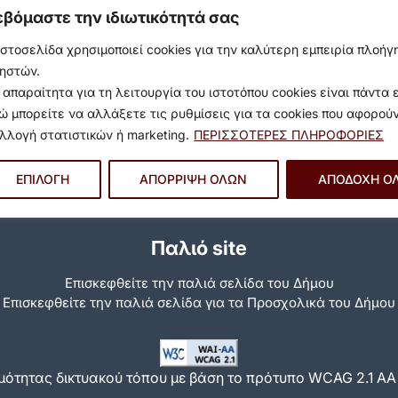
εβόμαστε την ιδιωτικότητά σας
ιστοσελίδα χρησιμοποιεί cookies για την καλύτερη εμπειρία πλοή
ηστών.
 απαραίτητα για τη λειτουργία του ιστοτόπου cookies είναι πάντα 
ώ μπορείτε να αλλάξετε τις ρυθμίσεις για τα cookies που αφορού
λλογή στατιστικών ή marketing.
ΠΕΡΙΣΣΟΤΕΡΕΣ ΠΛΗΡΟΦΟΡΙΕΣ
ΕΠΙΛΟΓΗ
ΑΠΟΡΡΙΨΗ ΟΛΩΝ
ΑΠΟΔΟΧΗ Ο
Παλιό site
Επισκεφθείτε την παλιά σελίδα του Δήμου
Eπισκεφθείτε την παλιά σελίδα για τα Προσχολικά του Δήμου
ότητας δικτυακού τόπου με βάση το πρότυπο WCAG 2.1 AA κ