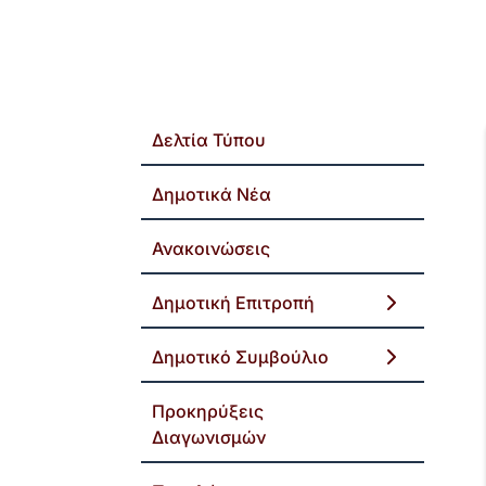
Δελτία Τύπου
Δημοτικά Νέα
Ανακοινώσεις
Δημοτική Επιτροπή
Δημοτικό Συμβούλιο
Προκηρύξεις
Διαγωνισμών