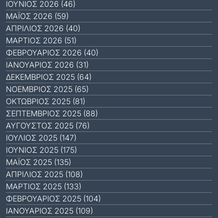
ΙΟΎΝΙΟΣ 2026 (46)
ΜΆΙΟΣ 2026 (59)
ΑΠΡΊΛΙΟΣ 2026 (40)
ΜΆΡΤΙΟΣ 2026 (51)
ΦΕΒΡΟΥΆΡΙΟΣ 2026 (40)
ΙΑΝΟΥΆΡΙΟΣ 2026 (31)
ΔΕΚΈΜΒΡΙΟΣ 2025 (64)
ΝΟΈΜΒΡΙΟΣ 2025 (65)
ΟΚΤΏΒΡΙΟΣ 2025 (81)
ΣΕΠΤΈΜΒΡΙΟΣ 2025 (88)
ΑΎΓΟΥΣΤΟΣ 2025 (76)
ΙΟΎΛΙΟΣ 2025 (147)
ΙΟΎΝΙΟΣ 2025 (175)
ΜΆΙΟΣ 2025 (135)
ΑΠΡΊΛΙΟΣ 2025 (108)
ΜΆΡΤΙΟΣ 2025 (133)
ΦΕΒΡΟΥΆΡΙΟΣ 2025 (104)
ΙΑΝΟΥΆΡΙΟΣ 2025 (109)