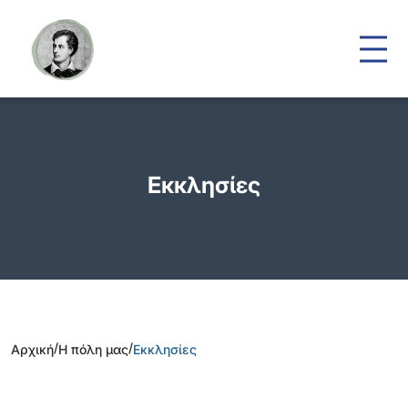
Εκκλησίες
/
/
Αρχική
Η πόλη μας
Εκκλησίες