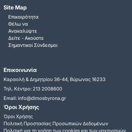
Site Map
Επικαιρότητα
Θέλω να
Ανακαλύψτε
Δείτε - Ακούστε
Σημαντικοί Σύνδεσμοι
Επικοινωνία
Καραολή & Δημητρίου 36-44, Βύρωνας 16233
Τηλ. Κέντρο:
213 2008600
Email:
info@dimosbyrona.gr
Όροι Χρήσης
Όροι Χρήσης
Πολιτική Προστασίας Προσωπικών Δεδομένων
Πολιτική για τη χρήση των cookies και των μηχανισμών