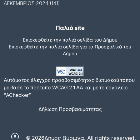
ΔΕΚΈΜΒΡΙΟΣ 2024 (141)
Παλιό site
Επισκεφθείτε την παλιά σελίδα του Δήμου
Eπισκεφθείτε την παλιά σελίδα για τα Προσχολικά του
Δήμου
Αυτόματος έλεγχος προσβασιμότητας δικτυακού τόπου
με βάση το πρότυπο WCAG 2.1 AA και με το εργαλείο
“AChecker”
Δήλωση Προσβασιμότητας
Δήμος Βύρωνα. All rights reserved.
© 2026