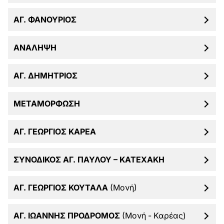
ΑΓ. ΦΑΝΟΥΡΙΟΣ
ΑΝΑΛΗΨΗ
ΑΓ. ΔΗΜΗΤΡΙΟΣ
ΜΕΤΑΜΟΡΦΩΣΗ
ΑΓ. ΓΕΩΡΓΙΟΣ ΚΑΡΕΑ
ΣΥΝΟΔΙΚΟΣ ΑΓ. ΠΑΥΛΟΥ – ΚΑΤΕΧΑΚΗ
ΑΓ. ΓΕΩΡΓΙΟΣ ΚΟΥΤΑΛΑ
(Μονή)
ΑΓ. ΙΩΑΝΝΗΣ ΠΡΟΔΡΟΜΟΣ
(Μονή - Καρέας)