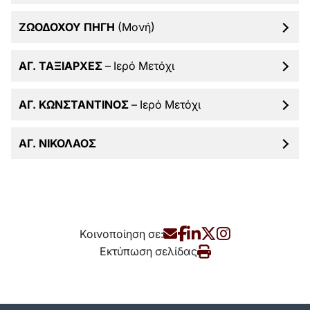
ΖΩΟΔΟΧΟΥ ΠΗΓΗ
(Μονή)
ΑΓ. ΤΑΞΙΑΡΧΕΣ
– Ιερό Μετόχι
ΑΓ. ΚΩΝΣΤΑΝΤΙΝΟΣ
– Ιερό Μετόχι
ΑΓ. ΝΙΚΟΛΑΟΣ
Κοινοποίηση σε:
Εκτύπωση σελίδας