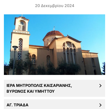
20 Δεκεμβρίου 2024
ΙΕΡΑ ΜΗΤΡΟΠΟΛΙΣ ΚΑΙΣΑΡΙΑΝΗΣ,
ΒΥΡΩΝΟΣ ΚΑΙ ΥΜΗΤΤΟΥ
ΑΓ. ΤΡΙΑΔΑ