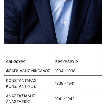
Δήμαρχος
Χρονολογία
ΦΡΑΓΚΙΑΔΗΣ ΝΙΚΟΛΑΟΣ
1934 - 1938
ΚΩΝΣΤΑΝΤΑΡΑΣ
1938 - 1941
ΚΩΝΣΤΑΝΤΙΝΟΣ
ΑΝΑΣΤΑΣΙΑΔΗΣ
1941 - 1942
ΑΝΑΣΤΑΣΙΟΣ