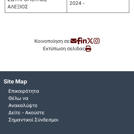
2024 -
ΑΛΕΞΙΟΣ
Κοινοποίηση σε:
Εκτύπωση σελίδας
Site Map
Επικαιρότητα
Θέλω να
Ανακαλύψτε
Δείτε - Ακούστε
Σημαντικοί Σύνδεσμοι