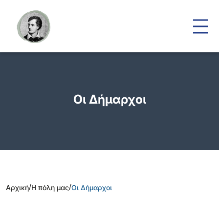
Οι Δήμαρχοι
/
/
Αρχική
Η πόλη μας
Οι Δήμαρχοι