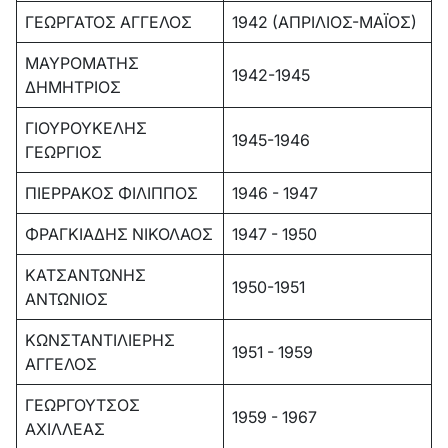
ΓΕΩΡΓΑΤΟΣ ΑΓΓΕΛΟΣ
1942 (ΑΠΡΙΛΙΟΣ-ΜΑΪΟΣ)
ΜΑΥΡΟΜΑΤΗΣ
1942-1945
ΔΗΜΗΤΡΙΟΣ
ΓΙΟΥΡΟΥΚΕΛΗΣ
1945-1946
ΓΕΩΡΓΙΟΣ
ΠΙΕΡΡΑΚΟΣ ΦΙΛΙΠΠΟΣ
1946 - 1947
ΦΡΑΓΚΙΑΔΗΣ ΝΙΚΟΛΑΟΣ
1947 - 1950
ΚΑΤΣΑΝΤΩΝΗΣ
1950-1951
ΑΝΤΩΝΙΟΣ
ΚΩΝΣΤΑΝΤΙΛΙΕΡΗΣ
1951 - 1959
ΑΓΓΕΛΟΣ
ΓΕΩΡΓΟΥΤΣΟΣ
1959 - 1967
ΑΧΙΛΛΕΑΣ