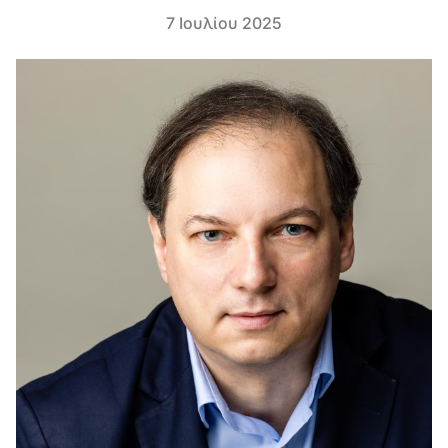
7 Ιουλίου 2025