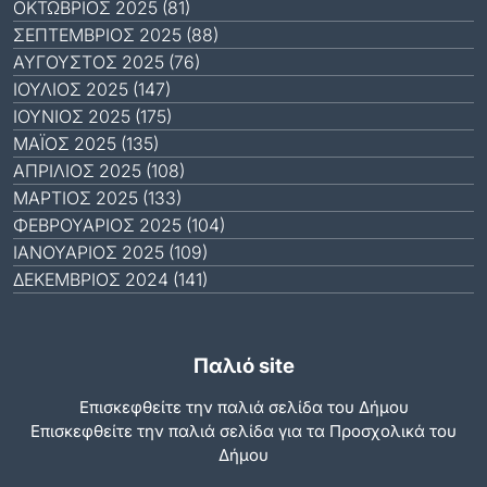
ΟΚΤΏΒΡΙΟΣ 2025 (81)
ΣΕΠΤΈΜΒΡΙΟΣ 2025 (88)
ΑΎΓΟΥΣΤΟΣ 2025 (76)
ΙΟΎΛΙΟΣ 2025 (147)
ΙΟΎΝΙΟΣ 2025 (175)
ΜΆΙΟΣ 2025 (135)
ΑΠΡΊΛΙΟΣ 2025 (108)
ΜΆΡΤΙΟΣ 2025 (133)
ΦΕΒΡΟΥΆΡΙΟΣ 2025 (104)
ΙΑΝΟΥΆΡΙΟΣ 2025 (109)
ΔΕΚΈΜΒΡΙΟΣ 2024 (141)
Παλιό site
Επισκεφθείτε την παλιά σελίδα του Δήμου
Eπισκεφθείτε την παλιά σελίδα για τα Προσχολικά του
Δήμου