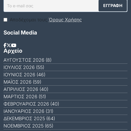
Αποδέχομαι τους
Όρους Χρήσης
.
Social Media
Αρχείο
ΑΎΓΟΥΣΤΟΣ 2026 (8)
ΙΟΎΛΙΟΣ 2026 (55)
ΙΟΎΝΙΟΣ 2026 (46)
ΜΆΙΟΣ 2026 (59)
ΑΠΡΊΛΙΟΣ 2026 (40)
ΜΆΡΤΙΟΣ 2026 (51)
ΦΕΒΡΟΥΆΡΙΟΣ 2026 (40)
ΙΑΝΟΥΆΡΙΟΣ 2026 (31)
ΔΕΚΈΜΒΡΙΟΣ 2025 (64)
ΝΟΈΜΒΡΙΟΣ 2025 (65)