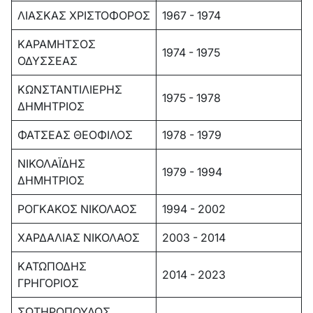
ΛΙΑΣΚΑΣ ΧΡΙΣΤΟΦΟΡΟΣ
1967 - 1974
ΚΑΡΑΜΗΤΣΟΣ
1974 - 1975
ΟΔΥΣΣΕΑΣ
ΚΩΝΣΤΑΝΤΙΛΙΕΡΗΣ
1975 - 1978
ΔΗΜΗΤΡΙΟΣ
ΦΑΤΣΕΑΣ ΘΕΟΦΙΛΟΣ
1978 - 1979
ΝΙΚΟΛΑΪΔΗΣ
1979 - 1994
ΔΗΜΗΤΡΙΟΣ
ΡΟΓΚΑΚΟΣ ΝΙΚΟΛΑΟΣ
1994 - 2002
ΧΑΡΔΑΛΙΑΣ ΝΙΚΟΛΑΟΣ
2003 - 2014
ΚΑΤΩΠΟΔΗΣ
2014 - 2023
ΓΡΗΓΟΡΙΟΣ
ΣΩΤΗΡΟΠΟΥΛΟΣ