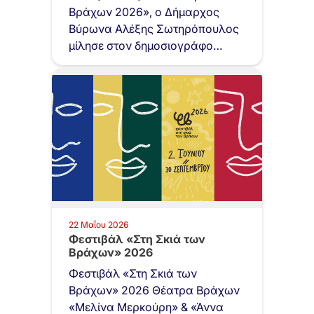
Βράχων 2026», ο Δήμαρχος
Βύρωνα Αλέξης Σωτηρόπουλος
μίλησε στον δημοσιογράφο
Νίκο…
22 Μαΐου 2026
Φεστιβάλ «Στη Σκιά των
Βράχων» 2026
Φεστιβάλ «Στη Σκιά των
Βράχων» 2026 Θέατρα Βράχων
«Μελίνα Μερκούρη» & «Άννα