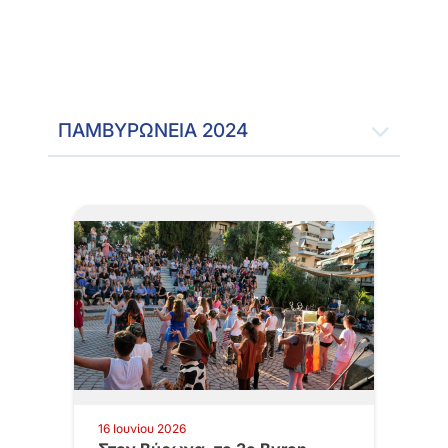
ΠΑΜΒΥΡΩΝΕΙΑ 2024
16 Ιουνίου 2026