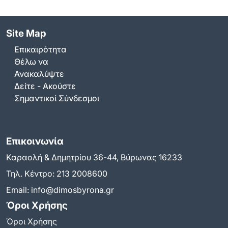
Site Map
Επικαιρότητα
Θέλω να
Ανακαλύψτε
Δείτε - Ακούστε
Σημαντικοί Σύνδεσμοι
Επικοινωνία
Καραολή & Δημητρίου 36-44, Βύρωνας 16233
Τηλ. Κέντρο:
213 2008600
Email:
info@dimosbyrona.gr
Όροι Χρήσης
Όροι Χρήσης