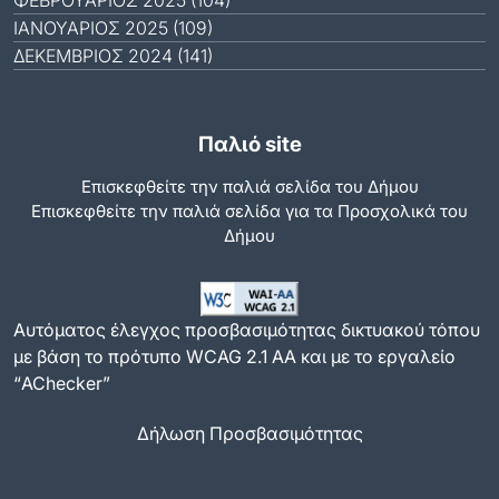
ΦΕΒΡΟΥΆΡΙΟΣ 2025 (104)
ΙΑΝΟΥΆΡΙΟΣ 2025 (109)
ΔΕΚΈΜΒΡΙΟΣ 2024 (141)
Παλιό site
Επισκεφθείτε την παλιά σελίδα του Δήμου
Eπισκεφθείτε την παλιά σελίδα για τα Προσχολικά του
Δήμου
Αυτόματος έλεγχος προσβασιμότητας δικτυακού τόπου
με βάση το πρότυπο WCAG 2.1 AA και με το εργαλείο
“AChecker”
Δήλωση Προσβασιμότητας