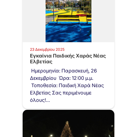
23 Δεκεμβρίου 2025
Εγκαίνια Παιδικής Χαράς Νέας
Ελβετίας
Ημερομηνία: Παρασκευή, 26
Δεκεμβρίου Ώρα: 12:00 μ.μ.
Τοποθεσία: Παιδική Χαρά Νέας
Ελβετίας Σας περιμένουμε
όλους!
https://www.youtube.com/shorts/ieg5NlF4fuo