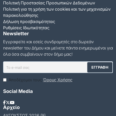
Πολιτική Προστασίας Προσωπικών Δεδομένων
Πολιτική για τη χρήση των cookies και των μηχανισμών
παρακολούθησης
Δήλωση προσβασιμότητας
Ρυθμίσεις Ιδιωτικότητας
Newsletter
Εγγραφείτε και εσείς συνδρομητές στο δωρεάν
newsletter του Δήμου και μείνετε πάντα ενημερωμένοι για
όλα όσα συμβαίνουν στον δήμο μας!
Αποδέχομαι τους
Όρους Χρήσης
.
Social Media
Αρχείο
ΑΎΓΟΥΣΤΟΣ 2026 (9)