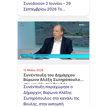
Συνοδινού» 2 Ιουνίου – 29
Σεπτεμβρίου 2026 Το…
12 Μαΐου 2026
Συνέντευξη του Δημάρχου
Βύρωνα Αλέξη Σωτηρόπουλου
στο κανάλι της Βουλής…
Συνέντευξη παραχώρησε ο
Δήμαρχος Βύρωνα Αλέξης
Σωτηρόπουλος στο κανάλι της
Βουλής, στην εκπομπή