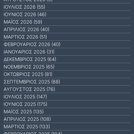
ΙΟΎΛΙΟΣ 2026 (55)
ΙΟΎΝΙΟΣ 2026 (46)
ΜΆΙΟΣ 2026 (59)
ΑΠΡΊΛΙΟΣ 2026 (40)
ΜΆΡΤΙΟΣ 2026 (51)
ΦΕΒΡΟΥΆΡΙΟΣ 2026 (40)
ΙΑΝΟΥΆΡΙΟΣ 2026 (31)
ΔΕΚΈΜΒΡΙΟΣ 2025 (64)
ΝΟΈΜΒΡΙΟΣ 2025 (65)
ΟΚΤΏΒΡΙΟΣ 2025 (81)
ΣΕΠΤΈΜΒΡΙΟΣ 2025 (88)
ΑΎΓΟΥΣΤΟΣ 2025 (76)
ΙΟΎΛΙΟΣ 2025 (147)
ΙΟΎΝΙΟΣ 2025 (175)
ΜΆΙΟΣ 2025 (135)
ΑΠΡΊΛΙΟΣ 2025 (108)
ΜΆΡΤΙΟΣ 2025 (133)