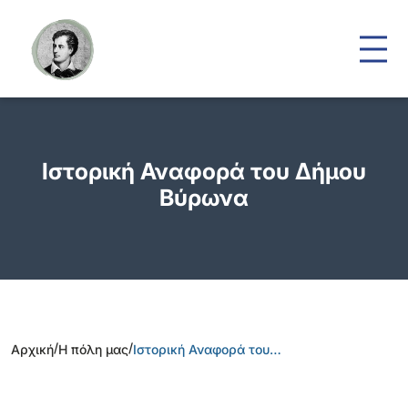
Ιστορική Αναφορά του Δήμου
Βύρωνα
/
/
Αρχική
Η πόλη μας
Ιστορική Αναφορά του…