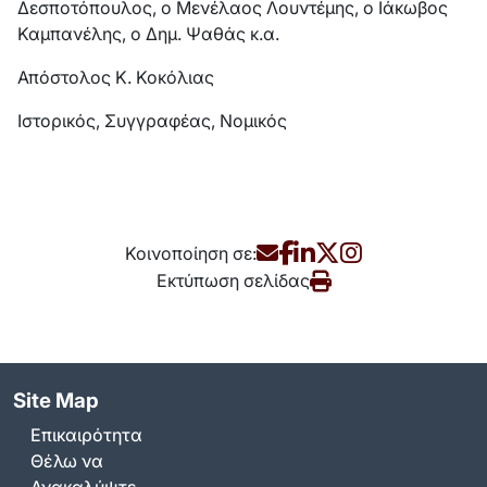
Δεσποτόπουλος, ο Μενέλαος Λουντέμης, ο Ιάκωβος
Καμπανέλης, ο Δημ. Ψαθάς κ.α.
Απόστολος Κ. Κοκόλιας
Ιστορικός, Συγγραφέας, Νομικός
Κοινοποίηση σε:
Εκτύπωση σελίδας
Site Map
Επικαιρότητα
Θέλω να