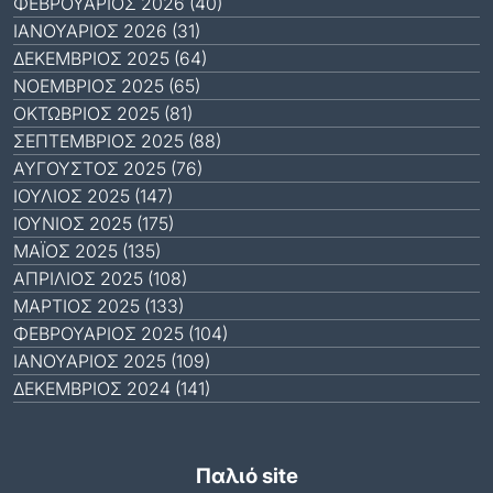
ΦΕΒΡΟΥΆΡΙΟΣ 2026 (40)
ΙΑΝΟΥΆΡΙΟΣ 2026 (31)
ΔΕΚΈΜΒΡΙΟΣ 2025 (64)
ΝΟΈΜΒΡΙΟΣ 2025 (65)
ΟΚΤΏΒΡΙΟΣ 2025 (81)
ΣΕΠΤΈΜΒΡΙΟΣ 2025 (88)
ΑΎΓΟΥΣΤΟΣ 2025 (76)
ΙΟΎΛΙΟΣ 2025 (147)
ΙΟΎΝΙΟΣ 2025 (175)
ΜΆΙΟΣ 2025 (135)
ΑΠΡΊΛΙΟΣ 2025 (108)
ΜΆΡΤΙΟΣ 2025 (133)
ΦΕΒΡΟΥΆΡΙΟΣ 2025 (104)
ΙΑΝΟΥΆΡΙΟΣ 2025 (109)
ΔΕΚΈΜΒΡΙΟΣ 2024 (141)
Παλιό site