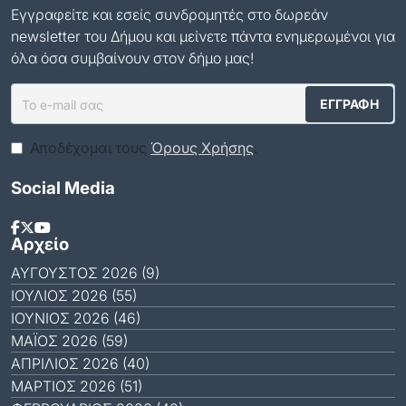
Εγγραφείτε και εσείς συνδρομητές στο δωρεάν
newsletter του Δήμου και μείνετε πάντα ενημερωμένοι για
όλα όσα συμβαίνουν στον δήμο μας!
Αποδέχομαι τους
Όρους Χρήσης
.
Social Media
Αρχείο
ΑΎΓΟΥΣΤΟΣ 2026 (9)
ΙΟΎΛΙΟΣ 2026 (55)
ΙΟΎΝΙΟΣ 2026 (46)
ΜΆΙΟΣ 2026 (59)
ΑΠΡΊΛΙΟΣ 2026 (40)
ΜΆΡΤΙΟΣ 2026 (51)