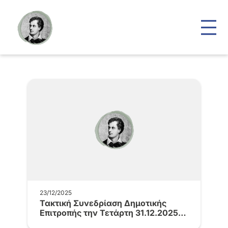
23/12/2025
Τακτική Συνεδρίαση Δημοτικής
Επιτροπής την Τετάρτη 31.12.2025
και ώρα 9.00…