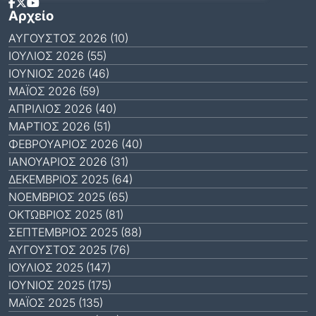
Αρχείο
ΑΎΓΟΥΣΤΟΣ 2026 (10)
ΙΟΎΛΙΟΣ 2026 (55)
ΙΟΎΝΙΟΣ 2026 (46)
ΜΆΙΟΣ 2026 (59)
ΑΠΡΊΛΙΟΣ 2026 (40)
ΜΆΡΤΙΟΣ 2026 (51)
ΦΕΒΡΟΥΆΡΙΟΣ 2026 (40)
ΙΑΝΟΥΆΡΙΟΣ 2026 (31)
ΔΕΚΈΜΒΡΙΟΣ 2025 (64)
ΝΟΈΜΒΡΙΟΣ 2025 (65)
ΟΚΤΏΒΡΙΟΣ 2025 (81)
ΣΕΠΤΈΜΒΡΙΟΣ 2025 (88)
ΑΎΓΟΥΣΤΟΣ 2025 (76)
ΙΟΎΛΙΟΣ 2025 (147)
ΙΟΎΝΙΟΣ 2025 (175)
ΜΆΙΟΣ 2025 (135)