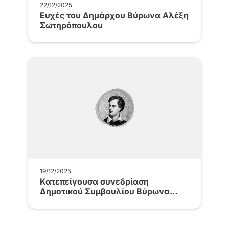
22/12/2025
Ευχές του Δημάρχου Βύρωνα Αλέξη
Σωτηρόπουλου
19/12/2025
Kατεπείγουσα συνεδρίαση
Δημοτικού Συμβουλίου Βύρωνα
19.12.2025 δια περιφοράς, ώρα
έναρξης…