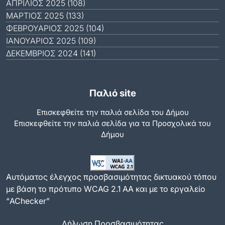
ΑΠΡΊΛΙΟΣ 2025 (108)
ΜΆΡΤΙΟΣ 2025 (133)
ΦΕΒΡΟΥΆΡΙΟΣ 2025 (104)
ΙΑΝΟΥΆΡΙΟΣ 2025 (109)
ΔΕΚΈΜΒΡΙΟΣ 2024 (141)
Παλιό site
Επισκεφθείτε την παλιά σελίδα του Δήμου
Eπισκεφθείτε την παλιά σελίδα για τα Προσχολικά του
Δήμου
Αυτόματος έλεγχος προσβασιμότητας δικτυακού τόπου
με βάση το πρότυπο WCAG 2.1 AA και με το εργαλείο
“AChecker”
Δήλωση Προσβασιμότητας