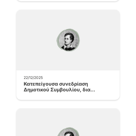
22/12/2025
Κατεπείγουσα συνεδρίαση
Δημοτικού Συμβουλίου, δια
περιφοράς, την Δευτέρα 22.12.2025
με…