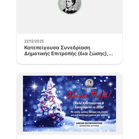
22/12/2025
Κατεπείγουσα Συνεδρίαση
Δημοτικής Επιτροπής (δια ζώσης),
Δευτέρα 22.12.2025 και ώρα…