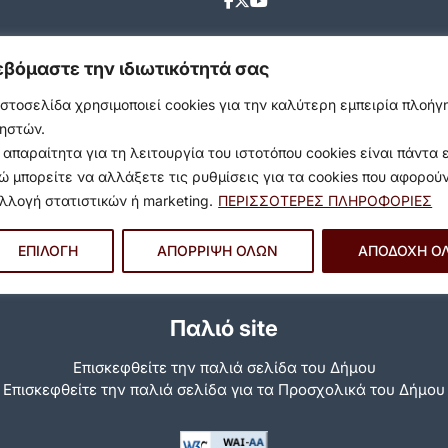
εβόμαστε την ιδιωτικότητά σας
ιστοσελίδα χρησιμοποιεί cookies για την καλύτερη εμπειρία πλοή
ηστών.
 απαραίτητα για τη λειτουργία του ιστοτόπου cookies είναι πάντα 
ώ μπορείτε να αλλάξετε τις ρυθμίσεις για τα cookies που αφορού
λλογή στατιστικών ή marketing.
ΠΕΡΙΣΣΟΤΕΡΕΣ ΠΛΗΡΟΦΟΡΙΕΣ
ΕΠΙΛΟΓΗ
ΑΠΟΡΡΙΨΗ ΟΛΩΝ
ΑΠΟΔΟΧΗ Ο
Παλιό site
Επισκεφθείτε την παλιά σελίδα του Δήμου
Eπισκεφθείτε την παλιά σελίδα για τα Προσχολικά του Δήμου