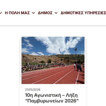
Η ΠΟΛΗ ΜΑΣ
ΔΗΜΟΣ
ΔΗΜΟΤΙΚΕΣ ΥΠΗΡΕΣΙΕ
21/05/2026
10η Αγωνιστική – Λήξη
“Παμβυρωνείων 2026”