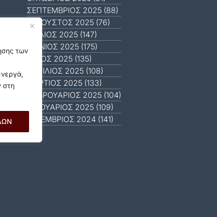
ΣΕΠΤΈΜΒΡΙΟΣ 2025 (88)
ΑΎΓΟΥΣΤΟΣ 2025 (76)
ΙΟΎΛΙΟΣ 2025 (147)
ΙΟΎΝΙΟΣ 2025 (175)
γησης των
ΜΆΙΟΣ 2025 (135)
ΑΠΡΊΛΙΟΣ 2025 (108)
ενεργά,
ΜΆΡΤΙΟΣ 2025 (133)
ν στη
ΦΕΒΡΟΥΆΡΙΟΣ 2025 (104)
ΙΑΝΟΥΆΡΙΟΣ 2025 (109)
ΔΕΚΈΜΒΡΙΟΣ 2024 (141)
ΛΩΝ