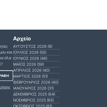
Αρχείο
μητές
ΑΎΓΟΥΣΤΟΣ 2026 (9)
μου και
ΙΟΎΛΙΟΣ 2026 (55)
ια όλα
ΙΟΎΝΙΟΣ 2026 (46)
ς!
ΜΆΙΟΣ 2026 (59)
ΑΠΡΊΛΙΟΣ 2026 (40)
ΜΆΡΤΙΟΣ 2026 (51)
ΦΕΒΡΟΥΆΡΙΟΣ 2026 (40)
ρήσης
.
ΙΑΝΟΥΆΡΙΟΣ 2026 (31)
ΔΕΚΈΜΒΡΙΟΣ 2025 (64)
ΝΟΈΜΒΡΙΟΣ 2025 (65)
ΟΚΤΏΒΡΙΟΣ 2025 (81)