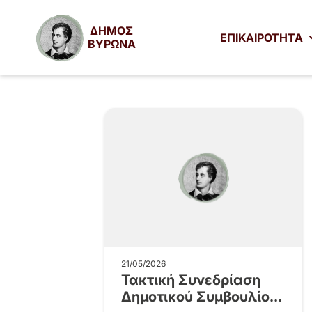
ΔΗΜΟΣ
ΕΠΙΚΑΙΡΟΤΗΤΑ
ΒΥΡΩΝΑ
21/05/2026
Τακτική Συνεδρίαση
Δημοτικού Συμβουλίου,