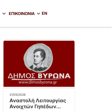
EN
Σ
ΕΠΙΚΟΙΝΩΝΙΑ
21/05/2026
Αναστολή Λειτουργίας
Ανοιχτών Γηπέδων