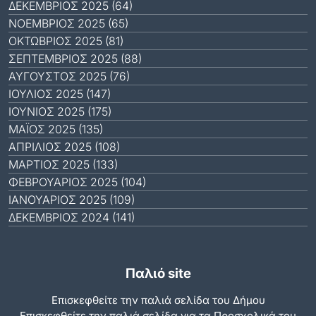
ΔΕΚΈΜΒΡΙΟΣ 2025 (64)
ΝΟΈΜΒΡΙΟΣ 2025 (65)
ΟΚΤΏΒΡΙΟΣ 2025 (81)
ΣΕΠΤΈΜΒΡΙΟΣ 2025 (88)
ΑΎΓΟΥΣΤΟΣ 2025 (76)
ΙΟΎΛΙΟΣ 2025 (147)
ΙΟΎΝΙΟΣ 2025 (175)
ΜΆΙΟΣ 2025 (135)
ΑΠΡΊΛΙΟΣ 2025 (108)
ΜΆΡΤΙΟΣ 2025 (133)
ΦΕΒΡΟΥΆΡΙΟΣ 2025 (104)
ΙΑΝΟΥΆΡΙΟΣ 2025 (109)
ΔΕΚΈΜΒΡΙΟΣ 2024 (141)
Παλιό site
Επισκεφθείτε την παλιά σελίδα του Δήμου
Eπισκεφθείτε την παλιά σελίδα για τα Προσχολικά του