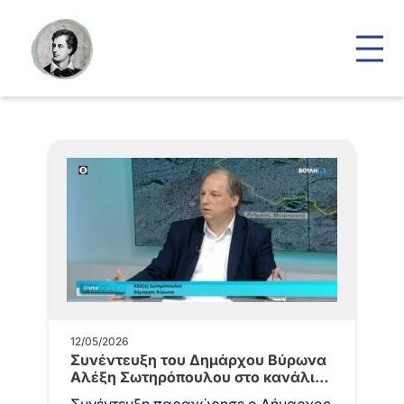
12/05/2026
Συνέντευξη του Δημάρχου Βύρωνα
Αλέξη Σωτηρόπουλου στο κανάλι
της Βουλής…