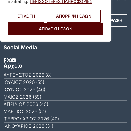
marketing.
ΠΕΡΙΣΣΟΤΕΡΕΣ ΠΛΗΡΟΦΟΡΙΕΣ
όλα όσα συμβαίνουν στον δήμο μας!
ΕΠΙΛΟΓΗ
ΑΠΟΡΡΙΨΗ ΟΛΩΝ
ΑΠΟΔΟΧΗ ΟΛΩΝ
Αποδέχομαι τους
Όρους Χρήσης
.
Social Media
Αρχείο
ΑΎΓΟΥΣΤΟΣ 2026 (8)
ΙΟΎΛΙΟΣ 2026 (55)
ΙΟΎΝΙΟΣ 2026 (46)
ΜΆΙΟΣ 2026 (59)
ΑΠΡΊΛΙΟΣ 2026 (40)
ΜΆΡΤΙΟΣ 2026 (51)
ΦΕΒΡΟΥΆΡΙΟΣ 2026 (40)
ΙΑΝΟΥΆΡΙΟΣ 2026 (31)