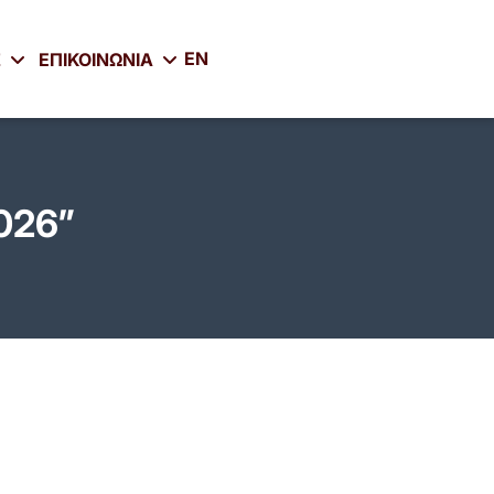
EN
Σ
ΕΠΙΚΟΙΝΩΝΙΑ
026”