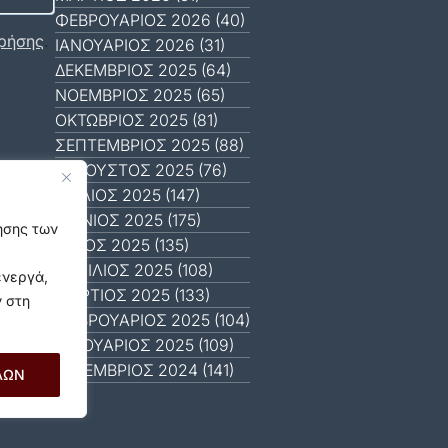
ΦΕΒΡΟΥΆΡΙΟΣ 2026 (40)
ρήσης
.
ΙΑΝΟΥΆΡΙΟΣ 2026 (31)
ΔΕΚΈΜΒΡΙΟΣ 2025 (64)
ΝΟΈΜΒΡΙΟΣ 2025 (65)
ΟΚΤΏΒΡΙΟΣ 2025 (81)
ΣΕΠΤΈΜΒΡΙΟΣ 2025 (88)
ΑΎΓΟΥΣΤΟΣ 2025 (76)
ΙΟΎΛΙΟΣ 2025 (147)
ΙΟΎΝΙΟΣ 2025 (175)
γησης των
ΜΆΙΟΣ 2025 (135)
ΑΠΡΊΛΙΟΣ 2025 (108)
ενεργά,
ΜΆΡΤΙΟΣ 2025 (133)
ν στη
ΦΕΒΡΟΥΆΡΙΟΣ 2025 (104)
ΙΑΝΟΥΆΡΙΟΣ 2025 (109)
ΔΕΚΈΜΒΡΙΟΣ 2024 (141)
ΛΩΝ