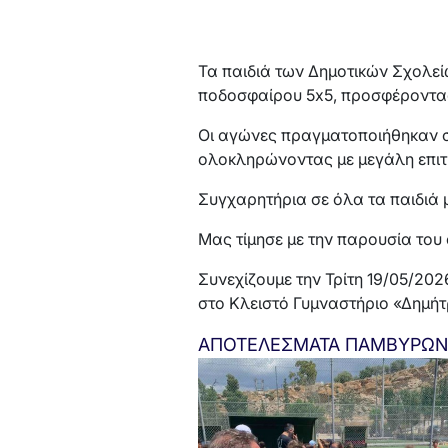
Τα παιδιά των Δημοτικών Σχολε
ποδοσφαίρου 5x5, προσφέροντας
Οι αγώνες πραγματοποιήθηκαν στ
ολοκληρώνοντας με μεγάλη επιτ
Συγχαρητήρια σε όλα τα παιδιά μ
Μας τίμησε με την παρουσία του
Συνεχίζουμε την Τρίτη 19/05/202
στο Κλειστό Γυμναστήριο «Δημή
ΑΠΟΤΕΛΕΣΜΑΤΑ ΠΑΜΒΥΡΩΝΕ