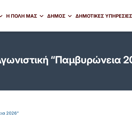
Η ΠΟΛΗ ΜΑΣ
ΔΗΜΟΣ
ΔΗΜΟΤΙΚΕΣ ΥΠΗΡΕΣΙΕ
Αγωνιστική “Παμβυρώνεια 2
εια 2026”