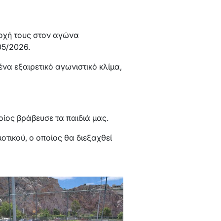
τοχή τους στον αγώνα
05/2026.
α εξαιρετικό αγωνιστικό κλίμα,
ποίος βράβευσε τα παιδιά μας.
οτικού, ο οποίος θα διεξαχθεί