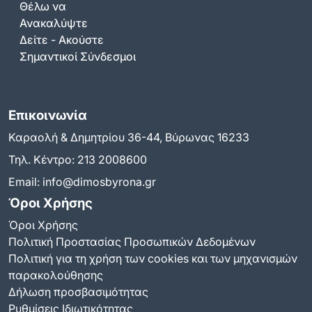
Θέλω να
Ανακαλύψτε
Δείτε - Ακούστε
Σημαντικοί Σύνδεσμοι
Επικοινωνία
Καραολή & Δημητρίου 36-44, Βύρωνας 16233
Τηλ. Κέντρο:
213 2008600
Email:
info@dimosbyrona.gr
Όροι Χρήσης
Όροι Χρήσης
Πολιτική Προστασίας Προσωπικών Δεδομένων
Πολιτική για τη χρήση των cookies και των μηχανισμών
παρακολούθησης
Δήλωση προσβασιμότητας
Ρυθμίσεις Ιδιωτικότητας