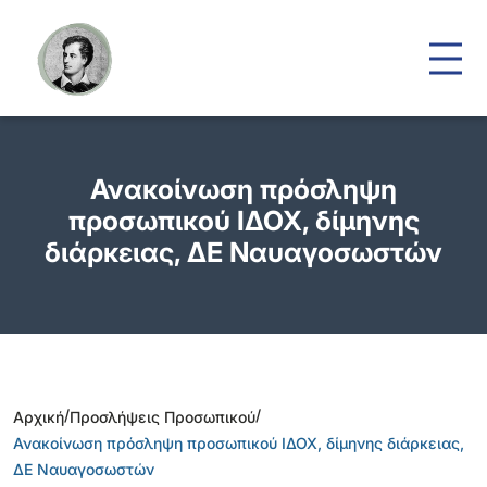
Ανακοίνωση πρόσληψη
προσωπικού ΙΔΟΧ, δίμηνης
διάρκειας, ΔΕ Ναυαγοσωστών
/
/
Αρχική
Προσλήψεις Προσωπικού
Ανακοίνωση πρόσληψη προσωπικού ΙΔΟΧ, δίμηνης διάρκειας,
ΔΕ Ναυαγοσωστών