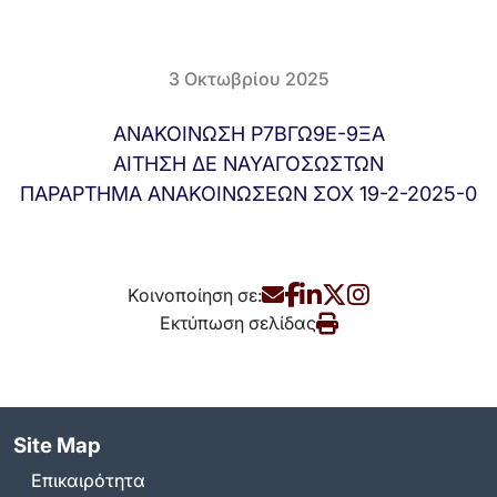
3 Οκτωβρίου 2025
ΑΝΑΚΟΙΝΩΣΗ Ρ7ΒΓΩ9Ε-9ΞΑ
ΑΙΤΗΣΗ ΔΕ ΝΑΥΑΓΟΣΩΣΤΩΝ
ΠΑΡΑΡΤΗΜΑ ΑΝΑΚΟΙΝΩΣΕΩΝ ΣΟΧ 19-2-2025-0
Κοινοποίηση σε:
Εκτύπωση σελίδας
Site Map
Επικαιρότητα