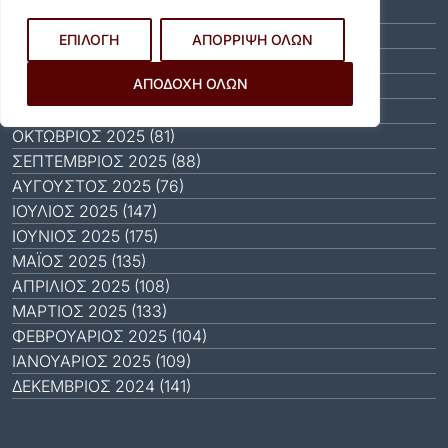
ΜΆΡΤΙΟΣ 2026 (51)
ΦΕΒΡΟΥΆΡΙΟΣ 2026 (40)
ΕΠΙΛΟΓΗ
ΑΠΟΡΡΙΨΗ ΟΛΩΝ
ΙΑΝΟΥΆΡΙΟΣ 2026 (31)
ΑΠΟΔΟΧΗ ΟΛΩΝ
ΔΕΚΈΜΒΡΙΟΣ 2025 (64)
ΝΟΈΜΒΡΙΟΣ 2025 (65)
ΟΚΤΏΒΡΙΟΣ 2025 (81)
ΣΕΠΤΈΜΒΡΙΟΣ 2025 (88)
ΑΎΓΟΥΣΤΟΣ 2025 (76)
ΙΟΎΛΙΟΣ 2025 (147)
ΙΟΎΝΙΟΣ 2025 (175)
ΜΆΙΟΣ 2025 (135)
ΑΠΡΊΛΙΟΣ 2025 (108)
ΜΆΡΤΙΟΣ 2025 (133)
ΦΕΒΡΟΥΆΡΙΟΣ 2025 (104)
ΙΑΝΟΥΆΡΙΟΣ 2025 (109)
ΔΕΚΈΜΒΡΙΟΣ 2024 (141)