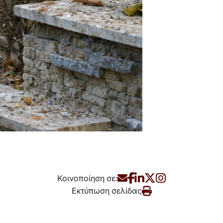
Κοινοποίηση σε:
Εκτύπωση σελίδας