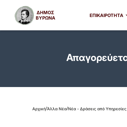
ΔΗΜΟΣ
ΕΠΙΚΑΙΡΟΤΗΤΑ
ΒΥΡΩΝΑ
Απαγορεύετα
/
/
Αρχική
Άλλα Νέα
Νέα - Δράσεις από Υπηρεσίες