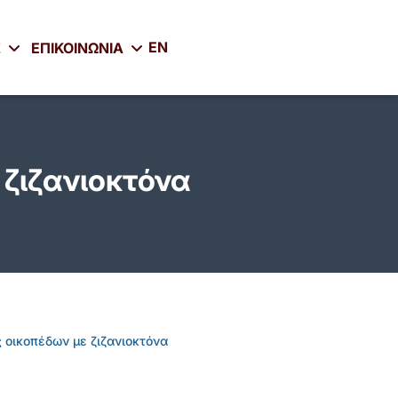
EN
Σ
ΕΠΙΚΟΙΝΩΝΙΑ
ζιζανιοκτόνα
 οικοπέδων με ζιζανιοκτόνα