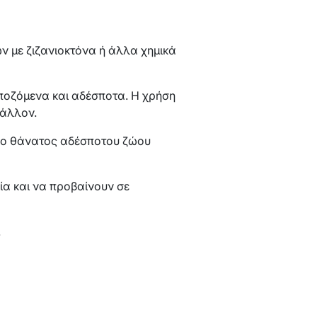
 με ζιζανιοκτόνα ή άλλα χημικά
εσποζόμενα και αδέσποτα. Η χρήση
βάλλον.
ς ο θάνατος αδέσποτου ζώου
ία και να προβαίνουν σε
.