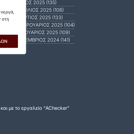
ΜΆΙΟΣ 2025 (135)
ΑΠΡΊΛΙΟΣ 2025 (108)
ενεργά,
ΜΆΡΤΙΟΣ 2025 (133)
ν στη
ΦΕΒΡΟΥΆΡΙΟΣ 2025 (104)
ΙΑΝΟΥΆΡΙΟΣ 2025 (109)
ΔΕΚΈΜΒΡΙΟΣ 2024 (141)
ΛΩΝ
αι με το εργαλείο “AChecker”