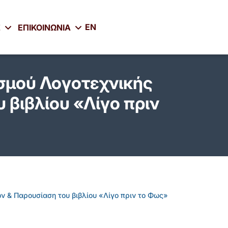
EN
Σ
ΕΠΙΚΟΙΝΩΝΙΑ
σμού Λογοτεχνικής
βιβλίου «Λίγο πριν
 & Παρουσίαση του βιβλίου «Λίγο πριν το Φως»