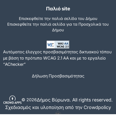
Παλιό site
Επισκεφθείτε την παλιά σελίδα του Δήμου
Eπισκεφθείτε την παλιά σελίδα για τα Προσχολικά του
Δήμου
Αυτόματος έλεγχος προσβασιμότητας δικτυακού τόπου
με βάση το πρότυπο WCAG 2.1 AA και με το εργαλείο
“AChecker”
Δήλωση Προσβασιμότητας
Δήμος Βύρωνα. All rights reserved.
© 2026
Σχεδιασμός και υλοποίηση από την Crowdpolicy