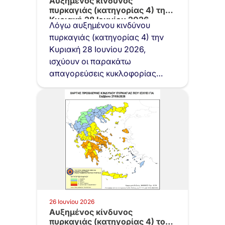
Αυξημένος κίνδυνος
πυρκαγιάς (κατηγορίας 4) την
Κυριακή 28 Ιουνίου 2026
Λόγω αυξημένου κινδύνου
πυρκαγιάς (κατηγορίας 4) την
Κυριακή 28 Ιουνίου 2026,
ισχύουν οι παρακάτω
απαγορεύσεις κυκλοφορίας
στον Υμηττό και συγκεκριμένα:…
26 Ιουνίου 2026
Αυξημένος κίνδυνος
πυρκαγιάς (κατηγορίας 4) το