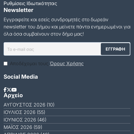
Ρυθμίσεις Ιδιωτικότητας
Newsletter
Εγγραφείτε και εσείς συνδρομητές στο δωρεάν
newsletter του Δήμου και μείνετε πάντα ενημερωμένοι για
όλα όσα συμβαίνουν στον δήμο μας!
Αποδέχομαι τους
Όρους Χρήσης
.
Social Media
Αρχείο
ΑΎΓΟΥΣΤΟΣ 2026 (10)
ΙΟΎΛΙΟΣ 2026 (55)
ΙΟΎΝΙΟΣ 2026 (46)
ΜΆΙΟΣ 2026 (59)