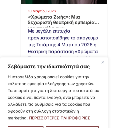
10 Μαρτίου 2026
«Χρώματα Ζωής»: Μια
ξεχωριστή θεατρική εμπειρία
για τα μέλη των…
Με μεγάλη επιτυχία
πραγματοποιήθηκε το απόγευμα
της Τετάρτης 4 Μαρτίου 2026 η
θεατρική παράσταση «Χρώματα
Ζωής» από τη θεατρική ομάδα…
Σεβόμαστε την ιδιωτικότητά σας
Η ιστοσελίδα χρησιμοποιεί cookies για την
καλύτερη εμπειρία πλοήγησης των χρηστών.
Τα απαραίτητα για τη λειτουργία του ιστοτόπου
cookies είναι πάντα ενεργά, ενώ μπορείτε να
αλλάξετε τις ρυθμίσεις για τα cookies που
αφορούν στη συλλογή στατιστικών ή
marketing.
ΠΕΡΙΣΣΟΤΕΡΕΣ ΠΛΗΡΟΦΟΡΙΕΣ