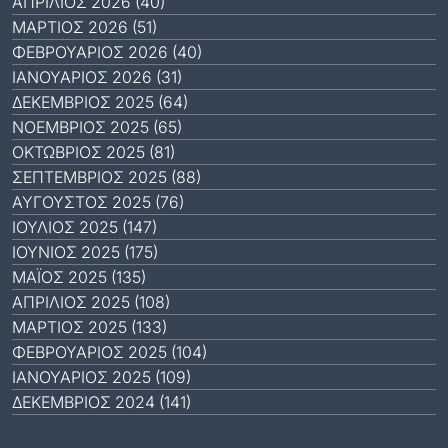
ΑΠΡΊΛΙΟΣ 2026 (40)
ΜΆΡΤΙΟΣ 2026 (51)
ΦΕΒΡΟΥΆΡΙΟΣ 2026 (40)
ΙΑΝΟΥΆΡΙΟΣ 2026 (31)
ΔΕΚΈΜΒΡΙΟΣ 2025 (64)
ΝΟΈΜΒΡΙΟΣ 2025 (65)
ΟΚΤΏΒΡΙΟΣ 2025 (81)
ΣΕΠΤΈΜΒΡΙΟΣ 2025 (88)
ΑΎΓΟΥΣΤΟΣ 2025 (76)
ΙΟΎΛΙΟΣ 2025 (147)
ΙΟΎΝΙΟΣ 2025 (175)
ΜΆΙΟΣ 2025 (135)
ΑΠΡΊΛΙΟΣ 2025 (108)
ΜΆΡΤΙΟΣ 2025 (133)
ΦΕΒΡΟΥΆΡΙΟΣ 2025 (104)
ΙΑΝΟΥΆΡΙΟΣ 2025 (109)
ΔΕΚΈΜΒΡΙΟΣ 2024 (141)