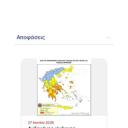
Αποφάσεις
27 Ιουνίου 2026