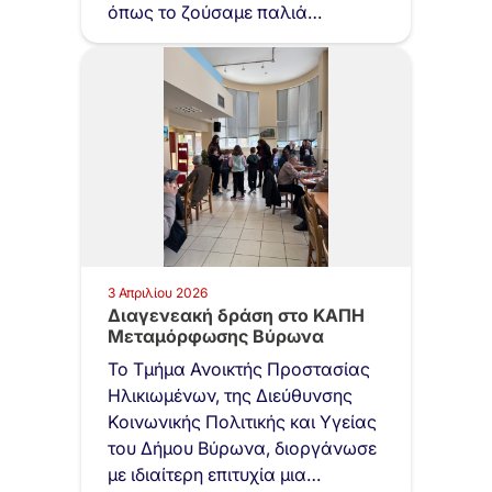
όπως το ζούσαμε παλιά…
3 Απριλίου 2026
Διαγενεακή δράση στο ΚΑΠΗ
Μεταμόρφωσης Βύρωνα
Το Τμήμα Ανοικτής Προστασίας
Ηλικιωμένων, της Διεύθυνσης
Κοινωνικής Πολιτικής και Υγείας
του Δήμου Βύρωνα, διοργάνωσε
με ιδιαίτερη επιτυχία μια