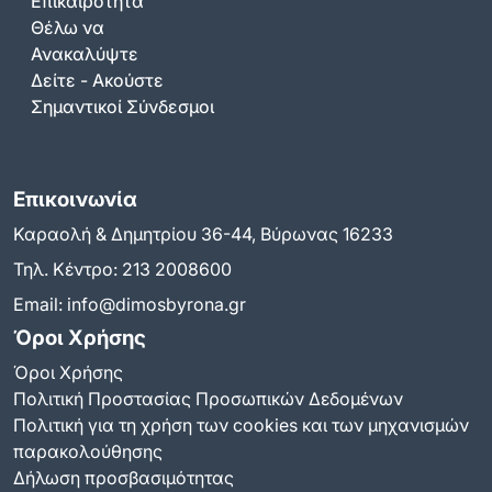
Επικαιρότητα
Θέλω να
Ανακαλύψτε
Δείτε - Ακούστε
Σημαντικοί Σύνδεσμοι
Επικοινωνία
Καραολή & Δημητρίου 36-44, Βύρωνας 16233
Τηλ. Κέντρο:
213 2008600
Email:
info@dimosbyrona.gr
Όροι Χρήσης
Όροι Χρήσης
Πολιτική Προστασίας Προσωπικών Δεδομένων
Πολιτική για τη χρήση των cookies και των μηχανισμών
παρακολούθησης
Δήλωση προσβασιμότητας