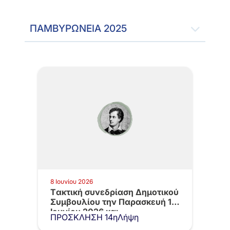
ΠΑΜΒΥΡΩΝΕΙΑ 2025
8 Ιουνίου 2026
Tακτική συνεδρίαση Δημοτικού
Συμβουλίου την Παρασκευή 12
Ιουνίου 2026 και…
ΠΡΟΣΚΛΗΣΗ 14ηΛήψη