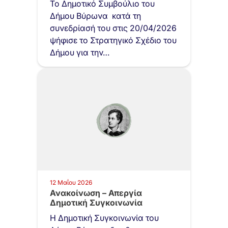
Το Δημοτικό Συμβούλιο του
Δήμου Βύρωνα κατά τη
συνεδρίασή του στις 20/04/2026
ψήφισε το Στρατηγικό Σχέδιο του
Δήμου για την…
12 Μαΐου 2026
Ανακοίνωση – Απεργία
Δημοτική Συγκοινωνία
Η Δημοτική Συγκοινωνία του