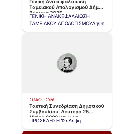
Γενική Ανακεφαλαίωση
Ταμειακού Απολογισμού Δήμου
Βύρωνα 2025
ΓΕΝΙΚΗ ΑΝΑΚΕΦΑΛΑΙΩΣΗ
ΤΑΜΕΙΑΚΟΥ ΑΠΟΛΟΓΙΣΜΟΥΛήψη
21 Μαΐου 2026
Τακτική Συνεδρίαση Δημοτικού
Συμβουλίου, Δευτέρα 25
Μαίου 2026 και ώρα…
ΠΡΟΣΚΛΗΣΗ 12ηΛήψη