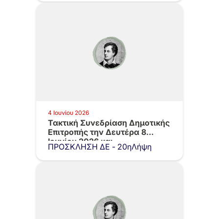
4 Ιουνίου 2026
Τακτική Συνεδρίαση Δημοτικής
Επιτροπής την Δευτέρα 8
Ιουνίου 2026 και…
ΠΡΟΣΚΛΗΣΗ ΔΕ - 20ηΛήψη