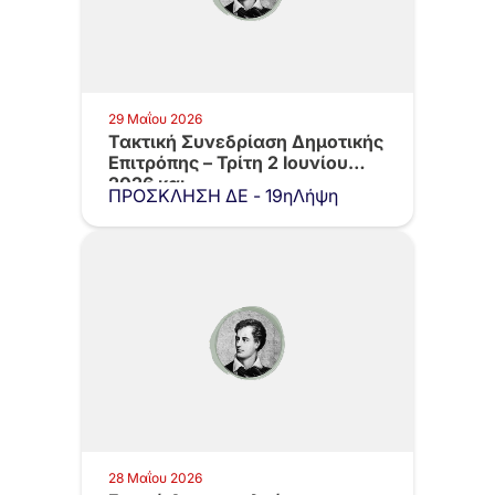
29 Μαΐου 2026
Τακτική Συνεδρίαση Δημοτικής
Επιτρόπης – Τρίτη 2 Ιουνίου
2026 και…
ΠΡΟΣΚΛΗΣΗ ΔΕ - 19ηΛήψη
28 Μαΐου 2026