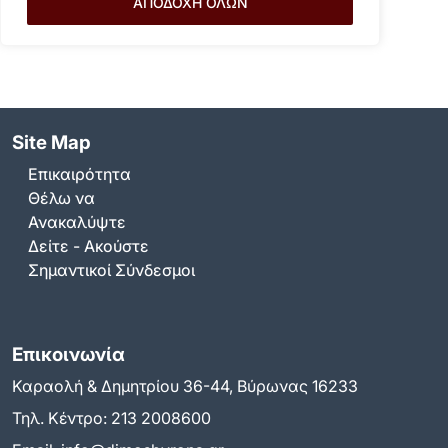
ΑΠΟΔΟΧΗ ΟΛΩΝ
Site Map
Επικαιρότητα
Θέλω να
Ανακαλύψτε
Δείτε - Ακούστε
Σημαντικοί Σύνδεσμοι
Επικοινωνία
Καραολή & Δημητρίου 36-44, Βύρωνας 16233
Τηλ. Κέντρο:
213 2008600