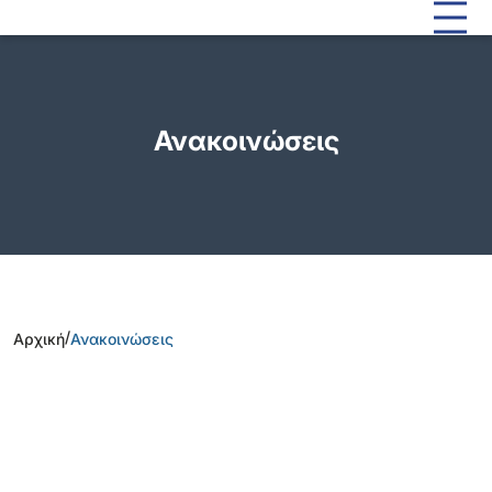
Ανακοινώσεις
/
Αρχική
Ανακοινώσεις