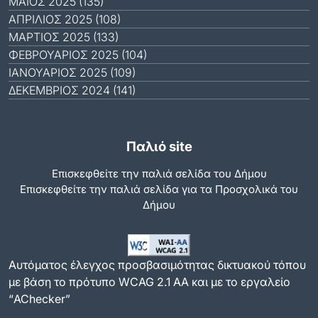
ΜΆΙΟΣ 2025 (135)
ΑΠΡΊΛΙΟΣ 2025 (108)
ΜΆΡΤΙΟΣ 2025 (133)
ΦΕΒΡΟΥΆΡΙΟΣ 2025 (104)
ΙΑΝΟΥΆΡΙΟΣ 2025 (109)
ΔΕΚΈΜΒΡΙΟΣ 2024 (141)
Παλιό site
Επισκεφθείτε την παλιά σελίδα του Δήμου
Eπισκεφθείτε την παλιά σελίδα για τα Προσχολικά του
Δήμου
Αυτόματος έλεγχος προσβασιμότητας δικτυακού τόπου
με βάση το πρότυπο WCAG 2.1 AA και με το εργαλείο
“AChecker”