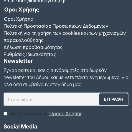
Email:
info@dimosbyrona.gr
Όροι Χρήσης
Όροι Χρήσης
Πολιτική Προστασίας Προσωπικών Δεδομένων
Πολιτική για τη χρήση των cookies και των μηχανισμών
παρακολούθησης
Δήλωση προσβασιμότητας
Ρυθμίσεις Ιδιωτικότητας
Newsletter
Εγγραφείτε και εσείς συνδρομητές στο δωρεάν
newsletter του Δήμου και μείνετε πάντα ενημερωμένοι για
όλα όσα συμβαίνουν στον δήμο μας!
Αποδέχομαι τους
Όρους Χρήσης
.
Social Media