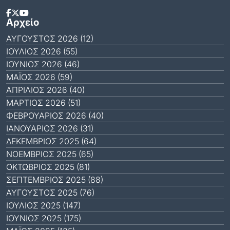
Αρχείο
ΑΎΓΟΥΣΤΟΣ 2026 (12)
ΙΟΎΛΙΟΣ 2026 (55)
ΙΟΎΝΙΟΣ 2026 (46)
ΜΆΙΟΣ 2026 (59)
ΑΠΡΊΛΙΟΣ 2026 (40)
ΜΆΡΤΙΟΣ 2026 (51)
ΦΕΒΡΟΥΆΡΙΟΣ 2026 (40)
ΙΑΝΟΥΆΡΙΟΣ 2026 (31)
ΔΕΚΈΜΒΡΙΟΣ 2025 (64)
ΝΟΈΜΒΡΙΟΣ 2025 (65)
ΟΚΤΏΒΡΙΟΣ 2025 (81)
ΣΕΠΤΈΜΒΡΙΟΣ 2025 (88)
ΑΎΓΟΥΣΤΟΣ 2025 (76)
ΙΟΎΛΙΟΣ 2025 (147)
ΙΟΎΝΙΟΣ 2025 (175)