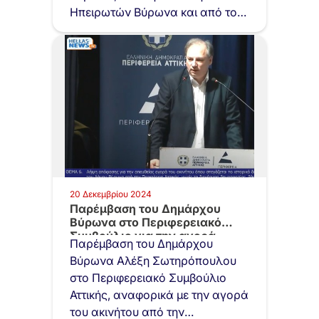
Ηπειρωτών Βύρωνα και από το…
20 Δεκεμβρίου 2024
Παρέμβαση του Δημάρχου
Βύρωνα στο Περιφερειακό
Συμβούλιο για την αγορά…
Παρέμβαση του Δημάρχου
Βύρωνα Αλέξη Σωτηρόπουλου
στο Περιφερειακό Συμβούλιο
Αττικής, αναφορικά με την αγορά
του ακινήτου από την