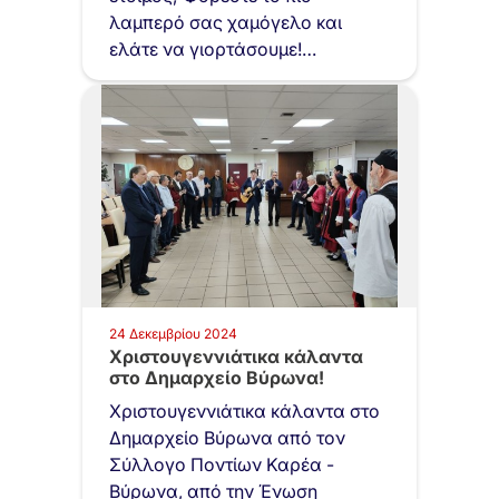
λαμπερό σας χαμόγελο και
ελάτε να γιορτάσουμε!…
24 Δεκεμβρίου 2024
Χριστουγεννιάτικα κάλαντα
στο Δημαρχείο Βύρωνα!
Χριστουγεννιάτικα κάλαντα στο
Δημαρχείο Βύρωνα από τον
Σύλλογο Ποντίων Καρέα -
Βύρωνα, από την Ένωση