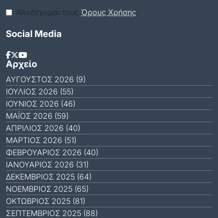
Αποδέχομαι τους
Όρους Χρήσης
.
Social Media
Αρχείο
ΑΎΓΟΥΣΤΟΣ 2026 (9)
ΙΟΎΛΙΟΣ 2026 (55)
ΙΟΎΝΙΟΣ 2026 (46)
ΜΆΙΟΣ 2026 (59)
ΑΠΡΊΛΙΟΣ 2026 (40)
ΜΆΡΤΙΟΣ 2026 (51)
ΦΕΒΡΟΥΆΡΙΟΣ 2026 (40)
ΙΑΝΟΥΆΡΙΟΣ 2026 (31)
ΔΕΚΈΜΒΡΙΟΣ 2025 (64)
ΝΟΈΜΒΡΙΟΣ 2025 (65)
ΟΚΤΏΒΡΙΟΣ 2025 (81)
ΣΕΠΤΈΜΒΡΙΟΣ 2025 (88)