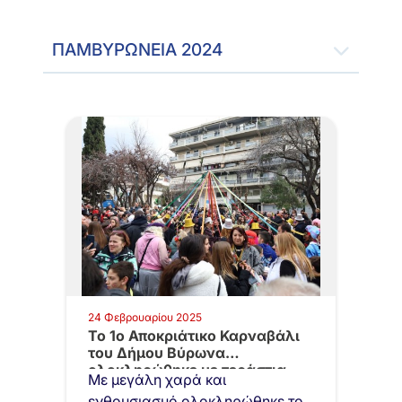
ΠΑΜΒΥΡΩΝΕΙΑ 2024
24 Φεβρουαρίου 2025
Το 1ο Αποκριάτικο Καρναβάλι
του Δήμου Βύρωνα
ολοκληρώθηκε με τεράστια…
Με μεγάλη χαρά και
ενθουσιασμό ολοκληρώθηκε το