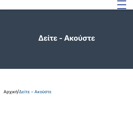
Δείτε - Ακούστε
/
Αρχική
Δείτε – Ακούστε