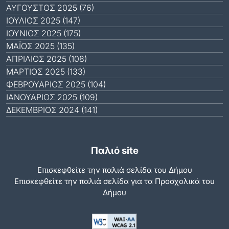
ΑΎΓΟΥΣΤΟΣ 2025 (76)
ΙΟΎΛΙΟΣ 2025 (147)
ΙΟΎΝΙΟΣ 2025 (175)
ΜΆΙΟΣ 2025 (135)
ΑΠΡΊΛΙΟΣ 2025 (108)
ΜΆΡΤΙΟΣ 2025 (133)
ΦΕΒΡΟΥΆΡΙΟΣ 2025 (104)
ΙΑΝΟΥΆΡΙΟΣ 2025 (109)
ΔΕΚΈΜΒΡΙΟΣ 2024 (141)
Παλιό site
Επισκεφθείτε την παλιά σελίδα του Δήμου
Eπισκεφθείτε την παλιά σελίδα για τα Προσχολικά του
Δήμου