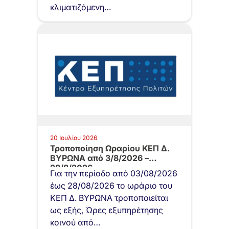
κλιματιζόμενη…
20 Ιουλίου 2026
Τροποποίηση Ωραρίου ΚΕΠ Δ.
ΒΥΡΩΝΑ από 3/8/2026 –
28/8/2026
Για την περίοδο από 03/08/2026
έως 28/08/2026 το ωράριο του
ΚΕΠ Δ. ΒΥΡΩΝΑ τροποποιείται
ως εξής, Ώρες εξυπηρέτησης
κοινού από…