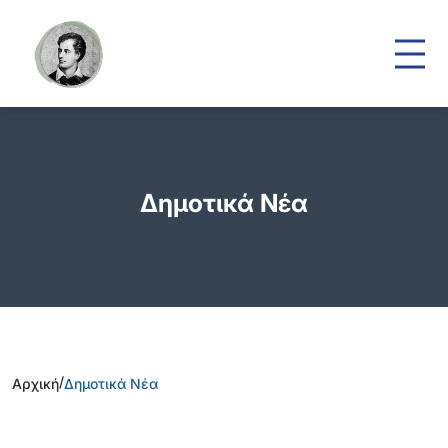
Δημοτικά Νέα
/
Αρχική
Δημοτικά Νέα