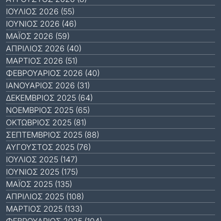
ΙΟΎΛΙΟΣ 2026 (55)
ΙΟΎΝΙΟΣ 2026 (46)
ΜΆΙΟΣ 2026 (59)
ΑΠΡΊΛΙΟΣ 2026 (40)
ΜΆΡΤΙΟΣ 2026 (51)
ΦΕΒΡΟΥΆΡΙΟΣ 2026 (40)
ΙΑΝΟΥΆΡΙΟΣ 2026 (31)
ΔΕΚΈΜΒΡΙΟΣ 2025 (64)
ΝΟΈΜΒΡΙΟΣ 2025 (65)
ΟΚΤΏΒΡΙΟΣ 2025 (81)
ΣΕΠΤΈΜΒΡΙΟΣ 2025 (88)
ΑΎΓΟΥΣΤΟΣ 2025 (76)
ΙΟΎΛΙΟΣ 2025 (147)
ΙΟΎΝΙΟΣ 2025 (175)
ΜΆΙΟΣ 2025 (135)
ΑΠΡΊΛΙΟΣ 2025 (108)
ΜΆΡΤΙΟΣ 2025 (133)