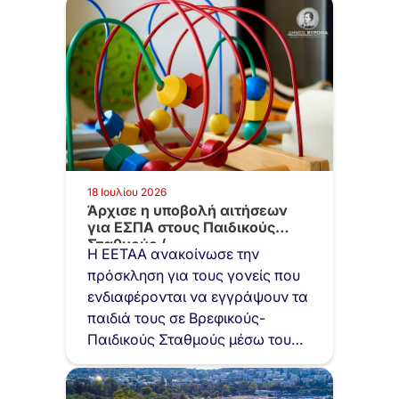
18 Ιουλίου 2026
Άρχισε η υποβολή αιτήσεων
για ΕΣΠΑ στους Παιδικούς
Σταθμούς /…
Η ΕΕΤΑΑ ανακοίνωσε την
πρόσκληση για τους γονείς που
ενδιαφέρονται να εγγράψουν τα
παιδιά τους σε Βρεφικούς-
Παιδικούς Σταθμούς μέσω του…