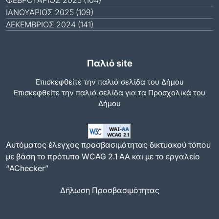
ΦΕΒΡΟΥΆΡΙΟΣ 2025 (104)
ΙΑΝΟΥΆΡΙΟΣ 2025 (109)
ΔΕΚΈΜΒΡΙΟΣ 2024 (141)
Παλιό site
Επισκεφθείτε την παλιά σελίδα του Δήμου
Eπισκεφθείτε την παλιά σελίδα για τα Προσχολικά του
Δήμου
Αυτόματος έλεγχος προσβασιμότητας δικτυακού τόπου
με βάση το πρότυπο WCAG 2.1 AA και με το εργαλείο
“AChecker”
Δήλωση Προσβασιμότητας