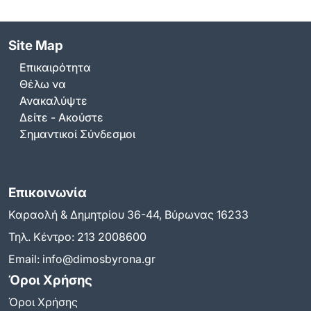
Site Map
Επικαιρότητα
Θέλω να
Ανακαλύψτε
Δείτε - Ακούστε
Σημαντικοί Σύνδεσμοι
Επικοινωνία
Καραολή & Δημητρίου 36-44, Βύρωνας 16233
Τηλ. Κέντρο:
213 2008600
Email:
info@dimosbyrona.gr
Όροι Χρήσης
Όροι Χρήσης