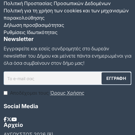
Πολιτική Προστασίας Προσωπικών Δεδομένων
Πολιτική για τη χρήση των cookies και των μηχανισμών
παρακολούθησης
Δήλωση προσβασιμότητας
Ρυθμίσεις Ιδιωτικότητας
Newsletter
Εγγραφείτε και εσείς συνδρομητές στο δωρεάν
newsletter του Δήμου και μείνετε πάντα ενημερωμένοι για
όλα όσα συμβαίνουν στον δήμο μας!
Αποδέχομαι τους
Όρους Χρήσης
.
Social Media
Αρχείο
ΑΎΓΟΥΣΤΟΣ 2026 (8)