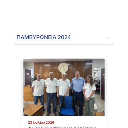
ΠΑΜΒΥΡΩΝΕΙΑ 2024
23 Ιουλίου 2026