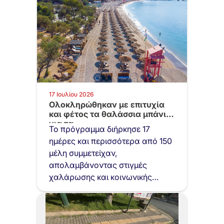
17 Ιουλίου 2026
Ολοκληρώθηκαν με επιτυχία
και φέτος τα θαλάσσια μπάνια
για τα…
Το πρόγραμμα διήρκησε 17
ημέρες και περισσότερα από 150
μέλη συμμετείχαν,
απολαμβάνοντας στιγμές
χαλάρωσης και κοινωνικής
επαφής στην ακτή της…