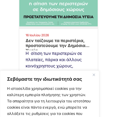
16 Ιουλίου 2026
Δεν ταίζουμε τα περιστέρια,
προστατεύουμε την Δημόσια
Υγεία
Η σίτιση των περιστεριών σε
πλατείες, πάρκα και άλλους
κοινόχρηστους χώρους,
δημιουργεί ανθυγιεινές εστίες
που εγκυμονούν σοβαρά
Σεβόμαστε την ιδιωτικότητά σας
προβλήματα δημόσιας υγείας. …
Η ιστοσελίδα χρησιμοποιεί cookies για την
καλύτερη εμπειρία πλοήγησης των χρηστών.
Τα απαραίτητα για τη λειτουργία του ιστοτόπου
cookies είναι πάντα ενεργά, ενώ μπορείτε να
αλλάξετε τις ρυθμίσεις για τα cookies που