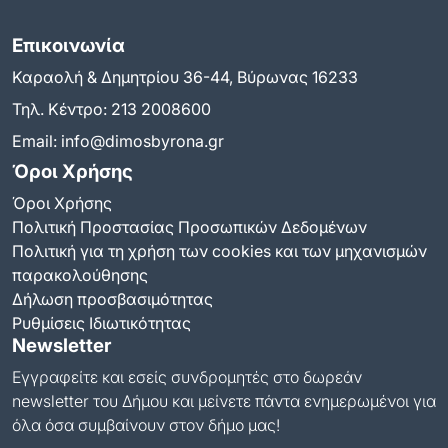
Επικοινωνία
Καραολή & Δημητρίου 36-44, Βύρωνας 16233
Τηλ. Κέντρο:
213 2008600
Email:
info@dimosbyrona.gr
Όροι Χρήσης
Όροι Χρήσης
Πολιτική Προστασίας Προσωπικών Δεδομένων
Πολιτική για τη χρήση των cookies και των μηχανισμών
παρακολούθησης
Δήλωση προσβασιμότητας
Ρυθμίσεις Ιδιωτικότητας
Newsletter
Εγγραφείτε και εσείς συνδρομητές στο δωρεάν
newsletter του Δήμου και μείνετε πάντα ενημερωμένοι για
όλα όσα συμβαίνουν στον δήμο μας!