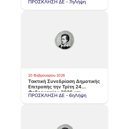
ΠΡΟΣΚΛΗΣΗ ΔΕ - 7ηΛήψη
20 Φεβρουαρίου 2026
Τακτική Συνεδρίαση Δημοτικής
Επιτροπής την Τρίτη 24
Φεβρουαρίου 2026 και…
ΠΡΟΣΚΛΗΣΗ ΔΕ - 6ηΛήψη