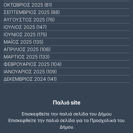
ΟΚΤΏΒΡΙΟΣ 2025 (81)
ΣΕΠΤΈΜΒΡΙΟΣ 2025 (88)
ΑΎΓΟΥΣΤΟΣ 2025 (76)
ΙΟΎΛΙΟΣ 2025 (147)
ΙΟΎΝΙΟΣ 2025 (175)
ΜΆΙΟΣ 2025 (135)
ΑΠΡΊΛΙΟΣ 2025 (108)
ΜΆΡΤΙΟΣ 2025 (133)
ΦΕΒΡΟΥΆΡΙΟΣ 2025 (104)
ΙΑΝΟΥΆΡΙΟΣ 2025 (109)
ΔΕΚΈΜΒΡΙΟΣ 2024 (141)
Παλιό site
Επισκεφθείτε την παλιά σελίδα του Δήμου
Eπισκεφθείτε την παλιά σελίδα για τα Προσχολικά του
Δήμου