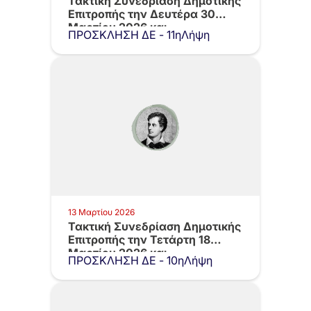
Τακτική Συνεδρίαση Δημοτικής
Επιτροπής την Δευτέρα 30
Μαρτίου 2026 και…
ΠΡΟΣΚΛΗΣΗ ΔΕ - 11ηΛήψη
13 Μαρτίου 2026
Τακτική Συνεδρίαση Δημοτικής
Επιτροπής την Τετάρτη 18
Μαρτίου 2026 και…
ΠΡΟΣΚΛΗΣΗ ΔΕ - 10ηΛήψη