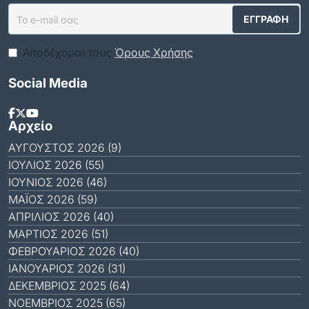
Αποδέχομαι τους
Όρους Χρήσης
.
Social Media
Αρχείο
ΑΎΓΟΥΣΤΟΣ 2026 (9)
ΙΟΎΛΙΟΣ 2026 (55)
ΙΟΎΝΙΟΣ 2026 (46)
ΜΆΙΟΣ 2026 (59)
ΑΠΡΊΛΙΟΣ 2026 (40)
ΜΆΡΤΙΟΣ 2026 (51)
ΦΕΒΡΟΥΆΡΙΟΣ 2026 (40)
ΙΑΝΟΥΆΡΙΟΣ 2026 (31)
ΔΕΚΈΜΒΡΙΟΣ 2025 (64)
ΝΟΈΜΒΡΙΟΣ 2025 (65)