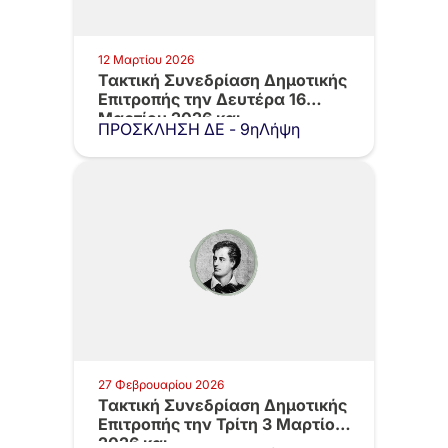
12 Μαρτίου 2026
Τακτική Συνεδρίαση Δημοτικής
Επιτροπής την Δευτέρα 16
Μαρτίου 2026 και…
ΠΡΟΣΚΛΗΣΗ ΔΕ - 9ηΛήψη
27 Φεβρουαρίου 2026
Τακτική Συνεδρίαση Δημοτικής
Επιτροπής την Τρίτη 3 Μαρτίου
2026 και…