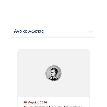
Ανακοινώσεις
26 Μαρτίου 2026