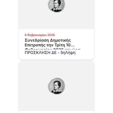
6 Φεβρουαρίου 2026
Συνεδρίαση Δημοτικής
Επιτροπής την Τρίτη 10
Φεβρουαρίου 2026 και ώρα…
ΠΡΟΣΚΛΗΣΗ ΔΕ - 5ηΛήψη