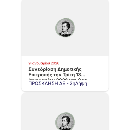
9 Ιανουαρίου 2026
Συνεδρίαση Δημοτικής
Επιτροπής την Τρίτη 13
Ιανουαρίου 2026 και ώρα…
ΠΡΟΣΚΛΗΣΗ ΔΕ - 2ηΛήψη