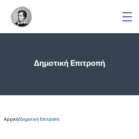
Δημοτική Επιτροπή
/
Αρχική
Δημοτική Επιτροπή