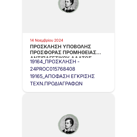
14 Νοεμβρίου 2024
ΠΡΟΣΚΛΗΣΗ ΥΠΟΒΟΛΗΣ
ΠΡΟΣΦΟΡΑΣ ΠΡΟΜΗΘΕΙΑΣ
ΑΝΤΙΠΑΓΕΤΙΚΟΥ ΑΛΑΤΟΣ
19164_ΠΡΟΣΚΛΗΣΗ -
24PROC015768408
19165_ΑΠΟΦΑΣΗ ΕΓΚΡΙΣΗΣ
ΤΕΧΝ.ΠΡΟΔΙΑΓΡΑΦΩΝ