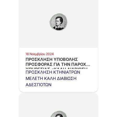
18 Νοεμβρίου 2024
ΠΡΟΣΚΛΗΣΗ ΥΠΟΒΟΛΗΣ
ΠΡΟΣΦΟΡΑΣ ΓΙΑ ΤΗΝ ΠΑΡΟΧΗ
ΥΠΗΡΕΣΙΑΣ «ΚΑΛΗ ΔΙΑΒΙΩΣΗ
ΠΡΟΣΚΛΗΣΗ ΚΤΗΝΙΑΤΡΩΝ
ΚΑΙ…
ΜΕΛΕΤΗ ΚΑΛΗ ΔΙΑΒΙΩΣΗ
ΑΔΕΣΠΟΤΩΝ