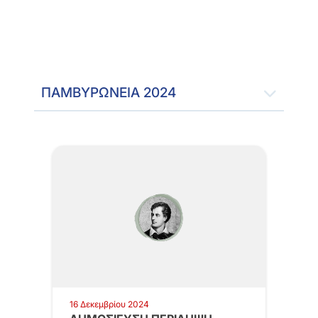
ΠΑΜΒΥΡΩΝΕΙΑ 2024
16 Δεκεμβρίου 2024