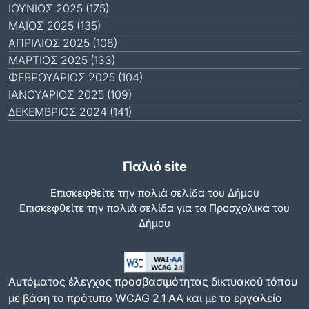
ΙΟΎΝΙΟΣ 2025 (175)
ΜΆΙΟΣ 2025 (135)
ΑΠΡΊΛΙΟΣ 2025 (108)
ΜΆΡΤΙΟΣ 2025 (133)
ΦΕΒΡΟΥΆΡΙΟΣ 2025 (104)
ΙΑΝΟΥΆΡΙΟΣ 2025 (109)
ΔΕΚΈΜΒΡΙΟΣ 2024 (141)
Παλιό site
Επισκεφθείτε την παλιά σελίδα του Δήμου
Eπισκεφθείτε την παλιά σελίδα για τα Προσχολικά του
Δήμου
Αυτόματος έλεγχος προσβασιμότητας δικτυακού τόπου
με βάση το πρότυπο WCAG 2.1 AA και με το εργαλείο