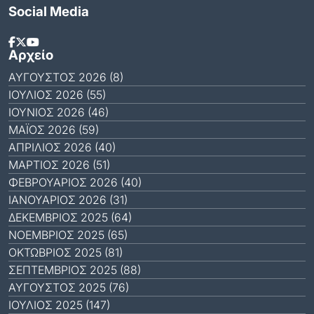
Social Media
Αρχείο
ΑΎΓΟΥΣΤΟΣ 2026 (8)
ΙΟΎΛΙΟΣ 2026 (55)
ΙΟΎΝΙΟΣ 2026 (46)
ΜΆΙΟΣ 2026 (59)
ΑΠΡΊΛΙΟΣ 2026 (40)
ΜΆΡΤΙΟΣ 2026 (51)
ΦΕΒΡΟΥΆΡΙΟΣ 2026 (40)
ΙΑΝΟΥΆΡΙΟΣ 2026 (31)
ΔΕΚΈΜΒΡΙΟΣ 2025 (64)
ΝΟΈΜΒΡΙΟΣ 2025 (65)
ΟΚΤΏΒΡΙΟΣ 2025 (81)
ΣΕΠΤΈΜΒΡΙΟΣ 2025 (88)
ΑΎΓΟΥΣΤΟΣ 2025 (76)
ΙΟΎΛΙΟΣ 2025 (147)