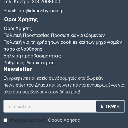
Τηλ. Κέντρο:
213 2008600
Email:
info@dimosbyrona.gr
Όροι Χρήσης
Όροι Χρήσης
Πολιτική Προστασίας Προσωπικών Δεδομένων
Πολιτική για τη χρήση των cookies και των μηχανισμών
παρακολούθησης
Δήλωση προσβασιμότητας
Ρυθμίσεις Ιδιωτικότητας
Newsletter
Εγγραφείτε και εσείς συνδρομητές στο δωρεάν
newsletter του Δήμου και μείνετε πάντα ενημερωμένοι για
όλα όσα συμβαίνουν στον δήμο μας!
Αποδέχομαι τους
Όρους Χρήσης
.