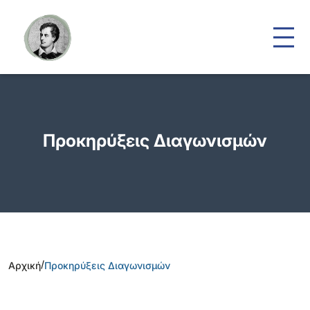
Προκηρύξεις Διαγωνισμών
/
Αρχική
Προκηρύξεις Διαγωνισμών