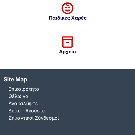
Παιδικές Χαρές
Αρχείο
Site Map
Επικαιρότητα
Θέλω να
Ανακαλύψτε
Δείτε - Ακούστε
Σημαντικοί Σύνδεσμοι