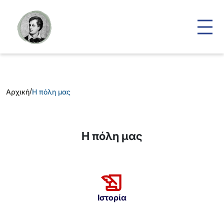
/
Αρχική
Η πόλη μας
Η πόλη μας
Ιστορία