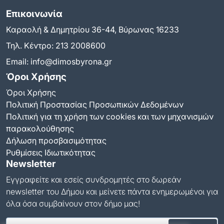
Επικοινωνία
Καραολή & Δημητρίου 36-44, Βύρωνας 16233
Τηλ. Κέντρο:
213 2008600
Email:
info@dimosbyrona.gr
Όροι Χρήσης
Όροι Χρήσης
Πολιτική Προστασίας Προσωπικών Δεδομένων
Πολιτική για τη χρήση των cookies και των μηχανισμών
παρακολούθησης
Δήλωση προσβασιμότητας
Ρυθμίσεις Ιδιωτικότητας
Newsletter
Εγγραφείτε και εσείς συνδρομητές στο δωρεάν
newsletter του Δήμου και μείνετε πάντα ενημερωμένοι για
όλα όσα συμβαίνουν στον δήμο μας!