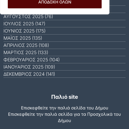
ΟΚΤΏΒΡΙΟΣ 2025 (81)
ΑΠΟΔΟΧΗ ΟΛΩΝ
ΣΕΠΤΈΜΒΡΙΟΣ 2025 (88)
ΑΎΓΟΥΣΤΟΣ 2025 (76)
ΙΟΎΛΙΟΣ 2025 (147)
ΙΟΎΝΙΟΣ 2025 (175)
ΜΆΙΟΣ 2025 (135)
ΑΠΡΊΛΙΟΣ 2025 (108)
ΜΆΡΤΙΟΣ 2025 (133)
ΦΕΒΡΟΥΆΡΙΟΣ 2025 (104)
ΙΑΝΟΥΆΡΙΟΣ 2025 (109)
ΔΕΚΈΜΒΡΙΟΣ 2024 (141)
Παλιό site
Επισκεφθείτε την παλιά σελίδα του Δήμου
Eπισκεφθείτε την παλιά σελίδα για τα Προσχολικά του
Δήμου