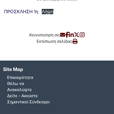
ΠΡΟΣΚΛΗΣΗ 1η
Λήψη
Κοινοποίηση σε:
Εκτύπωση σελίδας
Site Map
Επικαιρότητα
Θέλω να
Ανακαλύψτε
Δείτε - Ακούστε
Σημαντικοί Σύνδεσμοι