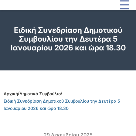
Ειδική Συνεδρίαση Δημοτικού
Συμβουλίου την Δευτέρα 5
Ιανουαρίου 2026 και ώρα 18.30
/
/
Αρχική
Δημοτικό Συμβούλιο
Ειδική Συνεδρίαση Δημοτικού Συμβουλίου την Δευτέρα 5
Ιανουαρίου 2026 και ώρα 18.30
29 Δεκεμβρίου 2025