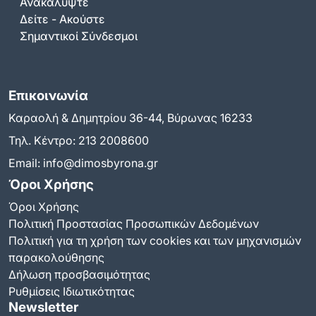
Ανακαλύψτε
Δείτε - Ακούστε
Σημαντικοί Σύνδεσμοι
Επικοινωνία
Καραολή & Δημητρίου 36-44, Βύρωνας 16233
Τηλ. Κέντρο:
213 2008600
Email:
info@dimosbyrona.gr
Όροι Χρήσης
Όροι Χρήσης
Πολιτική Προστασίας Προσωπικών Δεδομένων
Πολιτική για τη χρήση των cookies και των μηχανισμών
παρακολούθησης
Δήλωση προσβασιμότητας
Ρυθμίσεις Ιδιωτικότητας
Newsletter