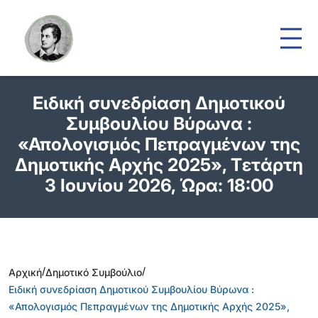
Eιδική συνεδρίαση Δημοτικού
Συμβουλίου Βύρωνα :
«Απολογισμός Πεπραγμένων της
Δημοτικής Αρχής 2025», Tετάρτη
3 Ιουνίου 2026, Ώρα: 18:00
/
/
Αρχική
Δημοτικό Συμβούλιο
Eιδική συνεδρίαση Δημοτικού Συμβουλίου Βύρωνα :
«Απολογισμός Πεπραγμένων της Δημοτικής Αρχής 2025»,