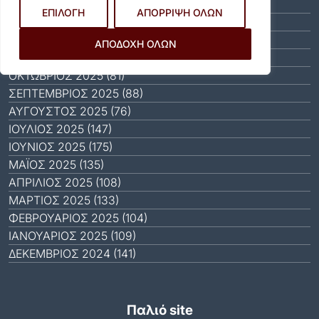
ΦΕΒΡΟΥΆΡΙΟΣ 2026 (40)
ΕΠΙΛΟΓΗ
ΑΠΟΡΡΙΨΗ ΟΛΩΝ
ΙΑΝΟΥΆΡΙΟΣ 2026 (31)
ΔΕΚΈΜΒΡΙΟΣ 2025 (64)
ΑΠΟΔΟΧΗ ΟΛΩΝ
ΝΟΈΜΒΡΙΟΣ 2025 (65)
ΟΚΤΏΒΡΙΟΣ 2025 (81)
ΣΕΠΤΈΜΒΡΙΟΣ 2025 (88)
ΑΎΓΟΥΣΤΟΣ 2025 (76)
ΙΟΎΛΙΟΣ 2025 (147)
ΙΟΎΝΙΟΣ 2025 (175)
ΜΆΙΟΣ 2025 (135)
ΑΠΡΊΛΙΟΣ 2025 (108)
ΜΆΡΤΙΟΣ 2025 (133)
ΦΕΒΡΟΥΆΡΙΟΣ 2025 (104)
ΙΑΝΟΥΆΡΙΟΣ 2025 (109)
ΔΕΚΈΜΒΡΙΟΣ 2024 (141)
Παλιό site