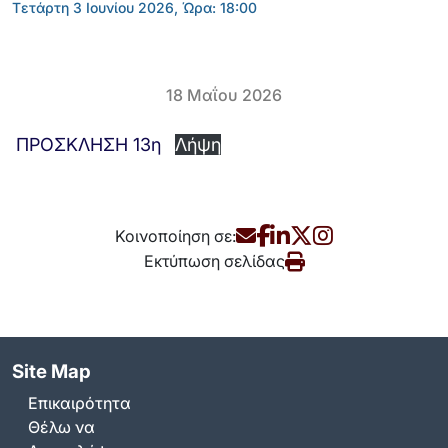
Tετάρτη 3 Ιουνίου 2026, Ώρα: 18:00
18 Μαΐου 2026
ΠΡΟΣΚΛΗΣΗ 13η
Λήψη
Κοινοποίηση σε:
Εκτύπωση σελίδας
Site Map
Επικαιρότητα
Θέλω να