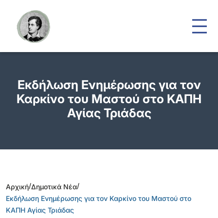
Εκδήλωση Ενημέρωσης για τον
Καρκίνο του Μαστού στο ΚΑΠΗ
Αγίας Τριάδας
/
/
Αρχική
Δημοτικά Νέα
Εκδήλωση Ενημέρωσης για τον Καρκίνο του Μαστού στο
ΚΑΠΗ Αγίας Τριάδας