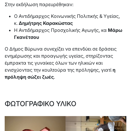
Στην εκδήλωση παρευρέθηκαν:
Ο Αντιδήμαρχος Κοινωνικής Πολιτικής & Υγείας,
κ.
Δημήτρης Καρακώστας
Η Αντιδήμαρχος Προσχολικής Αγωγής, κα
Μάρω
Γκανέτσου
Ο Δήμος Βύρωνα συνεχίζει να επενδύει σε δράσεις
ενημέρωσης και προαγωγής υγείας, στηρίζοντας
έμπρακτα τις γυναίκες όλων των ηλικιών και
ενισχύοντας την κουλτούρα της πρόληψης, γιατί
η
πρόληψη σώζει ζωές
.
ΦΩΤΟΓΡΑΦΙΚΟ ΥΛΙΚΟ