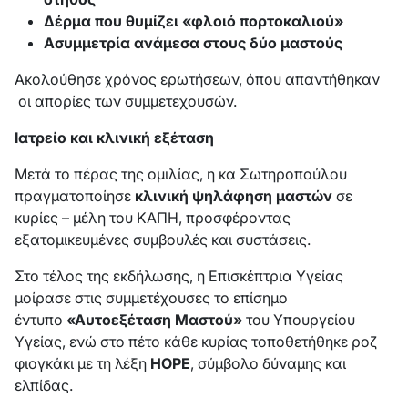
Δέρμα που θυμίζει «φλοιό πορτοκαλιού»
Ασυμμετρία ανάμεσα στους δύο μαστούς
Ακολούθησε χρόνος ερωτήσεων, όπου απαντήθηκαν
οι απορίες των συμμετεχουσών.
Ιατρείο και κλινική εξέταση
Μετά το πέρας της ομιλίας, η κα Σωτηροπούλου
πραγματοποίησε
κλινική ψηλάφηση μαστών
σε
κυρίες – μέλη του ΚΑΠΗ, προσφέροντας
εξατομικευμένες συμβουλές και συστάσεις.
Στο τέλος της εκδήλωσης, η Επισκέπτρια Υγείας
μοίρασε στις συμμετέχουσες το επίσημο
έντυπο
«Αυτοεξέταση Μαστού»
του Υπουργείου
Υγείας, ενώ στο πέτο κάθε κυρίας τοποθετήθηκε ροζ
φιογκάκι με τη λέξη
HOPE
, σύμβολο δύναμης και
ελπίδας.