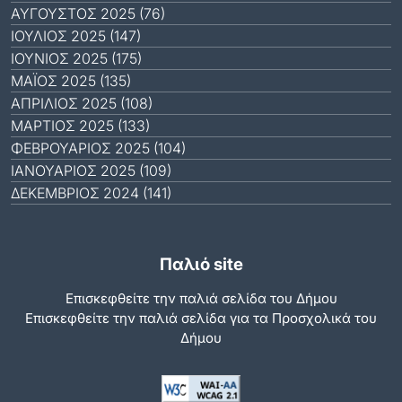
ΑΎΓΟΥΣΤΟΣ 2025 (76)
ΙΟΎΛΙΟΣ 2025 (147)
ΙΟΎΝΙΟΣ 2025 (175)
ΜΆΙΟΣ 2025 (135)
ΑΠΡΊΛΙΟΣ 2025 (108)
ΜΆΡΤΙΟΣ 2025 (133)
ΦΕΒΡΟΥΆΡΙΟΣ 2025 (104)
ΙΑΝΟΥΆΡΙΟΣ 2025 (109)
ΔΕΚΈΜΒΡΙΟΣ 2024 (141)
Παλιό site
Επισκεφθείτε την παλιά σελίδα του Δήμου
Eπισκεφθείτε την παλιά σελίδα για τα Προσχολικά του
Δήμου