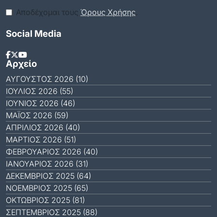
Αποδέχομαι τους
Όρους Χρήσης
.
Social Media
Αρχείο
ΑΎΓΟΥΣΤΟΣ 2026 (10)
ΙΟΎΛΙΟΣ 2026 (55)
ΙΟΎΝΙΟΣ 2026 (46)
ΜΆΙΟΣ 2026 (59)
ΑΠΡΊΛΙΟΣ 2026 (40)
ΜΆΡΤΙΟΣ 2026 (51)
ΦΕΒΡΟΥΆΡΙΟΣ 2026 (40)
ΙΑΝΟΥΆΡΙΟΣ 2026 (31)
ΔΕΚΈΜΒΡΙΟΣ 2025 (64)
ΝΟΈΜΒΡΙΟΣ 2025 (65)
ΟΚΤΏΒΡΙΟΣ 2025 (81)
ΣΕΠΤΈΜΒΡΙΟΣ 2025 (88)