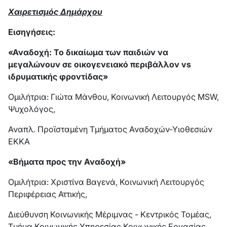
Χαιρετισμός Δημάρχου
Εισηγήσεις:
«Αναδοχή: Το δικαίωμα των παιδιών να
μεγαλώνουν σε οικογενειακό περιβάλλον vs
ιδρυματικής φροντίδας»
Ομιλήτρια: Γιώτα Μάνθου, Κοινωνική Λειτουργός MSW,
Ψυχολόγος,
Αναπλ. Προϊσταμένη Τμήματος Αναδοχών-Υιοθεσιών
ΕΚΚΑ
«Βήματα προς την Αναδοχή»
Ομιλήτρια: Χριστίνα Βαγενά, Κοινωνική Λειτουργός
Περιφέρειας Αττικής,
Διεύθυνση Κοινωνικής Μέριμνας - Κεντρικός Τομέας,
Τμήμα Κοινωνικής Υπηρεσίας Κοινωνικής Εργασίας