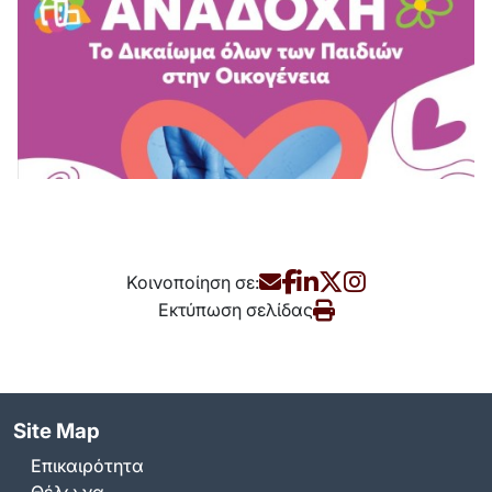
Κοινοποίηση σε:
Εκτύπωση σελίδας
Site Map
Επικαιρότητα