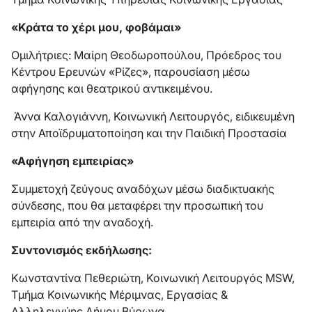
«Κράτα το χέρι μου, φοβάμαι»
Ομιλήτριες: Μαίρη Θεοδωροπούλου, Πρόεδρος του
Κέντρου Ερευνών «Ρίζες», παρουσίαση μέσω
αφήγησης και θεατρικού αντικειμένου.
Άννα Καλογιάννη, Κοινωνική Λειτουργός, ειδικευμένη
στην Αποϊδρυματοποίηση και την Παιδική Προστασία
«Αφήγηση εμπειρίας»
Συμμετοχή ζεύγους αναδόχων μέσω διαδικτυακής
σύνδεσης, που θα μεταφέρει την προσωπική του
εμπειρία από την αναδοχή.
Συντονισμός εκδήλωσης:
Κωνσταντίνα Πεθεριώτη, Κοινωνική Λειτουργός MSW,
Τμήμα Κοινωνικής Μέριμνας, Εργασίας &
Αλληλεγγύης Δήμου Βύρωνα