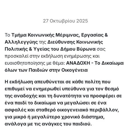
27 Οκτωβρίου 2025
Το
Τμήμα Κοινωνικής Μέριμνας, Εργασίας &
Αλληλεγγύης
της
Διεύθυνσης Κοινωνικής
Πολιτικής & Υγείας του Δήμου Βύρωνα
σας
προσκαλεί στην εκδήλωση ενημέρωσης και
ευαισθητοποίησης με θέμα:
ΑΝΑΔΟΧΗ - Το Δικαίωμα
όλων των Παιδιών στην Οικογένεια
Η εκδήλωση απευθύνεται σε κάθε πολίτη που
επιθυμεί να ενημερωθεί υπεύθυνα για τον θεσμό
της αναδοχής και τη δυνατότητα να προσφέρει σε
ένα παιδί το δικαίωμα να μεγαλώσει σε ένα
ασφαλές και σταθερό οικογενειακό περιβάλλον,
για μικρό ή μεγαλύτερο χρονικό διάστημα,
ανάλογα με τις ανάγκες του παιδιού.