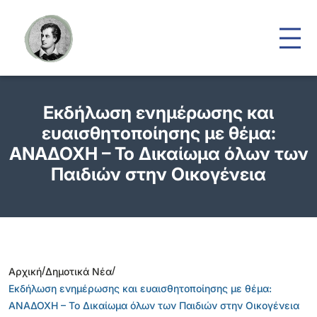
Εκδήλωση ενημέρωσης και
ευαισθητοποίησης με θέμα:
ΑΝΑΔΟΧΗ – Το Δικαίωμα όλων των
Παιδιών στην Οικογένεια
/
/
Αρχική
Δημοτικά Νέα
Εκδήλωση ενημέρωσης και ευαισθητοποίησης με θέμα:
ΑΝΑΔΟΧΗ – Το Δικαίωμα όλων των Παιδιών στην Οικογένεια