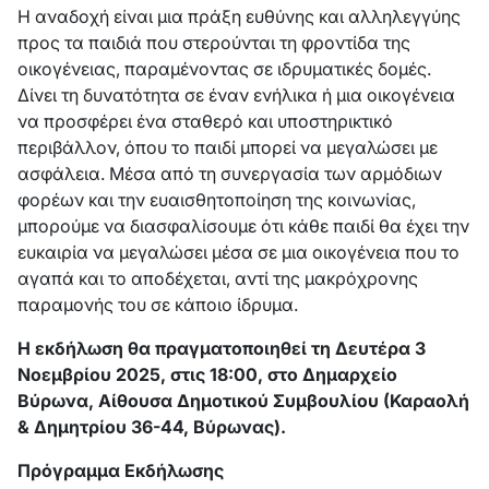
Η αναδοχή είναι μια πράξη ευθύνης και αλληλεγγύης
προς τα παιδιά που στερούνται τη φροντίδα της
οικογένειας, παραμένοντας σε ιδρυματικές δομές.
Δίνει τη δυνατότητα σε έναν ενήλικα ή μια οικογένεια
να προσφέρει ένα σταθερό και υποστηρικτικό
περιβάλλον, όπου το παιδί μπορεί να μεγαλώσει με
ασφάλεια. Μέσα από τη συνεργασία των αρμόδιων
φορέων και την ευαισθητοποίηση της κοινωνίας,
μπορούμε να διασφαλίσουμε ότι κάθε παιδί θα έχει την
ευκαιρία να μεγαλώσει μέσα σε μια οικογένεια που το
αγαπά και το αποδέχεται, αντί της μακρόχρονης
παραμονής του σε κάποιο ίδρυμα.
Η εκδήλωση θα πραγματοποιηθεί τη Δευτέρα 3
Νοεμβρίου 2025, στις 18:00, στο Δημαρχείο
Βύρωνα, Αίθουσα Δημοτικού Συμβουλίου (Καραολή
& Δημητρίου 36-44, Βύρωνας).
Πρόγραμμα Εκδήλωσης