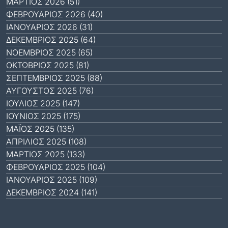
ΜΆΡΤΙΟΣ 2026 (51)
ΦΕΒΡΟΥΆΡΙΟΣ 2026 (40)
ΙΑΝΟΥΆΡΙΟΣ 2026 (31)
ΔΕΚΈΜΒΡΙΟΣ 2025 (64)
ΝΟΈΜΒΡΙΟΣ 2025 (65)
ΟΚΤΏΒΡΙΟΣ 2025 (81)
ΣΕΠΤΈΜΒΡΙΟΣ 2025 (88)
ΑΎΓΟΥΣΤΟΣ 2025 (76)
ΙΟΎΛΙΟΣ 2025 (147)
ΙΟΎΝΙΟΣ 2025 (175)
ΜΆΙΟΣ 2025 (135)
ΑΠΡΊΛΙΟΣ 2025 (108)
ΜΆΡΤΙΟΣ 2025 (133)
ΦΕΒΡΟΥΆΡΙΟΣ 2025 (104)
ΙΑΝΟΥΆΡΙΟΣ 2025 (109)
ΔΕΚΈΜΒΡΙΟΣ 2024 (141)