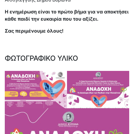
Η ενημέρωση είναι το πρώτο βήμα για να αποκτήσει
κάθε παιδί την ευκαιρία που του αξίζει.
Σας περιμένουμε όλους!
ΦΩΤΟΓΡΑΦΙΚΟ ΥΛΙΚΟ