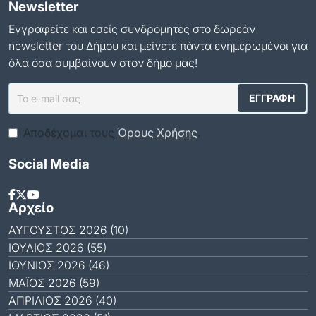
Newsletter
Εγγραφείτε και εσείς συνδρομητές στο δωρεάν
newsletter του Δήμου και μείνετε πάντα ενημερωμένοι για
όλα όσα συμβαίνουν στον δήμο μας!
Αποδέχομαι τους
Όρους Χρήσης
.
Social Media
Αρχείο
ΑΎΓΟΥΣΤΟΣ 2026 (10)
ΙΟΎΛΙΟΣ 2026 (55)
ΙΟΎΝΙΟΣ 2026 (46)
ΜΆΙΟΣ 2026 (59)
ΑΠΡΊΛΙΟΣ 2026 (40)