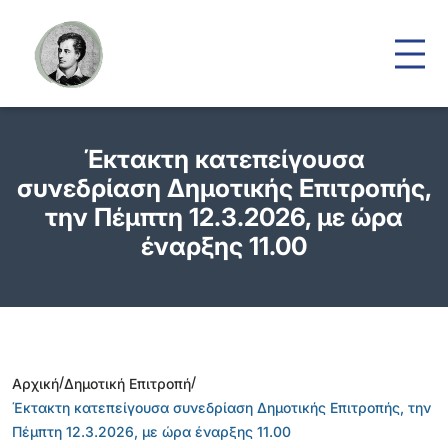
Έκτακτη κατεπείγουσα
συνεδρίαση Δημοτικής Επιτροπής,
την Πέμπτη 12.3.2026, με ώρα
έναρξης 11.00
/
/
Αρχική
Δημοτική Επιτροπή
Έκτακτη κατεπείγουσα συνεδρίαση Δημοτικής Επιτροπής, την
Πέμπτη 12.3.2026, με ώρα έναρξης 11.00