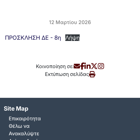
12 Μαρτίου 2026
ΠΡΟΣΚΛΗΣΗ ΔΕ - 8η
Λήψη
Κοινοποίηση σε:
Εκτύπωση σελίδας
Site Map
Επικαιρότητα
Θέλω να
Ανακαλύψτε