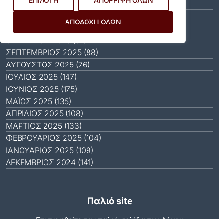
ΕΠΙΛΟΓΗ
ΑΠΟΡΡΙΨΗ ΟΛΩΝ
ΙΑΝΟΥΆΡΙΟΣ 2026 (31)
ΔΕΚΈΜΒΡΙΟΣ 2025 (64)
ΑΠΟΔΟΧΗ ΟΛΩΝ
ΝΟΈΜΒΡΙΟΣ 2025 (65)
ΟΚΤΏΒΡΙΟΣ 2025 (81)
ΣΕΠΤΈΜΒΡΙΟΣ 2025 (88)
ΑΎΓΟΥΣΤΟΣ 2025 (76)
ΙΟΎΛΙΟΣ 2025 (147)
ΙΟΎΝΙΟΣ 2025 (175)
ΜΆΙΟΣ 2025 (135)
ΑΠΡΊΛΙΟΣ 2025 (108)
ΜΆΡΤΙΟΣ 2025 (133)
ΦΕΒΡΟΥΆΡΙΟΣ 2025 (104)
ΙΑΝΟΥΆΡΙΟΣ 2025 (109)
ΔΕΚΈΜΒΡΙΟΣ 2024 (141)
Παλιό site