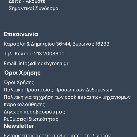
Δείτε - Ακούστε
Σημαντικοί Σύνδεσμοι
Επικοινωνία
Καραολή & Δημητρίου 36-44, Βύρωνας 16233
Τηλ. Κέντρο:
213 2008600
Email:
info@dimosbyrona.gr
Όροι Χρήσης
Όροι Χρήσης
Πολιτική Προστασίας Προσωπικών Δεδομένων
Πολιτική για τη χρήση των cookies και των μηχανισμών
παρακολούθησης
Δήλωση προσβασιμότητας
Ρυθμίσεις Ιδιωτικότητας
Newsletter
Εγγραφείτε και εσείς συνδρομητές στο δωρεάν