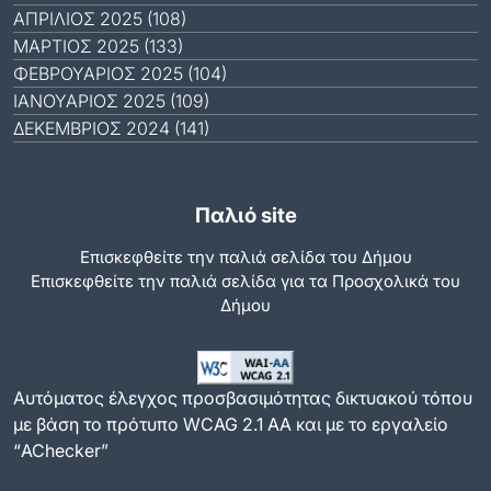
ΑΠΡΊΛΙΟΣ 2025 (108)
ΜΆΡΤΙΟΣ 2025 (133)
ΦΕΒΡΟΥΆΡΙΟΣ 2025 (104)
ΙΑΝΟΥΆΡΙΟΣ 2025 (109)
ΔΕΚΈΜΒΡΙΟΣ 2024 (141)
Παλιό site
Επισκεφθείτε την παλιά σελίδα του Δήμου
Eπισκεφθείτε την παλιά σελίδα για τα Προσχολικά του
Δήμου
Αυτόματος έλεγχος προσβασιμότητας δικτυακού τόπου
με βάση το πρότυπο WCAG 2.1 AA και με το εργαλείο
“AChecker”