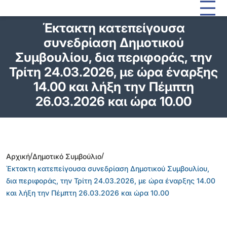
Έκτακτη κατεπείγουσα
συνεδρίαση Δημοτικού
Συμβουλίου, δια περιφοράς, την
Τρίτη 24.03.2026, με ώρα έναρξης
14.00 και λήξη την Πέμπτη
26.03.2026 και ώρα 10.00
/
/
Αρχική
Δημοτικό Συμβούλιο
Έκτακτη κατεπείγουσα συνεδρίαση Δημοτικού Συμβουλίου,
δια περιφοράς, την Τρίτη 24.03.2026, με ώρα έναρξης 14.00
και λήξη την Πέμπτη 26.03.2026 και ώρα 10.00