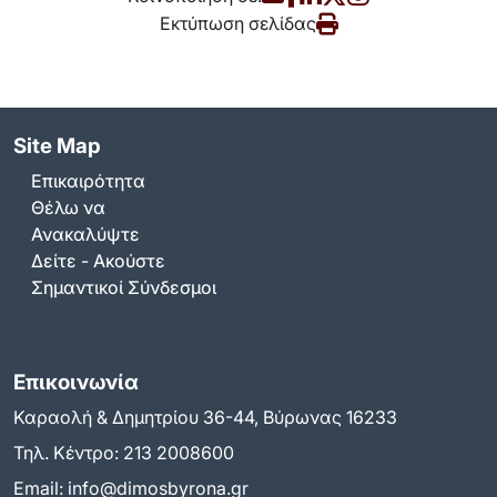
Εκτύπωση σελίδας
Site Map
Επικαιρότητα
Θέλω να
Ανακαλύψτε
Δείτε - Ακούστε
Σημαντικοί Σύνδεσμοι
Επικοινωνία
Καραολή & Δημητρίου 36-44, Βύρωνας 16233
Τηλ. Κέντρο:
213 2008600
Email:
info@dimosbyrona.gr