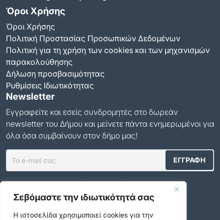
Όροι Χρήσης
Όροι Χρήσης
Πολιτική Προστασίας Προσωπικών Δεδομένων
Πολιτική για τη χρήση των cookies και των μηχανισμών
παρακολούθησης
Δήλωση προσβασιμότητας
Ρυθμίσεις Ιδιωτικότητας
Newsletter
Εγγραφείτε και εσείς συνδρομητές στο δωρεάν
newsletter του Δήμου και μείνετε πάντα ενημερωμένοι για
όλα όσα συμβαίνουν στον δήμο μας!
Αποδέχομαι τους
Όρους Χρήσης
.
Σεβόμαστε την ιδιωτικότητά σας
Social Media
Η ιστοσελίδα χρησιμοποιεί cookies για την