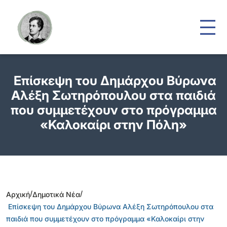
Επίσκεψη του Δημάρχου Βύρωνα
Αλέξη Σωτηρόπουλου στα παιδιά
που συμμετέχουν στο πρόγραμμα
«Καλοκαίρι στην Πόλη»
/
/
Αρχική
Δημοτικά Νέα
Επίσκεψη του Δημάρχου Βύρωνα Αλέξη Σωτηρόπουλου στα
παιδιά που συμμετέχουν στο πρόγραμμα «Καλοκαίρι στην