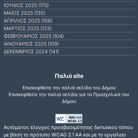
ΙΟΎΝΙΟΣ 2025 (175)
ΜΆΙΟΣ 2025 (135)
ΑΠΡΊΛΙΟΣ 2025 (108)
ΜΆΡΤΙΟΣ 2025 (133)
ΦΕΒΡΟΥΆΡΙΟΣ 2025 (104)
ΙΑΝΟΥΆΡΙΟΣ 2025 (109)
ΔΕΚΈΜΒΡΙΟΣ 2024 (141)
Παλιό site
Επισκεφθείτε την παλιά σελίδα του Δήμου
Eπισκεφθείτε την παλιά σελίδα για τα Προσχολικά του
Δήμου
Αυτόματος έλεγχος προσβασιμότητας δικτυακού τόπου
με βάση το πρότυπο WCAG 2.1 AA και με το εργαλείο