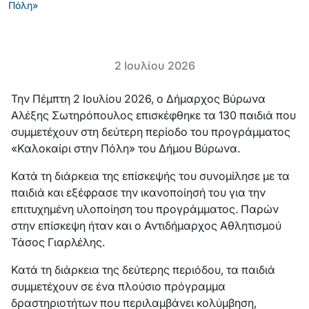
Πόλη»
2 Ιουλίου 2026
Την Πέμπτη 2 Ιουλίου 2026, ο Δήμαρχος Βύρωνα
Αλέξης Σωτηρόπουλος επισκέφθηκε τα 130 παιδιά που
συμμετέχουν στη δεύτερη περίοδο του προγράμματος
«Καλοκαίρι στην Πόλη» του Δήμου Βύρωνα.
Κατά τη διάρκεια της επίσκεψής του συνομίλησε με τα
παιδιά και εξέφρασε την ικανοποίησή του για την
επιτυχημένη υλοποίηση του προγράμματος. Παρών
στην επίσκεψη ήταν και ο Αντιδήμαρχος Αθλητισμού
Τάσος Γιαρλέλης.
Κατά τη διάρκεια της δεύτερης περιόδου, τα παιδιά
συμμετέχουν σε ένα πλούσιο πρόγραμμα
δραστηριοτήτων που περιλαμβάνει κολύμβηση,