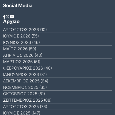
Social Media
Αρχείο
ΑΎΓΟΥΣΤΟΣ 2026 (10)
ΙΟΎΛΙΟΣ 2026 (55)
ΙΟΎΝΙΟΣ 2026 (46)
ΜΆΙΟΣ 2026 (59)
ΑΠΡΊΛΙΟΣ 2026 (40)
ΜΆΡΤΙΟΣ 2026 (51)
ΦΕΒΡΟΥΆΡΙΟΣ 2026 (40)
ΙΑΝΟΥΆΡΙΟΣ 2026 (31)
ΔΕΚΈΜΒΡΙΟΣ 2025 (64)
ΝΟΈΜΒΡΙΟΣ 2025 (65)
ΟΚΤΏΒΡΙΟΣ 2025 (81)
ΣΕΠΤΈΜΒΡΙΟΣ 2025 (88)
ΑΎΓΟΥΣΤΟΣ 2025 (76)
ΙΟΎΛΙΟΣ 2025 (147)