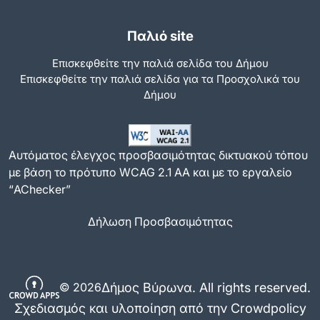
Παλιό site
Επισκεφθείτε την παλιά σελίδα του Δήμου
Eπισκεφθείτε την παλιά σελίδα για τα Προσχολικά του
Δήμου
Αυτόματος έλεγχος προσβασιμότητας δικτυακού τόπου
με βάση το πρότυπο WCAG 2.1 AA και με το εργαλείο
“AChecker”
Δήλωση Προσβασιμότητας
Δήμος Βύρωνα. All rights reserved.
© 2026
Σχεδιασμός και υλοποίηση από την Crowdpolicy