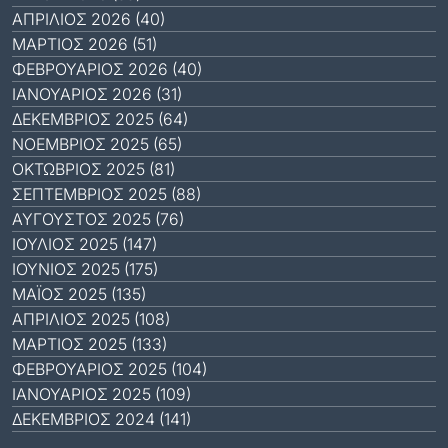
ΑΠΡΊΛΙΟΣ 2026 (40)
ΜΆΡΤΙΟΣ 2026 (51)
ΦΕΒΡΟΥΆΡΙΟΣ 2026 (40)
ΙΑΝΟΥΆΡΙΟΣ 2026 (31)
ΔΕΚΈΜΒΡΙΟΣ 2025 (64)
ΝΟΈΜΒΡΙΟΣ 2025 (65)
ΟΚΤΏΒΡΙΟΣ 2025 (81)
ΣΕΠΤΈΜΒΡΙΟΣ 2025 (88)
ΑΎΓΟΥΣΤΟΣ 2025 (76)
ΙΟΎΛΙΟΣ 2025 (147)
ΙΟΎΝΙΟΣ 2025 (175)
ΜΆΙΟΣ 2025 (135)
ΑΠΡΊΛΙΟΣ 2025 (108)
ΜΆΡΤΙΟΣ 2025 (133)
ΦΕΒΡΟΥΆΡΙΟΣ 2025 (104)
ΙΑΝΟΥΆΡΙΟΣ 2025 (109)
ΔΕΚΈΜΒΡΙΟΣ 2024 (141)