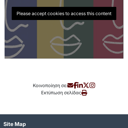
Please accept cookies to access this content
Κοινοποίηση σε:
Εκτύπωση σελίδας
Site Map