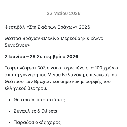
22 Μαΐου 2026
Φεστιβάλ «Στη Σκιά των Βράχων» 2026
Θέατρα Βράχων «Μελίνα Μερκούρη» & «Άννα
Συνοδινού»
2 Ιουνίου – 29 Σεπτεμβρίου 2026
Το φετινό φεστιβάλ είναι αφιερωμένο στα 100 χρόνια
από τη γέννηση του Μίνου Βολανάκη, εμπνευστή του
Θεάτρου των Βράχων και σημαντικής μορφής του
ελληνικού θεάτρου.
Θεατρικές παραστάσεις
Συναυλίες & DJ sets
Παραδοσιακός χορός