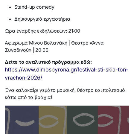
Stand-up comedy
Δημιουργικά εργαστήρια
Ώρα έναρξης εκδηλώσεων: 21:00
Αφιέρωμα Μίνου Βολανάκη | Θέατρο «Άννα
Συνοδινού» | 20:00
Δείτε το αναλυτικό πρόγραμμα εδώ:
https://www.dimosbyrona.gr/festival-sti-skia-ton-
vrachon-2026/
Ένα καλοκαίρι γεμάτο μουσική, θέατρο και πολιτισμό
κάτω από τα βράχια!