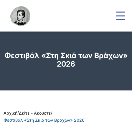
Φεστιβάλ «Στη Σκιά των Βράχων»
2026
/
/
Αρχική
Δείτε - Ακούστε
Φεστιβάλ «Στη Σκιά των Βράχων» 2026