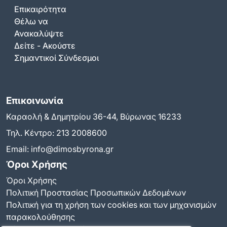
Επικαιρότητα
Θέλω να
Ανακαλύψτε
Δείτε - Ακούστε
Σημαντικοί Σύνδεσμοι
Επικοινωνία
Καραολή & Δημητρίου 36-44, Βύρωνας 16233
Τηλ. Κέντρο:
213 2008600
Email:
info@dimosbyrona.gr
Όροι Χρήσης
Όροι Χρήσης
Πολιτική Προστασίας Προσωπικών Δεδομένων
Πολιτική για τη χρήση των cookies και των μηχανισμών
παρακολούθησης