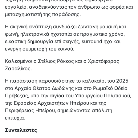
εργαλείο, αναδεικνύοντας τον άνθρωπο ως φορέα και
μετασχηματιστή της παράδοσης.
Η σκηνική ανάπτυξη συνδυάζει ζωντανή μουσική και
φωνή, ηλεκτρονικά ηχοτοπία σε πραγματικό χρόνο,
εικαστική δημιουργία επί σκηνής, surround ήχο και
ενεργή συμμετοχή του κοινού.
Καλεσμένοι ο Στέλιος Ρόκκος και ο Χριστόφορος
Ζαραλίκος.
Η παράσταση παρουσιάστηκε το καλοκαίρι του 2025
στο Αρχαίο Θέατρο Δωδώνης και στο Ρωμαϊκό Ωδείο
Πρέβεζας, υπό την αιγίδα του Υπουργείου Πολιτισμού,
της Εφορείας Αρχαιοτήτων Ηπείρου και της
Περιφέρειας Ηπείρου, σημειώνοντας απόλυτη
επιτυχία.
Συντελεστές