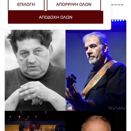
~~~~~~~~~~~~~~~~~~~~~~~~~~~~~~~~~~~~~
ΕΠΙΛΟΓΗ
ΑΠΟΡΡΙΨΗ ΟΛΩΝ
~~~~~~~~~~~~~~~~~~~~~~
ΑΠΟΔΟΧΗ ΟΛΩΝ