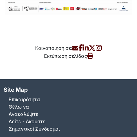
Κοινοποίηση σε:
Εκτύπωση σελίδας
Site Map
Επικαιρότητα
Θέλω να
Ανακαλύψτε
Δείτε - Ακούστε
Σημαντικοί Σύνδεσμοι