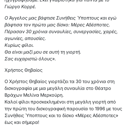
Γιώργο Κορρέ.
Ο Άγγελος μας βάφτισε Συνήθεις Ύποπτους και εγώ
βάφτισα τον πρώτο μας δίσκο: Μέρες Αδέσποτες.
Πέρασαν 30 χρόνια συναυλίες, συνεργασίες, χαρές,
αγωνίες, απουσίες.
Κυρίως φίλοι.
Θα είναι μαζί μου σε αυτή τη γιορτή.
Σας ευχαριστώ όλους».
Χρήστος Θηβαίος
Ο Χρήστος Θηβαίος γιορτάζει τα 30 του χρόνια στη
δισκογραφία με μια μεγάλη συναυλία στο Θέατρο
Βράχων Μελίνα Μερκούρη.
Καλοί φίλοι προσκεκλημένοι στη μεγάλη γιορτή από
την πρώτη του δισκογραφική παρουσία το 1996 με τους
Συνήθεις Ύποπτους και το δίσκο «Μέρες Αδέσποτες»
έως και σήμερα!