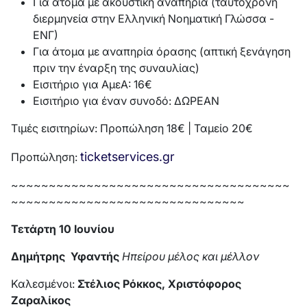
Για άτομα με ακουστική αναπηρία (ταυτόχρονη
διερμηνεία στην Ελληνική Νοηματική Γλώσσα -
ΕΝΓ)
Για άτομα με αναπηρία όρασης (απτική ξενάγηση
πριν την έναρξη της συναυλίας)
Εισιτήριο για ΑμεΑ: 16€
Εισιτήριο για έναν συνοδό: ΔΩΡΕΑΝ
Τιμές εισιτηρίων: Προπώληση 18€ | Ταμείο 20€
ticketservices.gr
Προπώληση:
~~~~~~~~~~~~~~~~~~~~~~~~~~~~~~~~~~~~~
~~~~~~~~~~~~~~~~~~~~~~~~~~~~~~~
Τετάρτη 10 Ιουνίου
Δημήτρης Υφαντής
Ηπείρου μέλος και μέλλον
Καλεσμένοι:
Στέλιος Ρόκκος, Χριστόφορος
Ζαραλίκος