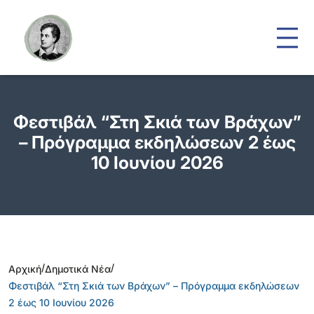
Φεστιβάλ “Στη Σκιά των Βράχων”
– Πρόγραμμα εκδηλώσεων 2 έως
10 Ιουνίου 2026
/
/
Αρχική
Δημοτικά Νέα
Φεστιβάλ “Στη Σκιά των Βράχων” – Πρόγραμμα εκδηλώσεων
2 έως 10 Ιουνίου 2026