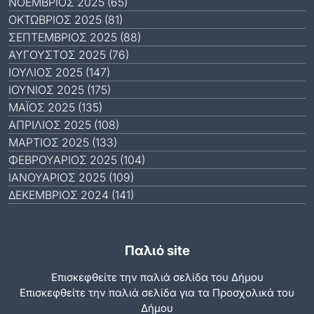
ΝΟΈΜΒΡΙΟΣ 2025 (65)
ΟΚΤΏΒΡΙΟΣ 2025 (81)
ΣΕΠΤΈΜΒΡΙΟΣ 2025 (88)
ΑΎΓΟΥΣΤΟΣ 2025 (76)
ΙΟΎΛΙΟΣ 2025 (147)
ΙΟΎΝΙΟΣ 2025 (175)
ΜΆΙΟΣ 2025 (135)
ΑΠΡΊΛΙΟΣ 2025 (108)
ΜΆΡΤΙΟΣ 2025 (133)
ΦΕΒΡΟΥΆΡΙΟΣ 2025 (104)
ΙΑΝΟΥΆΡΙΟΣ 2025 (109)
ΔΕΚΈΜΒΡΙΟΣ 2024 (141)
Παλιό site
Επισκεφθείτε την παλιά σελίδα του Δήμου
Eπισκεφθείτε την παλιά σελίδα για τα Προσχολικά του
Δήμου