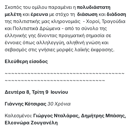
Σκοπός του ομίλου παραμένει η
πολυδιάστατη
μελέτη
και
έρευνα
με στόχο τη
διάσωση
και
διάδοση
της πολιτιστικής μας κληρονομιάς - Χοροί, Τραγούδια
και Πολιτιστικά Δρώμενα - από το σύνολο της
ελληνικής γης δίνοντας πραγματική σημασία σε
έννοιες όπως αλληλεγγύη, αληθινή γνώση και
σεβασμός στις γνήσιες μορφές λαϊκής έκφρασης.
Ελεύθερη είσοδος
~~~~~~~~~~~~~~~~~~~~~~~~~~~~~~~~~~~~~
~~~~~~~~~~~~~~~~~~~~~~~~~~~~~~~
Δευτέρα 8, Τρίτη 9 Ιουνίου
Γιάννης Κότσιρας
30 Χρόνια
Καλεσμένοι:
Γιώργος Νταλάρας, Δημήτρης Μπάσης,
Ελεονώρα Ζουγανέλη