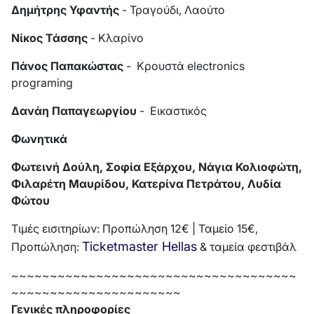
Δημήτρης Υφαντής
- Τραγούδι, Λαούτο
Νίκος Τάσσης
- Κλαρίνο
Πάνος Παπακώστας
- Κρουστά electronics
programing
Δανάη Παπαγεωργίου
- Εικαστικός
Φωνητικά
Φωτεινή Δούλη, Σοφία Εξάρχου, Νάγια Κολιοφώτη,
Φιλαρέτη Μαυρίδου, Κατερίνα Πετράτου, Λυδία
Φώτου
Τιμές εισιτηρίων: Προπώληση 12€ | Ταμείο 15€,
Ticketmaster Hellas
Προπώληση:
& ταμεία φεστιβάλ
~~~~~~~~~~~~~~~~~~~~~~~~~~~~~~~~~~~~~
~~~~~~~~~~~~~~~~~~~~~~
Γενικές πληροφορίες