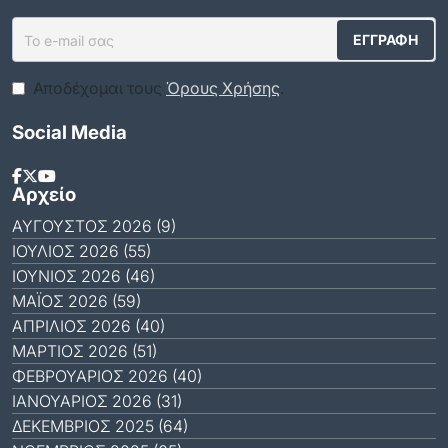
Αποδέχομαι τους
Όρους Χρήσης
.
Social Media
Αρχείο
ΑΎΓΟΥΣΤΟΣ 2026 (9)
ΙΟΎΛΙΟΣ 2026 (55)
ΙΟΎΝΙΟΣ 2026 (46)
ΜΆΙΟΣ 2026 (59)
ΑΠΡΊΛΙΟΣ 2026 (40)
ΜΆΡΤΙΟΣ 2026 (51)
ΦΕΒΡΟΥΆΡΙΟΣ 2026 (40)
ΙΑΝΟΥΆΡΙΟΣ 2026 (31)
ΔΕΚΈΜΒΡΙΟΣ 2025 (64)