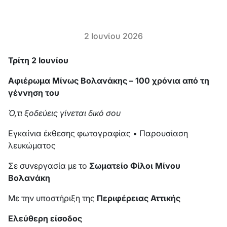
2 Ιουνίου 2026
Τρίτη 2 Ιουνίου
Αφιέρωμα Μίνως Βολανάκης – 100 χρόνια από τη
γέννηση του
Ό,τι ξοδεύεις γίνεται δικό σου
Εγκαίνια έκθεσης φωτογραφίας • Παρουσίαση
λευκώματος
Σε συνεργασία με το
Σωματείο Φίλοι Μίνου
Βολανάκη
Με την υποστήριξη της
Περιφέρειας Αττικής
Ελεύθερη είσοδος