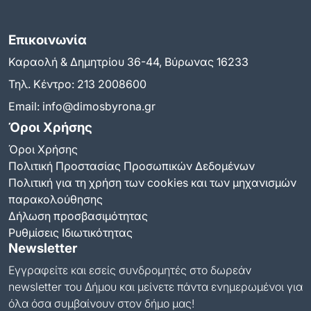
Επικοινωνία
Καραολή & Δημητρίου 36-44, Βύρωνας 16233
Τηλ. Κέντρο:
213 2008600
Email:
info@dimosbyrona.gr
Όροι Χρήσης
Όροι Χρήσης
Πολιτική Προστασίας Προσωπικών Δεδομένων
Πολιτική για τη χρήση των cookies και των μηχανισμών
παρακολούθησης
Δήλωση προσβασιμότητας
Ρυθμίσεις Ιδιωτικότητας
Newsletter
Εγγραφείτε και εσείς συνδρομητές στο δωρεάν
newsletter του Δήμου και μείνετε πάντα ενημερωμένοι για
όλα όσα συμβαίνουν στον δήμο μας!