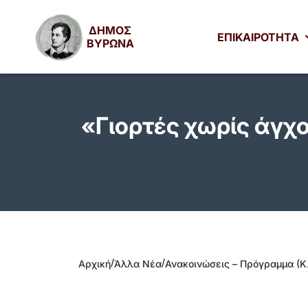
ΔΗΜΟΣ
ΕΠΙΚΑΙΡΟΤΗΤΑ
ΒΥΡΩΝΑ
«Γιορτές χωρίς άγχο
/
/
Αρχική
Άλλα Νέα
Ανακοινώσεις – Πρόγραμμα (Κ.