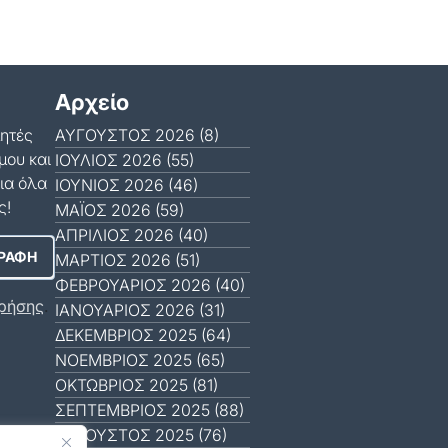
Αρχείο
μητές
ΑΎΓΟΥΣΤΟΣ 2026 (8)
μου και
ΙΟΎΛΙΟΣ 2026 (55)
ια όλα
ΙΟΎΝΙΟΣ 2026 (46)
ς!
ΜΆΙΟΣ 2026 (59)
ΑΠΡΊΛΙΟΣ 2026 (40)
ΜΆΡΤΙΟΣ 2026 (51)
ΦΕΒΡΟΥΆΡΙΟΣ 2026 (40)
ρήσης
.
ΙΑΝΟΥΆΡΙΟΣ 2026 (31)
ΔΕΚΈΜΒΡΙΟΣ 2025 (64)
ΝΟΈΜΒΡΙΟΣ 2025 (65)
ΟΚΤΏΒΡΙΟΣ 2025 (81)
ΣΕΠΤΈΜΒΡΙΟΣ 2025 (88)
ΑΎΓΟΥΣΤΟΣ 2025 (76)