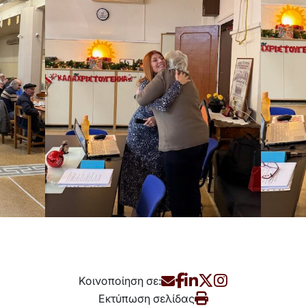
Κοινοποίηση σε:
Εκτύπωση σελίδας