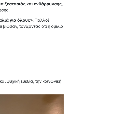
ια ζεστασιάς και ενθάρρυνσης,
εσης.
αλιά για όλους»
. Πολλοί
βίωσαν, τονίζοντας ότι η ομιλία
αι ψυχική ευεξία, την κοινωνική