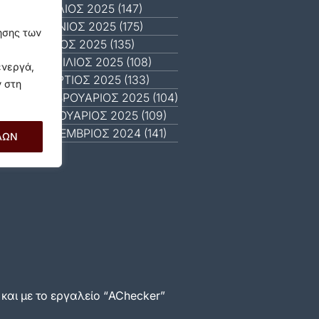
ΙΟΎΛΙΟΣ 2025 (147)
ΙΟΎΝΙΟΣ 2025 (175)
γησης των
ΜΆΙΟΣ 2025 (135)
ΑΠΡΊΛΙΟΣ 2025 (108)
ενεργά,
ΜΆΡΤΙΟΣ 2025 (133)
ν στη
ΦΕΒΡΟΥΆΡΙΟΣ 2025 (104)
ΙΑΝΟΥΆΡΙΟΣ 2025 (109)
ΔΕΚΈΜΒΡΙΟΣ 2024 (141)
ΛΩΝ
αι με το εργαλείο “AChecker”