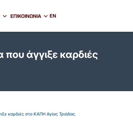
EN
Σ
ΕΠΙΚΟΙΝΩΝΙΑ
α που άγγιξε καρδιές
γιξε καρδιές στο ΚΑΠΗ Αγίας Τριάδας