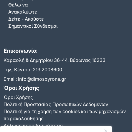
Θέλω να
Ανακαλύψτε
Δείτε - Ακούστε
Σημαντικοί Σύνδεσμοι
Επικοινωνία
Καραολή & Δημητρίου 36-44, Βύρωνας 16233
Τηλ. Κέντρο:
213 2008600
Email:
info@dimosbyrona.gr
Όροι Χρήσης
Όροι Χρήσης
Πολιτική Προστασίας Προσωπικών Δεδομένων
Πολιτική για τη χρήση των cookies και των μηχανισμών
παρακολούθησης
Δήλωση προσβασιμότητας