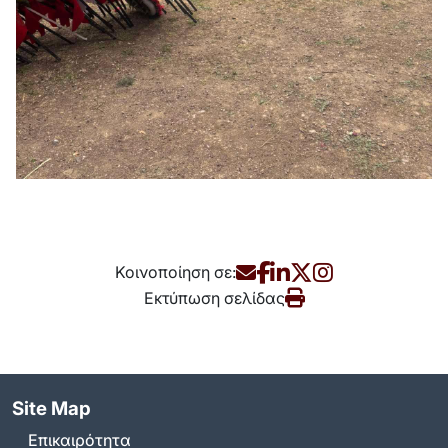
Κοινοποίηση σε:
Εκτύπωση σελίδας
Site Map
Επικαιρότητα