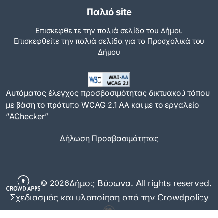
Παλιό site
Επισκεφθείτε την παλιά σελίδα του Δήμου
Eπισκεφθείτε την παλιά σελίδα για τα Προσχολικά του
Δήμου
Αυτόματος έλεγχος προσβασιμότητας δικτυακού τόπου
με βάση το πρότυπο WCAG 2.1 AA και με το εργαλείο
“AChecker”
Δήλωση Προσβασιμότητας
Δήμος Βύρωνα. All rights reserved.
© 2026
Σχεδιασμός και υλοποίηση από την Crowdpolicy