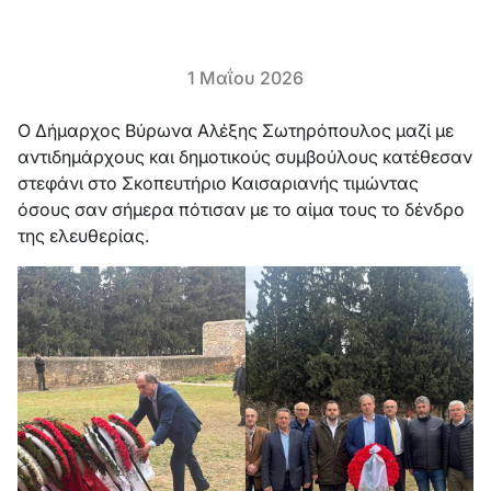
1 Μαΐου 2026
Ο Δήμαρχος Βύρωνα Αλέξης Σωτηρόπουλος μαζί με
αντιδημάρχους και δημοτικούς συμβούλους κατέθεσαν
στεφάνι στο Σκοπευτήριο Καισαριανής τιμώντας
όσους σαν σήμερα πότισαν με το αίμα τους το δένδρο
της ελευθερίας.