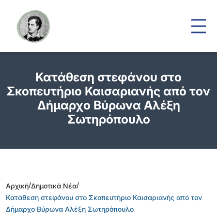
Κατάθεση στεφάνου στο
Σκοπευτήριο Καισαριανής από τον
Δήμαρχο Βύρωνα Αλέξη
Σωτηρόπουλο
/
/
Αρχική
Δημοτικά Νέα
Κατάθεση στεφάνου στο Σκοπευτήριο Καισαριανής από τον
Δήμαρχο Βύρωνα Αλέξη Σωτηρόπουλο