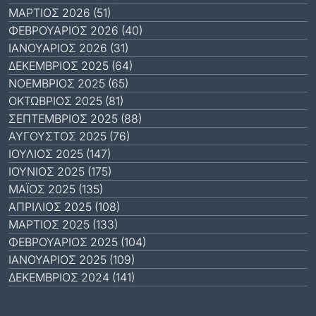
ΜΆΡΤΙΟΣ 2026 (51)
ΦΕΒΡΟΥΆΡΙΟΣ 2026 (40)
ΙΑΝΟΥΆΡΙΟΣ 2026 (31)
ΔΕΚΈΜΒΡΙΟΣ 2025 (64)
ΝΟΈΜΒΡΙΟΣ 2025 (65)
ΟΚΤΏΒΡΙΟΣ 2025 (81)
ΣΕΠΤΈΜΒΡΙΟΣ 2025 (88)
ΑΎΓΟΥΣΤΟΣ 2025 (76)
ΙΟΎΛΙΟΣ 2025 (147)
ΙΟΎΝΙΟΣ 2025 (175)
ΜΆΙΟΣ 2025 (135)
ΑΠΡΊΛΙΟΣ 2025 (108)
ΜΆΡΤΙΟΣ 2025 (133)
ΦΕΒΡΟΥΆΡΙΟΣ 2025 (104)
ΙΑΝΟΥΆΡΙΟΣ 2025 (109)
ΔΕΚΈΜΒΡΙΟΣ 2024 (141)