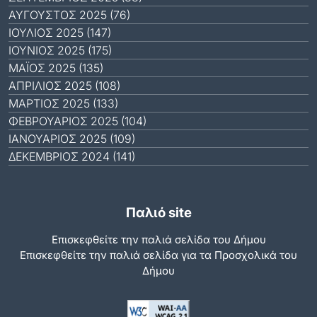
ΑΎΓΟΥΣΤΟΣ 2025 (76)
ΙΟΎΛΙΟΣ 2025 (147)
ΙΟΎΝΙΟΣ 2025 (175)
ΜΆΙΟΣ 2025 (135)
ΑΠΡΊΛΙΟΣ 2025 (108)
ΜΆΡΤΙΟΣ 2025 (133)
ΦΕΒΡΟΥΆΡΙΟΣ 2025 (104)
ΙΑΝΟΥΆΡΙΟΣ 2025 (109)
ΔΕΚΈΜΒΡΙΟΣ 2024 (141)
Παλιό site
Επισκεφθείτε την παλιά σελίδα του Δήμου
Eπισκεφθείτε την παλιά σελίδα για τα Προσχολικά του
Δήμου