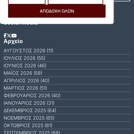
Αποδέχομαι τους
Όρους Χρήσης
.
ΑΠΟΔΟΧΗ ΟΛΩΝ
Social Media
Αρχείο
ΑΎΓΟΥΣΤΟΣ 2026 (11)
ΙΟΎΛΙΟΣ 2026 (55)
ΙΟΎΝΙΟΣ 2026 (46)
ΜΆΙΟΣ 2026 (59)
ΑΠΡΊΛΙΟΣ 2026 (40)
ΜΆΡΤΙΟΣ 2026 (51)
ΦΕΒΡΟΥΆΡΙΟΣ 2026 (40)
ΙΑΝΟΥΆΡΙΟΣ 2026 (31)
ΔΕΚΈΜΒΡΙΟΣ 2025 (64)
ΝΟΈΜΒΡΙΟΣ 2025 (65)
ΟΚΤΏΒΡΙΟΣ 2025 (81)
ΣΕΠΤΈΜΒΡΙΟΣ 2025 (88)