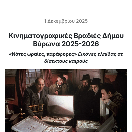
1 Δεκεμβρίου 2025
Κινηματογραφικές Βραδιές Δήμου
Βύρωνα 2025-2026
«Νότες ωραίες, παράφορες»
Εικόνες ελπίδας σε
δίσεκτους καιρούς