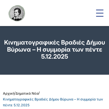
Κινηματογραφικές Βραδιές Δήμου
Βύρωνα – Η συμμορία των πέντε
5.12.2025
/
/
Αρχική
Δημοτικά Νέα
Κινηματογραφικές Βραδιές Δήμου Βύρωνα – Η συμμορία των
πέντε 5.12.2025