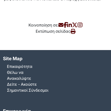
Κοινοποίηση σε:
Εκτύπωση σελίδας
Site Map
Επικαιρότητα
Θέλω να
Ανακαλύψτε
Δείτε - Ακούστε
Σημαντικοί Σύνδεσμοι