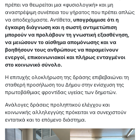
πρέπει να θεωρείται μια «φυσιολογική» και μη
αναστρέψιμη συνέπεια του γήρατος που πρέπει απλώς
να αποδεχόμαστε. Αντίθετα,
υπογράμμισε ότι η
έγκαιρη διάγνωση και η σωστή αντιμετώπιση
μπορούν να προλάβουν τη γνωστική εξασθένηση,
να μειώσουν το αίσθημα απομόνωσης και να
βοηθήσουν τους ανθρώπους να παραμείνουν
ενεργοί, επικοινωνιακοί και πλήρως ενταγμένοι
στο κοινωνικό σύνολο.
Η επιτυχής ολοκλήρωση της δράσης επιβεβαιώνει τη
σταθερή προσήλωση του Δήμου στην ενίσχυση της
πρωτοβάθμιας φροντίδας υγείας των δημοτών.
Ανάλογες δράσεις προληπτικού ελέγχου και
κοινωνικής αλληλεγγύης πρόκειται να συνεχιστούν
εντατικά και το επόμενο διάστημα.