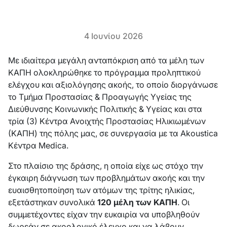
4 Ιουνίου 2026
Με ιδιαίτερα μεγάλη ανταπόκριση από τα μέλη των
ΚΑΠΗ ολοκληρώθηκε το πρόγραμμα προληπτικού
ελέγχου και αξιολόγησης ακοής, το οποίο διοργάνωσε
το Τμήμα Προστασίας & Προαγωγής Υγείας της
Διεύθυνσης Κοινωνικής Πολιτικής & Υγείας και στα
τρία (3) Κέντρα Ανοιχτής Προστασίας Ηλικιωμένων
(ΚΑΠΗ) της πόλης μας, σε συνεργασία με τα Akoustica
Κέντρα Medica.
Στο πλαίσιο της δράσης, η οποία είχε ως στόχο την
έγκαιρη διάγνωση των προβλημάτων ακοής και την
ευαισθητοποίηση των ατόμων της τρίτης ηλικίας,
εξετάστηκαν συνολικά
120 μέλη των ΚΑΠΗ
. Οι
συμμετέχοντες είχαν την ευκαιρία να υποβληθούν
δωρεάν σε ακοολογικό έλεγχο και να λάβουν