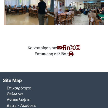
Κοινοποίηση σε:
Εκτύπωση σελίδας
Site Map
Επικαιρότητα
Θέλω να
Ανακαλύψτε
Δείτε - Ακούστε