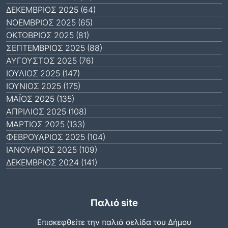
ΔΕΚΈΜΒΡΙΟΣ 2025 (64)
ΝΟΈΜΒΡΙΟΣ 2025 (65)
ΟΚΤΏΒΡΙΟΣ 2025 (81)
ΣΕΠΤΈΜΒΡΙΟΣ 2025 (88)
ΑΎΓΟΥΣΤΟΣ 2025 (76)
ΙΟΎΛΙΟΣ 2025 (147)
ΙΟΎΝΙΟΣ 2025 (175)
ΜΆΙΟΣ 2025 (135)
ΑΠΡΊΛΙΟΣ 2025 (108)
ΜΆΡΤΙΟΣ 2025 (133)
ΦΕΒΡΟΥΆΡΙΟΣ 2025 (104)
ΙΑΝΟΥΆΡΙΟΣ 2025 (109)
ΔΕΚΈΜΒΡΙΟΣ 2024 (141)
Παλιό site
Επισκεφθείτε την παλιά σελίδα του Δήμου