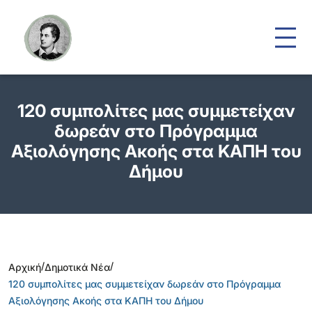
120 συμπολίτες μας συμμετείχαν
δωρεάν στο Πρόγραμμα
Αξιολόγησης Ακοής στα ΚΑΠΗ του
Δήμου
/
/
Αρχική
Δημοτικά Νέα
120 συμπολίτες μας συμμετείχαν δωρεάν στο Πρόγραμμα
Αξιολόγησης Ακοής στα ΚΑΠΗ του Δήμου