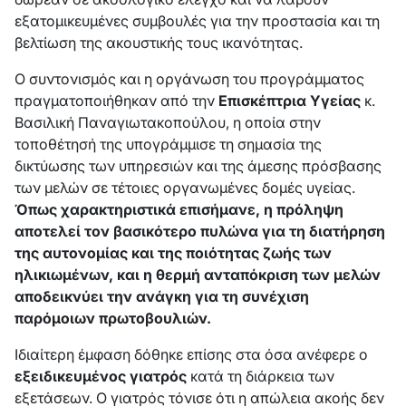
εξατομικευμένες συμβουλές για την προστασία και τη
βελτίωση της ακουστικής τους ικανότητας.
Ο συντονισμός και η οργάνωση του προγράμματος
πραγματοποιήθηκαν από την
Επισκέπτρια Υγείας
κ.
Βασιλική Παναγιωτακοπούλου, η οποία στην
τοποθέτησή της υπογράμμισε τη σημασία της
δικτύωσης των υπηρεσιών και της άμεσης πρόσβασης
των μελών σε τέτοιες οργανωμένες δομές υγείας.
Όπως χαρακτηριστικά επισήμανε, η πρόληψη
αποτελεί τον βασικότερο πυλώνα για τη διατήρηση
της αυτονομίας και της ποιότητας ζωής των
ηλικιωμένων, και η θερμή ανταπόκριση των μελών
αποδεικνύει την ανάγκη για τη συνέχιση
παρόμοιων πρωτοβουλιών.
Ιδιαίτερη έμφαση δόθηκε επίσης στα όσα ανέφερε ο
εξειδικευμένος γιατρός
κατά τη διάρκεια των
εξετάσεων. Ο γιατρός τόνισε ότι η απώλεια ακοής δεν