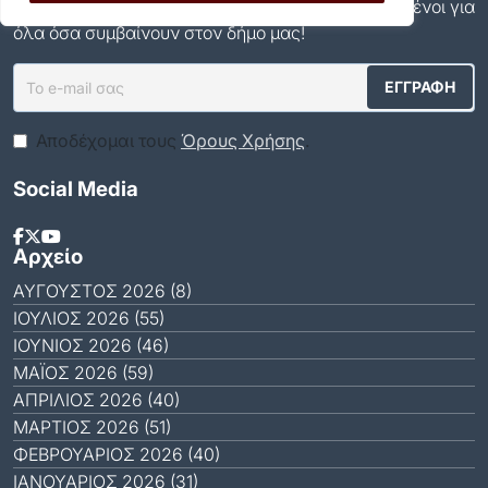
newsletter του Δήμου και μείνετε πάντα ενημερωμένοι για
όλα όσα συμβαίνουν στον δήμο μας!
Αποδέχομαι τους
Όρους Χρήσης
.
Social Media
Αρχείο
ΑΎΓΟΥΣΤΟΣ 2026 (8)
ΙΟΎΛΙΟΣ 2026 (55)
ΙΟΎΝΙΟΣ 2026 (46)
ΜΆΙΟΣ 2026 (59)
ΑΠΡΊΛΙΟΣ 2026 (40)
ΜΆΡΤΙΟΣ 2026 (51)
ΦΕΒΡΟΥΆΡΙΟΣ 2026 (40)
ΙΑΝΟΥΆΡΙΟΣ 2026 (31)