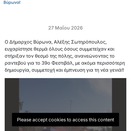
Βύρωνα!
27 Μαΐου 2026
Ο Δήμαρχος Βύρωνα, Αλέξης Σωτηρόπουλος,
ευχαρίστησε θερμά όλους όσους συμμετείχαν και
στήριξαν τον θεσμό της πόλης, ανανεώνοντας το
ραντεβού για το 39ο Φεστιβάλ, με ακόμα περισσότερη
δημιουργία, συμμετοχή και έμπνευση για τη νέα γενιά!!
Please accept cookies to access this content