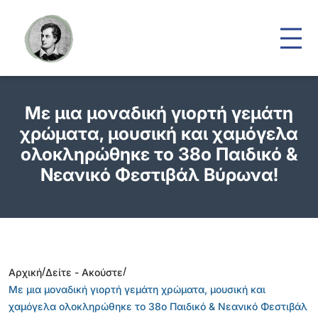
Με μια μοναδική γιορτή γεμάτη
χρώματα, μουσική και χαμόγελα
ολοκληρώθηκε το 38ο Παιδικό &
Νεανικό Φεστιβάλ Βύρωνα!
/
/
Αρχική
Δείτε - Ακούστε
Με μια μοναδική γιορτή γεμάτη χρώματα, μουσική και
χαμόγελα ολοκληρώθηκε το 38ο Παιδικό & Νεανικό Φεστιβάλ