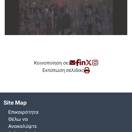
Κοινοποίηση σε:
Εκτύπωση σελίδας
Site Map
Επικαιρότητα
Θέλω να
Ανακαλύψτε