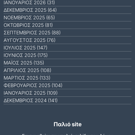
ΙΑΝΟΥΆΡΙΟΣ 2026 (31)
ΔΕΚΈΜΒΡΙΟΣ 2025 (64)
ΝΟΈΜΒΡΙΟΣ 2025 (65)
ΟΚΤΏΒΡΙΟΣ 2025 (81)
ΣΕΠΤΈΜΒΡΙΟΣ 2025 (88)
ΑΎΓΟΥΣΤΟΣ 2025 (76)
ΙΟΎΛΙΟΣ 2025 (147)
ΙΟΎΝΙΟΣ 2025 (175)
ΜΆΙΟΣ 2025 (135)
ΑΠΡΊΛΙΟΣ 2025 (108)
ΜΆΡΤΙΟΣ 2025 (133)
ΦΕΒΡΟΥΆΡΙΟΣ 2025 (104)
ΙΑΝΟΥΆΡΙΟΣ 2025 (109)
ΔΕΚΈΜΒΡΙΟΣ 2024 (141)
Παλιό site