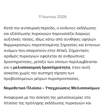
11 Ιουνίου 2026
Κατά την αντιπυρική περίοδο, ο κίνδυνος εκδήλωσης
και εξάπλωσης πυρκαγιών παρουσιάζει διαρκώς
αυξητικές τάσεις, ιδίως κάτω από συνθήκες υψηλών
θερμοκρασιών, παρατεταμένης ξηρασίας και έντονων
ανέμων που επικρατούν στην Αττική. Σημαντικός
αριθμός πυρκαγιών οφείλεται σε ανθρώπινες
δραστηριότητες, μεταξύ των οποίων περιλαμβάνεται
και η
μελισσοκομική δραστηριότητα
, όταν αυτή
ασκείται χωρίς την αυστηρή τήρηση των
προβλεπόμενων μέτρων πυροπροστασίας.
Νομοθετικό Πλαίσιο – Υποχρεώσεις
Μελισσοκόμων
Αναφορικά με την άσκηση της μελισσοκομίας στο
πλαίσιο της πρόληψης εκδήλωσης πυρκαγιών και