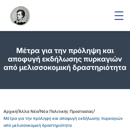
Μέτρα για την πρόληψη και
αποφυγή εκδήλωσης πυρκαγιών
από μελισσοκομική δραστηριότητα
/
/
/
Αρχική
Άλλα Νέα
Νέα Πολιτικής Προστασίας
Μέτρα για την πρόληψη και αποφυγή εκδήλωσης πυρκαγιών
από μελισσοκομική δραστηριότητα