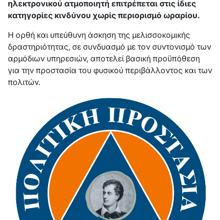
ηλεκτρονικού ατμοποιητή επιτρέπεται στις ίδιες
κατηγορίες κινδύνου χωρίς περιορισμό ωραρίου.
Η ορθή και υπεύθυνη άσκηση της μελισσοκομικής
δραστηριότητας, σε συνδυασμό με τον συντονισμό των
αρμόδιων υπηρεσιών, αποτελεί βασική προϋπόθεση
για την προστασία του φυσικού περιβάλλοντος και των
πολιτών.