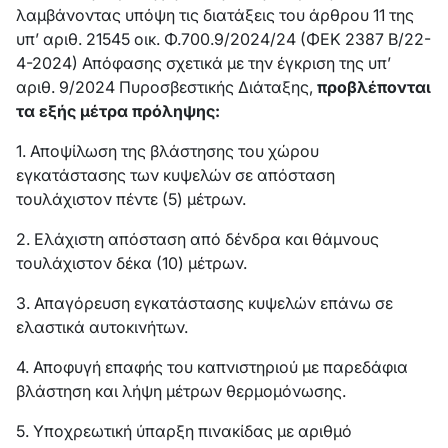
λαμβάνοντας υπόψη τις διατάξεις του άρθρου 11 της
υπ’ αριθ. 21545 οικ. Φ.700.9/2024/24 (ΦΕΚ 2387 Β/22-
4-2024) Απόφασης σχετικά με την έγκριση της υπ’
αριθ. 9/2024 Πυροσβεστικής Διάταξης,
προβλέπονται
τα εξής μέτρα πρόληψης:
1. Αποψίλωση της βλάστησης του χώρου
εγκατάστασης των κυψελών σε απόσταση
τουλάχιστον πέντε (5) μέτρων.
2. Ελάχιστη απόσταση από δένδρα και θάμνους
τουλάχιστον δέκα (10) μέτρων.
3. Απαγόρευση εγκατάστασης κυψελών επάνω σε
ελαστικά αυτοκινήτων.
4. Αποφυγή επαφής του καπνιστηριού με παρεδάφια
βλάστηση και λήψη μέτρων θερμομόνωσης.
5. Υποχρεωτική ύπαρξη πινακίδας με αριθμό