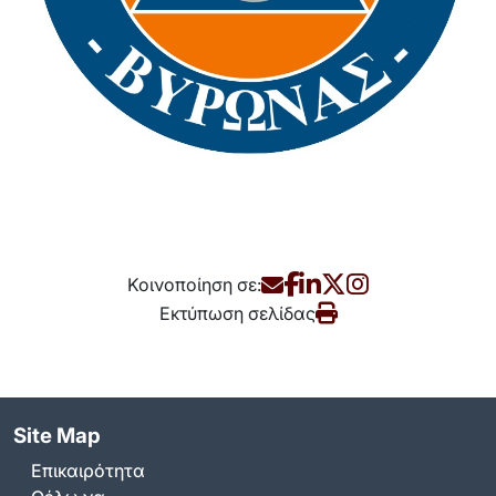
Κοινοποίηση σε:
Εκτύπωση σελίδας
Site Map
Επικαιρότητα