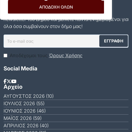
Newsletter
ΑΠΟΔΟΧΗ ΟΛΩΝ
Εγγραφείτε και εσείς συνδρομητές στο δωρεάν
newsletter του Δήμου και μείνετε πάντα ενημερωμένοι για
όλα όσα συμβαίνουν στον δήμο μας!
Αποδέχομαι τους
Όρους Χρήσης
.
Social Media
Αρχείο
ΑΎΓΟΥΣΤΟΣ 2026 (10)
ΙΟΎΛΙΟΣ 2026 (55)
ΙΟΎΝΙΟΣ 2026 (46)
ΜΆΙΟΣ 2026 (59)
ΑΠΡΊΛΙΟΣ 2026 (40)