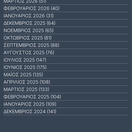
ΜΆΡΤΙΟΣ 2026 (51)
ΦΕΒΡΟΥΆΡΙΟΣ 2026 (40)
ΙΑΝΟΥΆΡΙΟΣ 2026 (31)
ΔΕΚΈΜΒΡΙΟΣ 2025 (64)
ΝΟΈΜΒΡΙΟΣ 2025 (65)
ΟΚΤΏΒΡΙΟΣ 2025 (81)
ΣΕΠΤΈΜΒΡΙΟΣ 2025 (88)
ΑΎΓΟΥΣΤΟΣ 2025 (76)
ΙΟΎΛΙΟΣ 2025 (147)
ΙΟΎΝΙΟΣ 2025 (175)
ΜΆΙΟΣ 2025 (135)
ΑΠΡΊΛΙΟΣ 2025 (108)
ΜΆΡΤΙΟΣ 2025 (133)
ΦΕΒΡΟΥΆΡΙΟΣ 2025 (104)
ΙΑΝΟΥΆΡΙΟΣ 2025 (109)
ΔΕΚΈΜΒΡΙΟΣ 2024 (141)