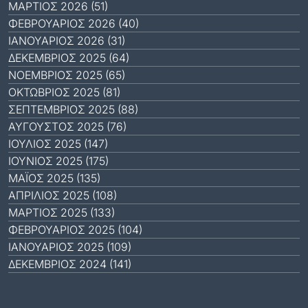
ΜΆΡΤΙΟΣ 2026 (51)
ΦΕΒΡΟΥΆΡΙΟΣ 2026 (40)
ΙΑΝΟΥΆΡΙΟΣ 2026 (31)
ΔΕΚΈΜΒΡΙΟΣ 2025 (64)
ΝΟΈΜΒΡΙΟΣ 2025 (65)
ΟΚΤΏΒΡΙΟΣ 2025 (81)
ΣΕΠΤΈΜΒΡΙΟΣ 2025 (88)
ΑΎΓΟΥΣΤΟΣ 2025 (76)
ΙΟΎΛΙΟΣ 2025 (147)
ΙΟΎΝΙΟΣ 2025 (175)
ΜΆΙΟΣ 2025 (135)
ΑΠΡΊΛΙΟΣ 2025 (108)
ΜΆΡΤΙΟΣ 2025 (133)
ΦΕΒΡΟΥΆΡΙΟΣ 2025 (104)
ΙΑΝΟΥΆΡΙΟΣ 2025 (109)
ΔΕΚΈΜΒΡΙΟΣ 2024 (141)