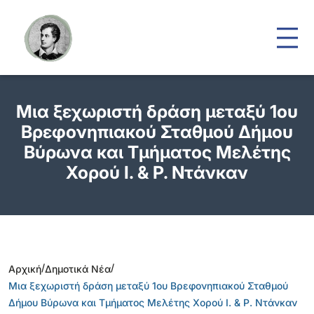
Μια ξεχωριστή δράση μεταξύ 1ου
Βρεφονηπιακού Σταθμού Δήμου
Βύρωνα και Τμήματος Μελέτης
Χορού Ι. & Ρ. Ντάνκαν
/
/
Αρχική
Δημοτικά Νέα
Μια ξεχωριστή δράση μεταξύ 1ου Βρεφονηπιακού Σταθμού
Δήμου Βύρωνα και Τμήματος Μελέτης Χορού Ι. & Ρ. Ντάνκαν