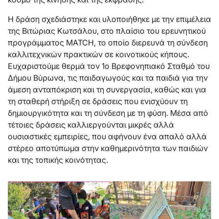
Η δράση σχεδιάστηκε και υλοποιήθηκε με την επιμέλεια
της Βιτώριας Κωτσάλου, στο πλαίσιο του ερευνητικού
προγράμματος MATCH, το οποίο διερευνά τη σύνδεση
καλλιτεχνικών πρακτικών σε κοινοτικούς κήπους.
Ευχαριστούμε θερμά τον 1ο Βρεφονηπιακό Σταθμό του
Δήμου Βύρωνα, τις παιδαγωγούς και τα παιδιά για την
άμεση ανταπόκριση και τη συνεργασία, καθώς και για
τη σταθερή στήριξη σε δράσεις που ενισχύουν τη
δημιουργικότητα και τη σύνδεση με τη φύση. Μέσα από
τέτοιες δράσεις καλλιεργούνται μικρές αλλά
ουσιαστικές εμπειρίες, που αφήνουν ένα απαλό αλλά
στέρεο αποτύπωμα στην καθημερινότητα των παιδιών
και της τοπικής κοινότητας.