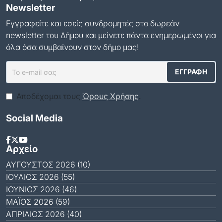
Newsletter
Εγγραφείτε και εσείς συνδρομητές στο δωρεάν
newsletter του Δήμου και μείνετε πάντα ενημερωμένοι για
όλα όσα συμβαίνουν στον δήμο μας!
Αποδέχομαι τους
Όρους Χρήσης
.
Social Media
Αρχείο
ΑΎΓΟΥΣΤΟΣ 2026 (10)
ΙΟΎΛΙΟΣ 2026 (55)
ΙΟΎΝΙΟΣ 2026 (46)
ΜΆΙΟΣ 2026 (59)
ΑΠΡΊΛΙΟΣ 2026 (40)