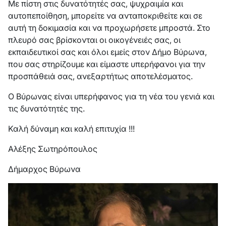
Με πίστη στις δυνατότητές σας, ψυχραιμία και
αυτοπεποίθηση, μπορείτε να ανταποκριθείτε και σε
αυτή τη δοκιμασία και να προχωρήσετε μπροστά. Στο
πλευρό σας βρίσκονται οι οικογένειές σας, οι
εκπαιδευτικοί σας και όλοι εμείς στον Δήμο Βύρωνα,
που σας στηρίζουμε και είμαστε υπερήφανοι για την
προσπάθειά σας, ανεξαρτήτως αποτελέσματος.
Ο Βύρωνας είναι υπερήφανος για τη νέα του γενιά και
τις δυνατότητές της.
Καλή δύναμη και καλή επιτυχία !!!
Αλέξης Σωτηρόπουλος
Δήμαρχος Βύρωνα