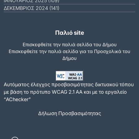
ΙΑΝΟΥΆΡΙΟΣ 2025 (109)
ΔΕΚΈΜΒΡΙΟΣ 2024 (141)
Παλιό site
Επισκεφθείτε την παλιά σελίδα του Δήμου
Eπισκεφθείτε την παλιά σελίδα για τα Προσχολικά του
Δήμου
Αυτόματος έλεγχος προσβασιμότητας δικτυακού τόπου
με βάση το πρότυπο WCAG 2.1 AA και με το εργαλείο
“AChecker”
Δήλωση Προσβασιμότητας