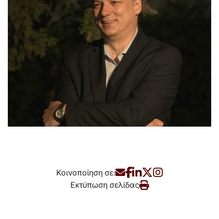
Κοινοποίηση σε:
Εκτύπωση σελίδας