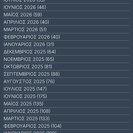
ΙΟΎΝΙΟΣ 2026 (46)
ΜΆΙΟΣ 2026 (59)
ΑΠΡΊΛΙΟΣ 2026 (40)
ΜΆΡΤΙΟΣ 2026 (51)
ΦΕΒΡΟΥΆΡΙΟΣ 2026 (40)
ΙΑΝΟΥΆΡΙΟΣ 2026 (31)
ΔΕΚΈΜΒΡΙΟΣ 2025 (64)
ΝΟΈΜΒΡΙΟΣ 2025 (65)
ΟΚΤΏΒΡΙΟΣ 2025 (81)
ΣΕΠΤΈΜΒΡΙΟΣ 2025 (88)
ΑΎΓΟΥΣΤΟΣ 2025 (76)
ΙΟΎΛΙΟΣ 2025 (147)
ΙΟΎΝΙΟΣ 2025 (175)
ΜΆΙΟΣ 2025 (135)
ΑΠΡΊΛΙΟΣ 2025 (108)
ΜΆΡΤΙΟΣ 2025 (133)
ΦΕΒΡΟΥΆΡΙΟΣ 2025 (104)