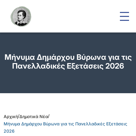
Μήνυμα Δημάρχου Βύρωνα για τις
Πανελλαδικές Εξετάσεις 2026
/
/
Αρχική
Δημοτικά Νέα
Μήνυμα Δημάρχου Βύρωνα για τις Πανελλαδικές Εξετάσεις
2026