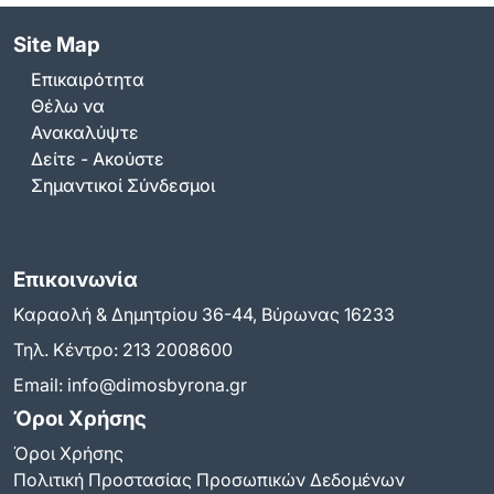
Site Map
Επικαιρότητα
Θέλω να
Ανακαλύψτε
Δείτε - Ακούστε
Σημαντικοί Σύνδεσμοι
Επικοινωνία
Καραολή & Δημητρίου 36-44, Βύρωνας 16233
Τηλ. Κέντρο:
213 2008600
Email:
info@dimosbyrona.gr
Όροι Χρήσης
Όροι Χρήσης
Πολιτική Προστασίας Προσωπικών Δεδομένων