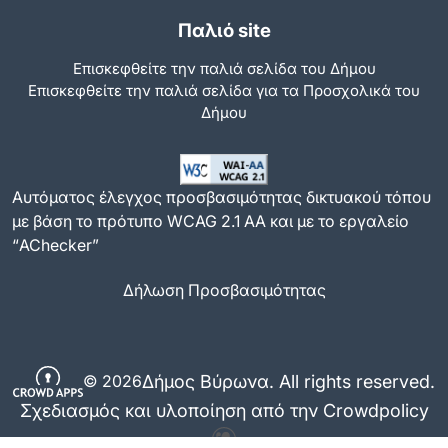
Παλιό site
Επισκεφθείτε την παλιά σελίδα του Δήμου
Eπισκεφθείτε την παλιά σελίδα για τα Προσχολικά του
Δήμου
Αυτόματος έλεγχος προσβασιμότητας δικτυακού τόπου
με βάση το πρότυπο WCAG 2.1 AA και με το εργαλείο
“AChecker”
Δήλωση Προσβασιμότητας
Δήμος Βύρωνα. All rights reserved.
© 2026
Σχεδιασμός και υλοποίηση από την Crowdpolicy