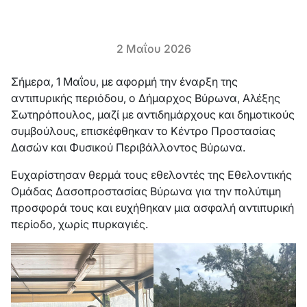
2 Μαΐου 2026
Σήμερα, 1 Μαΐου, με αφορμή την έναρξη της
αντιπυρικής περιόδου, ο Δήμαρχος Βύρωνα, Αλέξης
Σωτηρόπουλος, μαζί με αντιδημάρχους και δημοτικούς
συμβούλους, επισκέφθηκαν το Κέντρο Προστασίας
Δασών και Φυσικού Περιβάλλοντος Βύρωνα.
Ευχαρίστησαν θερμά τους εθελοντές της Εθελοντικής
Ομάδας Δασοπροστασίας Βύρωνα για την πολύτιμη
προσφορά τους και ευχήθηκαν μια ασφαλή αντιπυρική
περίοδο, χωρίς πυρκαγιές.