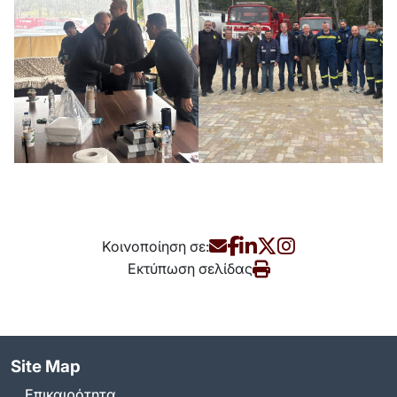
Κοινοποίηση σε:
Εκτύπωση σελίδας
Site Map
Επικαιρότητα