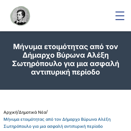
Μήνυμα ετοιμότητας από τον
Δήμαρχο Βύρωνα Αλέξη
Σωτηρόπουλο για μια ασφαλή
αντιπυρική περίοδο
/
/
Αρχική
Δημοτικά Νέα
Μήνυμα ετοιμότητας από τον Δήμαρχο Βύρωνα Αλέξη
Σωτηρόπουλο για μια ασφαλή αντιπυρική περίοδο