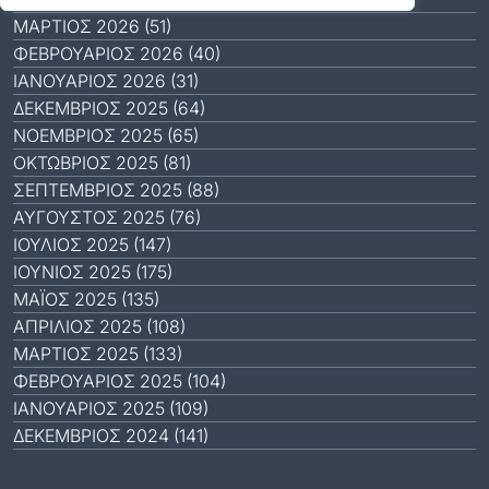
ΜΆΡΤΙΟΣ 2026 (51)
ΦΕΒΡΟΥΆΡΙΟΣ 2026 (40)
ΙΑΝΟΥΆΡΙΟΣ 2026 (31)
ΔΕΚΈΜΒΡΙΟΣ 2025 (64)
ΝΟΈΜΒΡΙΟΣ 2025 (65)
ΟΚΤΏΒΡΙΟΣ 2025 (81)
ΣΕΠΤΈΜΒΡΙΟΣ 2025 (88)
ΑΎΓΟΥΣΤΟΣ 2025 (76)
ΙΟΎΛΙΟΣ 2025 (147)
ΙΟΎΝΙΟΣ 2025 (175)
ΜΆΙΟΣ 2025 (135)
ΑΠΡΊΛΙΟΣ 2025 (108)
ΜΆΡΤΙΟΣ 2025 (133)
ΦΕΒΡΟΥΆΡΙΟΣ 2025 (104)
ΙΑΝΟΥΆΡΙΟΣ 2025 (109)
ΔΕΚΈΜΒΡΙΟΣ 2024 (141)