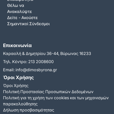
Θέλω να
Ανακαλύψτε
Δείτε - Ακούστε
Σημαντικοί Σύνδεσμοι
Επικοινωνία
Καραολή & Δημητρίου 36-44, Βύρωνας 16233
Τηλ. Κέντρο:
213 2008600
Email:
info@dimosbyrona.gr
Όροι Χρήσης
Όροι Χρήσης
Πολιτική Προστασίας Προσωπικών Δεδομένων
Πολιτική για τη χρήση των cookies και των μηχανισμών
παρακολούθησης
Δήλωση προσβασιμότητας