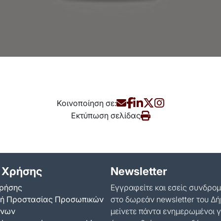
Κοινοποίηση σε:
Εκτύπωση σελίδας
 Χρήσης
Newsletter
ρήσης
Εγγραφείτε και εσείς συνδρο
κή Προστασίας Προσωπικών
στο δωρεάν newsletter του Δή
ένων
μείνετε πάντα ενημερωμένοι γ