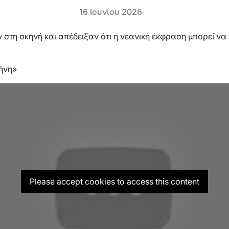
16 Ιουνίου 2026
στη σκηνή και απέδειξαν ότι η νεανική έκφραση μπορεί να
ρήνη»
Please accept cookies to access this content