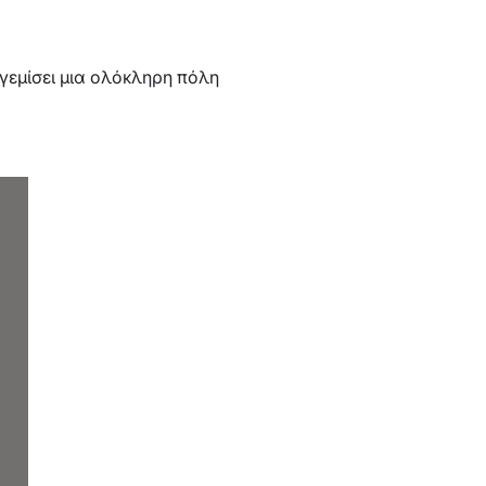
 γεμίσει μια ολόκληρη πόλη