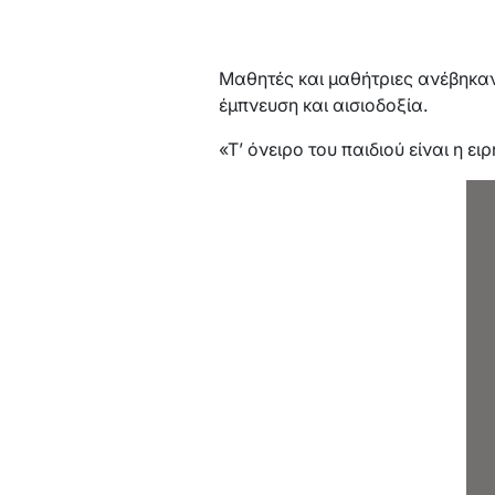
Μαθητές και μαθήτριες ανέβηκαν 
έμπνευση και αισιοδοξία.
«Τ’ όνειρο του παιδιού είναι η ει