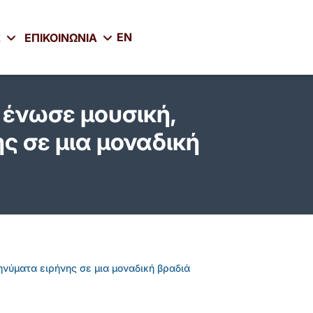
EN
Σ
ΕΠΙΚΟΙΝΩΝΙΑ
 ένωσε μουσική,
ς σε μια μοναδική
ηνύματα ειρήνης σε μια μοναδική βραδιά