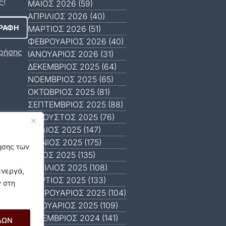
ς!
ΜΆΙΟΣ 2026 (59)
ΑΠΡΊΛΙΟΣ 2026 (40)
ΜΆΡΤΙΟΣ 2026 (51)
ΦΕΒΡΟΥΆΡΙΟΣ 2026 (40)
ρήσης
.
ΙΑΝΟΥΆΡΙΟΣ 2026 (31)
ΔΕΚΈΜΒΡΙΟΣ 2025 (64)
ΝΟΈΜΒΡΙΟΣ 2025 (65)
ΟΚΤΏΒΡΙΟΣ 2025 (81)
ΣΕΠΤΈΜΒΡΙΟΣ 2025 (88)
ΑΎΓΟΥΣΤΟΣ 2025 (76)
ΙΟΎΛΙΟΣ 2025 (147)
ΙΟΎΝΙΟΣ 2025 (175)
γησης των
ΜΆΙΟΣ 2025 (135)
ΑΠΡΊΛΙΟΣ 2025 (108)
ενεργά,
ΜΆΡΤΙΟΣ 2025 (133)
ν στη
ΦΕΒΡΟΥΆΡΙΟΣ 2025 (104)
ΙΑΝΟΥΆΡΙΟΣ 2025 (109)
ΔΕΚΈΜΒΡΙΟΣ 2024 (141)
ΛΩΝ