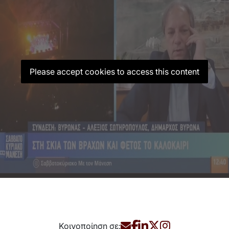
Please accept cookies to access this content
Κοινοποίηση σε: