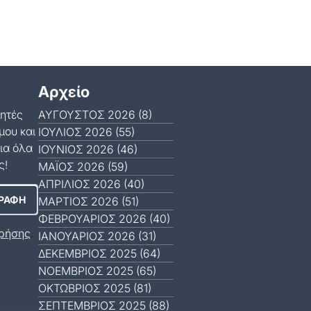
Αρχείο
μητές
ΑΎΓΟΥΣΤΟΣ 2026 (8)
μου και
ΙΟΎΛΙΟΣ 2026 (55)
ια όλα
ΙΟΎΝΙΟΣ 2026 (46)
ς!
ΜΆΙΟΣ 2026 (59)
ΑΠΡΊΛΙΟΣ 2026 (40)
ΜΆΡΤΙΟΣ 2026 (51)
ΦΕΒΡΟΥΆΡΙΟΣ 2026 (40)
ρήσης
.
ΙΑΝΟΥΆΡΙΟΣ 2026 (31)
ΔΕΚΈΜΒΡΙΟΣ 2025 (64)
ΝΟΈΜΒΡΙΟΣ 2025 (65)
ΟΚΤΏΒΡΙΟΣ 2025 (81)
ΣΕΠΤΈΜΒΡΙΟΣ 2025 (88)