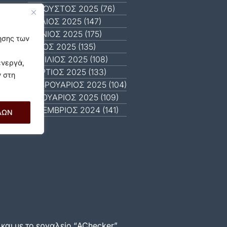
ΑΎΓΟΥΣΤΟΣ 2025 (76)
ΙΟΎΛΙΟΣ 2025 (147)
ΙΟΎΝΙΟΣ 2025 (175)
γησης των
ΜΆΙΟΣ 2025 (135)
ΑΠΡΊΛΙΟΣ 2025 (108)
ενεργά,
ΜΆΡΤΙΟΣ 2025 (133)
ν στη
ΦΕΒΡΟΥΆΡΙΟΣ 2025 (104)
ΙΑΝΟΥΆΡΙΟΣ 2025 (109)
ΔΕΚΈΜΒΡΙΟΣ 2024 (141)
ΛΩΝ
αι με το εργαλείο “AChecker”