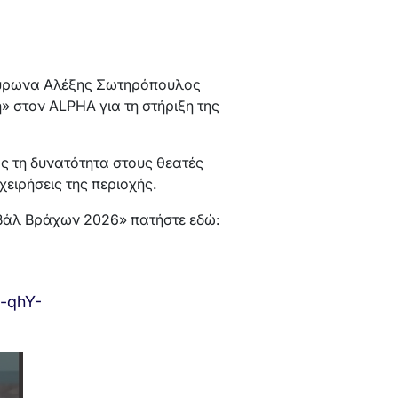
Βύρωνα Αλέξης Σωτηρόπουλος
 στον ALPHA για τη στήριξη της
ς τη δυνατότητα στους θεατές
ειρήσεις της περιοχής.
ιβάλ Βράχων 2026» πατήστε εδώ:
-qhY-