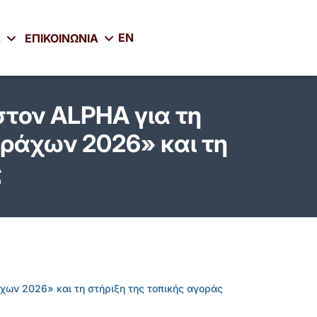
EN
Σ
ΕΠΙΚΟΙΝΩΝΙΑ
τον ALPHA για τη
ράχων 2026» και τη
ς
ων 2026» και τη στήριξη της τοπικής αγοράς