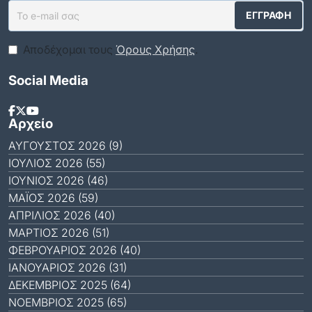
Αποδέχομαι τους
Όρους Χρήσης
.
Social Media
Αρχείο
ΑΎΓΟΥΣΤΟΣ 2026 (9)
ΙΟΎΛΙΟΣ 2026 (55)
ΙΟΎΝΙΟΣ 2026 (46)
ΜΆΙΟΣ 2026 (59)
ΑΠΡΊΛΙΟΣ 2026 (40)
ΜΆΡΤΙΟΣ 2026 (51)
ΦΕΒΡΟΥΆΡΙΟΣ 2026 (40)
ΙΑΝΟΥΆΡΙΟΣ 2026 (31)
ΔΕΚΈΜΒΡΙΟΣ 2025 (64)
ΝΟΈΜΒΡΙΟΣ 2025 (65)