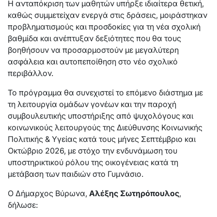
Η ανταπόκριση των μαθητών υπήρξε ιδιαίτερα θετική,
καθώς συμμετείχαν ενεργά στις δράσεις, μοιράστηκαν
προβληματισμούς και προσδοκίες για τη νέα σχολική
βαθμίδα και ανέπτυξαν δεξιότητες που θα τους
βοηθήσουν να προσαρμοστούν με μεγαλύτερη
ασφάλεια και αυτοπεποίθηση στο νέο σχολικό
περιβάλλον.
Το πρόγραμμα θα συνεχιστεί το επόμενο διάστημα με
τη λειτουργία ομάδων γονέων και την παροχή
συμβουλευτικής υποστήριξης από ψυχολόγους και
κοινωνικούς λειτουργούς της Διεύθυνσης Κοινωνικής
Πολιτικής & Υγείας κατά τους μήνες Σεπτέμβριο και
Οκτώβριο 2026, με στόχο την ενδυνάμωση του
υποστηρικτικού ρόλου της οικογένειας κατά τη
μετάβαση των παιδιών στο Γυμνάσιο.
Ο Δήμαρχος Βύρωνα,
Αλέξης Σωτηρόπουλος
,
δήλωσε: