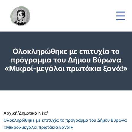
Ολοκληρώθηκε με επιτυχία το
πρόγραμμα του Δήμου Βύρωνα
«Μικροί-μεγάλοι πρωτάκια ξανά!»
/
/
Αρχική
Δημοτικά Νέα
Ολοκληρώθηκε με επιτυχία το πρόγραμμα του Δήμου Βύρωνα
«Μικροί-μεγάλοι πρωτάκια ξανά!»