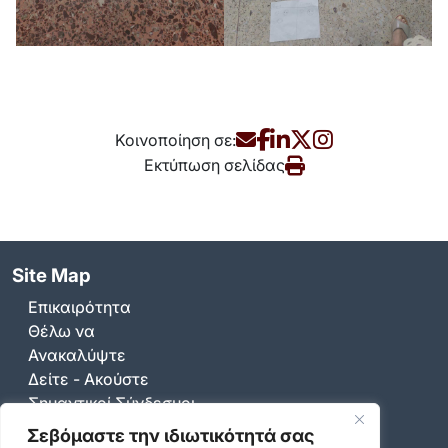
Κοινοποίηση σε:
Εκτύπωση σελίδας
Site Map
Επικαιρότητα
Θέλω να
Ανακαλύψτε
Δείτε - Ακούστε
Σημαντικοί Σύνδεσμοι
Σεβόμαστε την ιδιωτικότητά σας