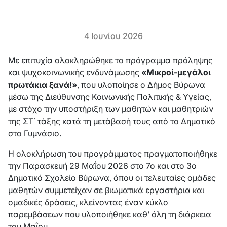
4 Ιουνίου 2026
Με επιτυχία ολοκληρώθηκε το πρόγραμμα πρόληψης
και ψυχοκοινωνικής ενδυνάμωσης
«Μικροί-μεγάλοι
πρωτάκια ξανά!»
, που υλοποίησε ο Δήμος Βύρωνα
μέσω της Διεύθυνσης Κοινωνικής Πολιτικής & Υγείας,
με στόχο την υποστήριξη των μαθητών και μαθητριών
της ΣΤ΄ τάξης κατά τη μετάβασή τους από το Δημοτικό
στο Γυμνάσιο.
Η ολοκλήρωση του προγράμματος πραγματοποιήθηκε
την Παρασκευή 29 Μαΐου 2026 στο 7ο και στο 3ο
Δημοτικό Σχολείο Βύρωνα, όπου οι τελευταίες ομάδες
μαθητών συμμετείχαν σε βιωματικά εργαστήρια και
ομαδικές δράσεις, κλείνοντας έναν κύκλο
παρεμβάσεων που υλοποιήθηκε καθ’ όλη τη διάρκεια
του Μαΐου.