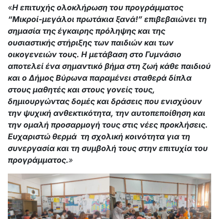
«
Η επιτυχής ολοκλήρωση του προγράμματος
“Μικροί-μεγάλοι πρωτάκια ξανά!” επιβεβαιώνει τη
σημασία της έγκαιρης πρόληψης και της
ουσιαστικής στήριξης των παιδιών και των
οικογενειών τους. Η μετάβαση στο Γυμνάσιο
αποτελεί ένα σημαντικό βήμα στη ζωή κάθε παιδιού
και ο Δήμος Βύρωνα παραμένει σταθερά δίπλα
στους μαθητές και στους γονείς τους,
δημιουργώντας δομές και δράσεις που ενισχύουν
την ψυχική ανθεκτικότητα, την αυτοπεποίθηση και
την ομαλή προσαρμογή τους στις νέες προκλήσεις.
Ευχαριστώ θερμά τη σχολική κοινότητα για τη
συνεργασία και τη συμβολή τους στην επιτυχία του
προγράμματος.
»