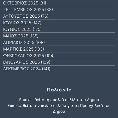
ΟΚΤΏΒΡΙΟΣ 2025 (81)
ΣΕΠΤΈΜΒΡΙΟΣ 2025 (88)
ΑΎΓΟΥΣΤΟΣ 2025 (76)
ΙΟΎΛΙΟΣ 2025 (147)
ΙΟΎΝΙΟΣ 2025 (175)
ΜΆΙΟΣ 2025 (135)
ΑΠΡΊΛΙΟΣ 2025 (108)
ΜΆΡΤΙΟΣ 2025 (133)
ΦΕΒΡΟΥΆΡΙΟΣ 2025 (104)
ΙΑΝΟΥΆΡΙΟΣ 2025 (109)
ΔΕΚΈΜΒΡΙΟΣ 2024 (141)
Παλιό site
Επισκεφθείτε την παλιά σελίδα του Δήμου
Eπισκεφθείτε την παλιά σελίδα για τα Προσχολικά του
Δήμου