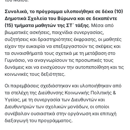
Συνολικά, το πρόγραμμα υλοποιήθηκε σε δέκα (10)
Δημοτικά Σχολεία του Βύρωνα και σε δεκαπέντε
(15) τμήματα μαθητών της ΣΤ΄ τάξης
. Μέσα από
βιωματικές ασκήσεις, παιχνίδια συνεργασίας,
συζητήσεις και δραστηριότητες έκφρασης, οι μαθητές
είχαν την ευκαιρία να επεξεργαστούν τις σκέψεις και
τα συναισθήματά τους σχετικά με τη μετάβαση στο
Γυμνάσιο, να αναγνωρίσουν τις προσωπικές τους
δυνάμεις και να ενισχύσουν την αυτοπεποίθηση και τις
κοινωνικές τους δεξιότητες.
Οι παρεμβάσεις σχεδιάστηκαν και υλοποιήθηκαν από
τα στελέχη της Διεύθυνσης Κοινωνικής Πολιτικής &
Υγείας, με τη συνεργασία των Διευθυντών και
Διευθυντριών των σχολικών μονάδων, οι οποίοι
συνέβαλαν ουσιαστικά στην οργάνωση και επιτυχή
διεξαγωγή του προγράμματος.