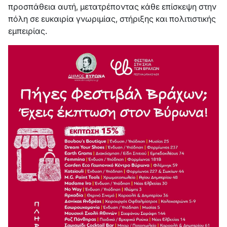
προσπάθεια αυτή, μετατρέποντας κάθε επίσκεψη στην
πόλη σε ευκαιρία γνωριμίας, στήριξης και πολιτιστικής
εμπειρίας.