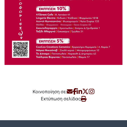
Κοινοποίηση σε:
Εκτύπωση σελίδας