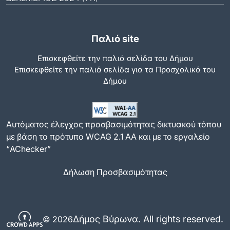
Παλιό site
Επισκεφθείτε την παλιά σελίδα του Δήμου
Eπισκεφθείτε την παλιά σελίδα για τα Προσχολικά του
Δήμου
Αυτόματος έλεγχος προσβασιμότητας δικτυακού τόπου
με βάση το πρότυπο WCAG 2.1 AA και με το εργαλείο
“AChecker”
Δήλωση Προσβασιμότητας
Δήμος Βύρωνα. All rights reserved.
© 2026