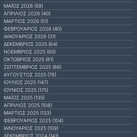
ΜΆΙΟΣ 2026 (59)
ΑΠΡΊΛΙΟΣ 2026 (40)
ΜΆΡΤΙΟΣ 2026 (51)
ΦΕΒΡΟΥΆΡΙΟΣ 2026 (40)
ΙΑΝΟΥΆΡΙΟΣ 2026 (31)
ΔΕΚΈΜΒΡΙΟΣ 2025 (64)
ΝΟΈΜΒΡΙΟΣ 2025 (65)
ΟΚΤΏΒΡΙΟΣ 2025 (81)
ΣΕΠΤΈΜΒΡΙΟΣ 2025 (88)
ΑΎΓΟΥΣΤΟΣ 2025 (76)
ΙΟΎΛΙΟΣ 2025 (147)
ΙΟΎΝΙΟΣ 2025 (175)
ΜΆΙΟΣ 2025 (135)
ΑΠΡΊΛΙΟΣ 2025 (108)
ΜΆΡΤΙΟΣ 2025 (133)
ΦΕΒΡΟΥΆΡΙΟΣ 2025 (104)
ΙΑΝΟΥΆΡΙΟΣ 2025 (109)
ΔΕΚΈΜΒΡΙΟΣ 2024 (141)