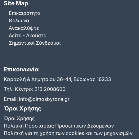
Site Map
Επικαιρότητα
Θέλω να
Ανακαλύψτε
Δείτε - Ακούστε
Σημαντικοί Σύνδεσμοι
Επικοινωνία
Καραολή & Δημητρίου 36-44, Βύρωνας 16233
Τηλ. Κέντρο:
213 2008600
Email:
info@dimosbyrona.gr
Όροι Χρήσης
Όροι Χρήσης
Πολιτική Προστασίας Προσωπικών Δεδομένων
Πολιτική για τη χρήση των cookies και των μηχανισμών