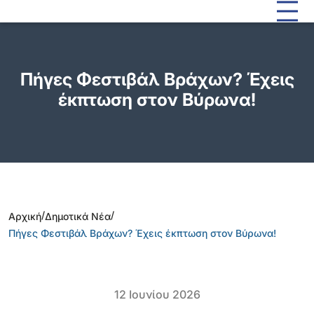
Πήγες Φεστιβάλ Βράχων? Έχεις
έκπτωση στον Βύρωνα!
/
/
Αρχική
Δημοτικά Νέα
Πήγες Φεστιβάλ Βράχων? Έχεις έκπτωση στον Βύρωνα!
12 Ιουνίου 2026