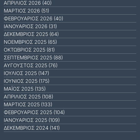
ΑΠΡΊΛΙΟΣ 2026 (40)
ΜΆΡΤΙΟΣ 2026 (51)
ΦΕΒΡΟΥΆΡΙΟΣ 2026 (40)
ΙΑΝΟΥΆΡΙΟΣ 2026 (31)
ΔΕΚΈΜΒΡΙΟΣ 2025 (64)
ΝΟΈΜΒΡΙΟΣ 2025 (65)
ΟΚΤΏΒΡΙΟΣ 2025 (81)
ΣΕΠΤΈΜΒΡΙΟΣ 2025 (88)
ΑΎΓΟΥΣΤΟΣ 2025 (76)
ΙΟΎΛΙΟΣ 2025 (147)
ΙΟΎΝΙΟΣ 2025 (175)
ΜΆΙΟΣ 2025 (135)
ΑΠΡΊΛΙΟΣ 2025 (108)
ΜΆΡΤΙΟΣ 2025 (133)
ΦΕΒΡΟΥΆΡΙΟΣ 2025 (104)
ΙΑΝΟΥΆΡΙΟΣ 2025 (109)
ΔΕΚΈΜΒΡΙΟΣ 2024 (141)