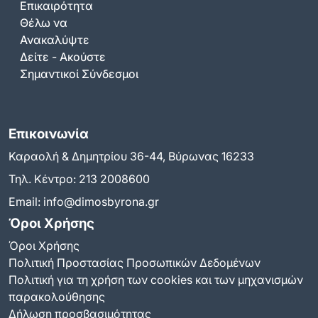
Επικαιρότητα
Θέλω να
Ανακαλύψτε
Δείτε - Ακούστε
Σημαντικοί Σύνδεσμοι
Επικοινωνία
Καραολή & Δημητρίου 36-44, Βύρωνας 16233
Τηλ. Κέντρο:
213 2008600
Email:
info@dimosbyrona.gr
Όροι Χρήσης
Όροι Χρήσης
Πολιτική Προστασίας Προσωπικών Δεδομένων
Πολιτική για τη χρήση των cookies και των μηχανισμών
παρακολούθησης
Δήλωση προσβασιμότητας