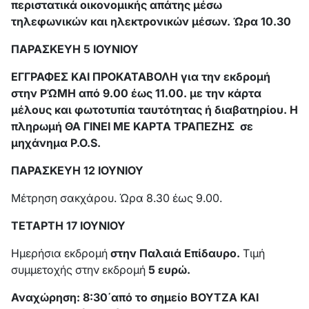
περιστατικά οικονομικής απάτης μέσω
τηλεφωνικών και ηλεκτρονικών μέσων. Ώρα 10.30
ΠΑΡΑΣΚΕΥΗ 5 ΙΟΥΝΙΟΥ
ΕΓΓΡΑΦΕΣ ΚΑΙ ΠΡΟΚΑΤΑΒΟΛΗ για την εκδρομή
στην ΡΏΜΗ από 9.00 έως 11.00. με την κάρτα
μέλους και φωτοτυπία ταυτότητας ή διαβατηρίου. Η
πληρωμή ΘΑ ΓΙΝΕΙ ΜΕ ΚΑΡΤΑ ΤΡΑΠΕΖΗΣ σε
μηχάνημα
P
.
O
.
S
.
ΠΑΡΑΣΚΕΥΗ 12 ΙΟΥΝΙΟΥ
Μέτρηση σακχάρου. Ώρα 8.30 έως 9.00.
ΤΕΤΑΡΤΗ 17 ΙΟΥΝΙΟΥ
Ημερήσια εκδρομή
στην Παλαιά Επίδαυρο.
Τιμή
συμμετοχής στην εκδρομή
5 ευρώ.
Αναχώρηση: 8:30΄από το σημείο
ΒΟΥΤΖΑ ΚΑΙ