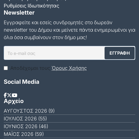
Ρυθμίσεις Ιδιωτικότητας
Newsletter
Εγγραφείτε και εσείς συνδρομητές στο δωρεάν
newsletter του Δήμου και μείνετε πάντα ενημερωμένοι για
όλα όσα συμβαίνουν στον δήμο μας!
Αποδέχομαι τους
Όρους Χρήσης
.
Social Media
Αρχείο
ΑΎΓΟΥΣΤΟΣ 2026 (9)
ΙΟΎΛΙΟΣ 2026 (55)
ΙΟΎΝΙΟΣ 2026 (46)
ΜΆΙΟΣ 2026 (59)