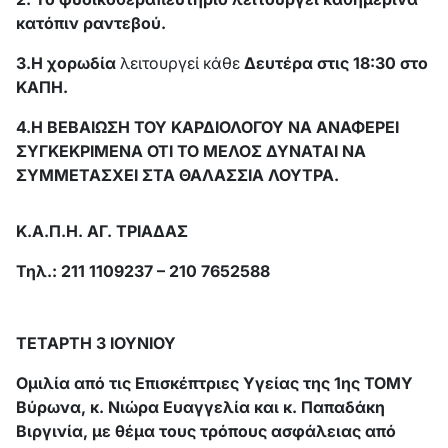
κατόπιν ραντεβού.
3.Η χορωδία
λειτουργεί κάθε
Δευτέρα στις 18:30 στο
ΚΑΠΗ.
4.Η ΒΕΒΑΙΩΣΗ ΤΟΥ ΚΑΡΔΙΟΛΟΓΟΥ ΝΑ ΑΝΑΦΕΡΕΙ
ΣΥΓΚΕΚΡΙΜΕΝΑ ΟΤΙ ΤΟ ΜΕΛΟΣ ΔΥΝΑΤΑΙ ΝΑ
ΣΥΜΜΕΤΑΣΧΕΙ ΣΤΑ ΘΑΛΑΣΣΙΑ ΛΟΥΤΡΑ.
Κ.Α.Π.Η. ΑΓ. ΤΡΙΑΔΑΣ
Τηλ.: 211 1109237 – 210 7652588
ΤΕΤΑΡΤΗ 3 ΙΟΥΝΙΟΥ
Ομιλία από τις Επισκέπτριες Υγείας της 1ης ΤΟΜΥ
Βύρωνα, κ. Νιώρα Ευαγγελία και κ. Παπαδάκη
Βιργινία, με θέμα τους τρόπους ασφάλειας από