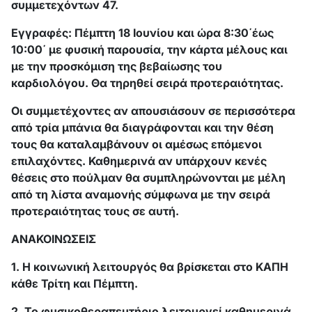
συμμετεχόντων 47.
Εγγραφές: Πέμπτη 18 Ιουνίου και ώρα 8:30΄έως
10:00΄ με φυσική παρουσία, την κάρτα μέλους και
με την προσκόμιση της βεβαίωσης του
καρδιολόγου. Θα τηρηθεί σειρά προτεραιότητας.
Οι συμμετέχοντες αν απουσιάσουν σε περισσότερα
από τρία μπάνια θα διαγράφονται και την θέση
τους θα καταλαμβάνουν οι αμέσως επόμενοι
επιλαχόντες. Καθημερινά αν υπάρχουν κενές
θέσεις στο πούλμαν θα συμπληρώνονται με μέλη
από τη λίστα αναμονής σύμφωνα με την σειρά
προτεραιότητας τους σε αυτή.
ΑΝΑΚΟΙΝΩΣΕΙΣ
1. Η κοινωνική λειτουργός θα βρίσκεται στο ΚΑΠΗ
κάθε Τρίτη και Πέμπτη.
2. Το φυσικοθεραπευτήριο λειτουργεί καθημερινά