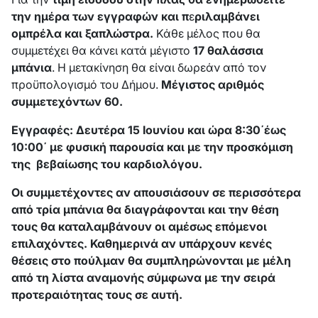
την ημέρα των εγγραφών και π
ε
ριλαμβάνει
ομπρέλα και ξαπλώστρα
.
Κάθε μέλος που θα
συμμετέχει θα κάνει κατά μέγιστο
17 θαλάσσια
μπάνια
. Η μετακίνηση θα είναι δωρεάν από τον
προϋπολογισμό του Δήμου.
Μέγιστος αριθμός
συμμετεχόντων 60.
Εγγραφές: Δευτέρα 15 Ιουνίου και ώρα 8:30΄έως
10:00΄ με φυσική παρουσία και με την προσκόμιση
της βεβαίωσης του καρδιολόγου.
Οι συμμετέχοντες αν απουσιάσουν σε περισσότερα
από τρία μπάνια θα διαγράφονται και την θέση
τους θα καταλαμβάνουν οι αμέσως επόμενοι
επιλαχόντες. Καθημερινά αν υπάρχουν κενές
θέσεις στο πούλμαν θα συμπληρώνονται με μέλη
από τη λίστα αναμονής σύμφωνα με την σειρά
προτεραιότητας τους σε αυτή.