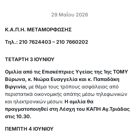
29 Μαΐου 2026
Κ.Α.Π.Η. ΜΕΤΑΜΟΡΦΩΣΗΣ
Τηλ.: 210 7624403 – 210 7660202
ΤΕΤΑΡΤΗ 3 ΙΟΥΝΙΟΥ
Ομιλία από τις Επισκέπτριες Υγείας της 1ης ΤΟΜΥ
Βύρωνα, κ. Νιώρα Ευαγγελία και κ. Παπαδάκη
Βιργινία,
με θέμα τους τρόπους ασφάλειας από
περιστατικά οικονομικής απάτης μέσω τηλεφωνικών
και ηλεκτρονικών μέσων.
Η ομιλία θα
πραγματοποιηθεί στη Λέσχη του ΚΑΠΗ Αγ.Τριάδας
στις 10.30.
ΠΕΜΠΤΗ 4 ΙΟΥΝΙΟΥ