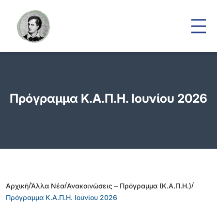
Πρόγραμμα Κ.Α.Π.Η. Ιουνίου 2026
/
/
/
Αρχική
Άλλα Νέα
Ανακοινώσεις – Πρόγραμμα (Κ.Α.Π.Η.)
Πρόγραμμα Κ.Α.Π.Η. Ιουνίου 2026