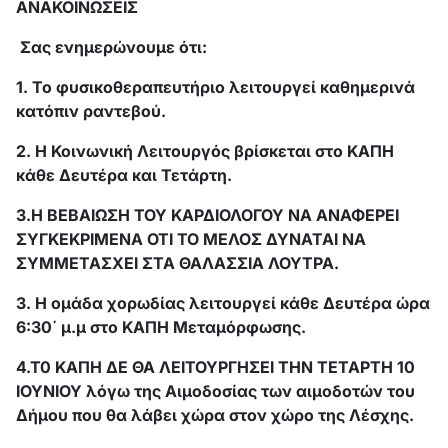
ΑΝΑΚΟΙΝΩΣΕΙΣ
Σας ενημερώνουμε ότι:
1. Το φυσικοθεραπευτήριο λειτουργεί καθημερινά
κατόπιν ραντεβού.
2. Η Κοινωνική Λειτουργός βρίσκεται στο ΚΑΠΗ
κάθε Δευτέρα και Τετάρτη.
3.Η ΒΕΒΑΙΩΣΗ ΤΟΥ ΚΑΡΔΙΟΛΟΓΟΥ ΝΑ ΑΝΑΦΕΡΕΙ
ΣΥΓΚΕΚΡΙΜΕΝΑ ΟΤΙ ΤΟ ΜΕΛΟΣ ΔΥΝΑΤΑΙ ΝΑ
ΣΥΜΜΕΤΑΣΧΕΙ ΣΤΑ ΘΑΛΑΣΣΙΑ ΛΟΥΤΡΑ.
3. Η ομάδα χορωδίας λειτουργεί κάθε Δευτέρα ώρα
6:30΄ μ.μ στο ΚΑΠΗ Μεταμόρφωσης.
4.Τ0 ΚΑΠΗ ΔΕ ΘΑ ΛΕΙΤΟΥΡΓΗΣΕΙ ΤΗΝ ΤΕΤΑΡΤΗ 10
ΙΟΥΝΙΟΥ λόγω της Αιμοδοσίας των αιμοδοτών του
Δήμου που θα λάβει χώρα στον χώρο της Λέσχης.