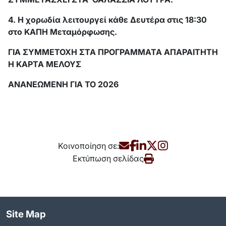
4. Η χορωδία λειτουργεί κάθε Δευτέρα στις 18:30
στο ΚΑΠΗ Μεταμόρφωσης.
ΓΙΑ ΣΥΜΜΕΤΟΧΗ ΣΤΑ ΠΡΟΓΡΑΜΜΑΤΑ ΑΠΑΡΑΙΤΗΤΗ
Η ΚΑΡΤΑ ΜΕΛΟΥΣ
ΑΝΑΝΕΩΜΕΝΗ ΓΙΑ ΤΟ 2026
Κοινοποίηση σε:
Εκτύπωση σελίδας
Site Map