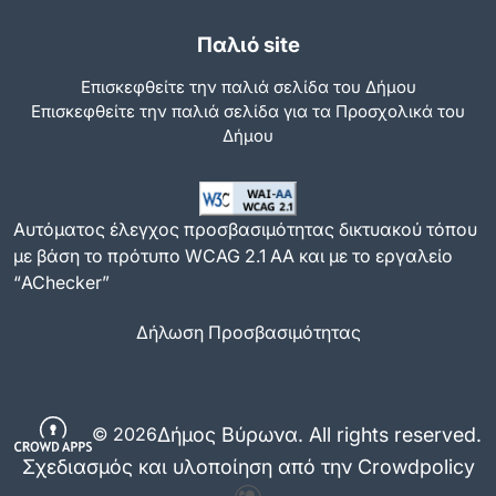
Παλιό site
Επισκεφθείτε την παλιά σελίδα του Δήμου
Eπισκεφθείτε την παλιά σελίδα για τα Προσχολικά του
Δήμου
Αυτόματος έλεγχος προσβασιμότητας δικτυακού τόπου
με βάση το πρότυπο WCAG 2.1 AA και με το εργαλείο
“AChecker”
Δήλωση Προσβασιμότητας
Δήμος Βύρωνα. All rights reserved.
© 2026
Σχεδιασμός και υλοποίηση από την Crowdpolicy